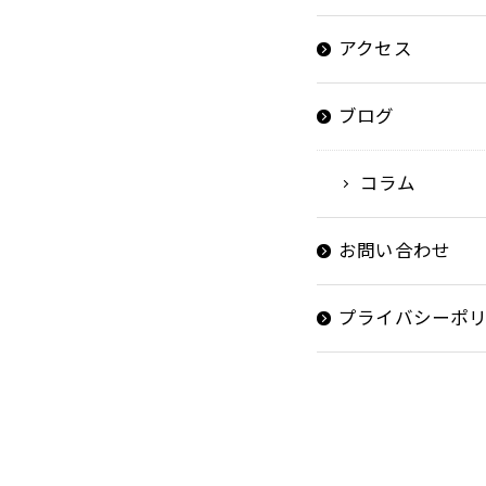
アクセス
ブログ
コラム
お問い合わせ
プライバシーポ