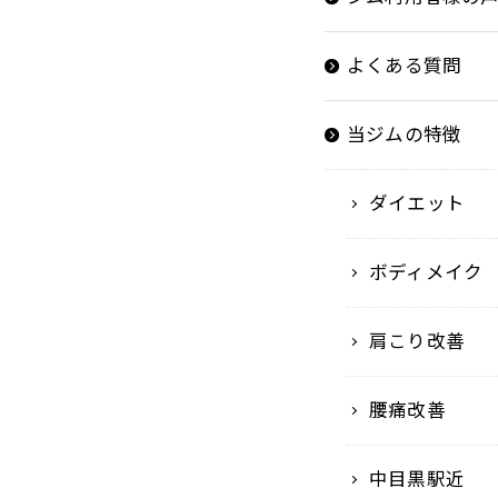
よくある質問
当ジムの特徴
ダイエット
ボディメイク
肩こり改善
腰痛改善
中目黒駅近