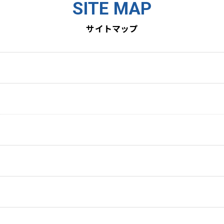
SITE MAP
サイトマップ
声