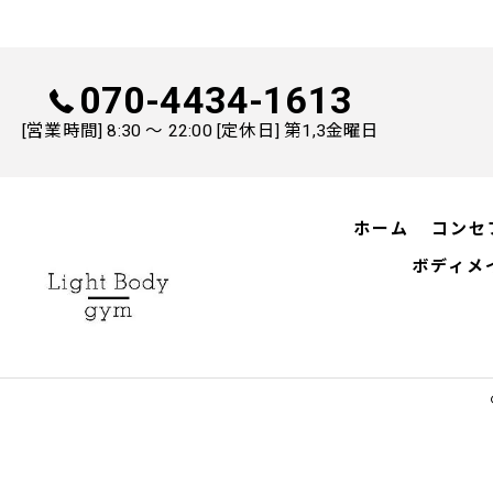
070-4434-1613
[営業時間] 8:30 ～ 22:00 [定休日] 第1,3金曜日
ホーム
コンセ
ボディメ