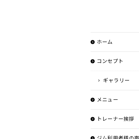
ホーム
コンセプト
ギャラリー
メニュー
トレーナー挨拶
ジム利用者様の