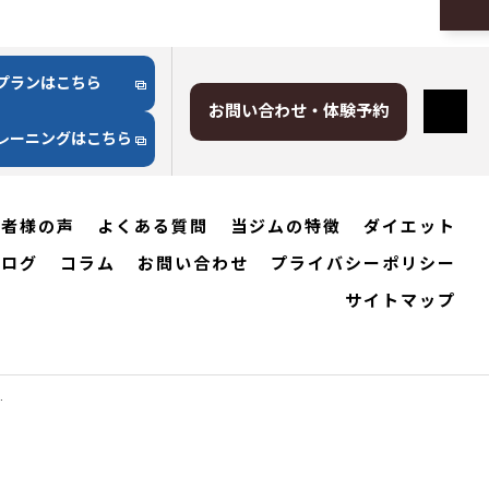
プランはこちら
お問い合わせ・体験予約
レーニングはこちら
用者様の声
よくある質問
当ジムの特徴
ダイエット
ブログ
コラム
お問い合わせ
プライバシーポリシー
サイトマップ
.