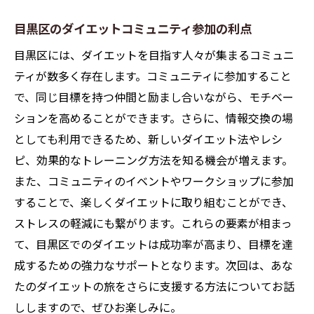
目黒区のダイエットコミュニティ参加の利点
目黒区には、ダイエットを目指す人々が集まるコミュニ
ティが数多く存在します。コミュニティに参加すること
で、同じ目標を持つ仲間と励まし合いながら、モチベー
ションを高めることができます。さらに、情報交換の場
としても利用できるため、新しいダイエット法やレシ
ピ、効果的なトレーニング方法を知る機会が増えます。
また、コミュニティのイベントやワークショップに参加
することで、楽しくダイエットに取り組むことができ、
ストレスの軽減にも繋がります。これらの要素が相まっ
て、目黒区でのダイエットは成功率が高まり、目標を達
成するための強力なサポートとなります。次回は、あな
たのダイエットの旅をさらに支援する方法についてお話
ししますので、ぜひお楽しみに。