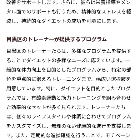
改善をサポートします。さらに、彼らは栄養指導やメン
タル面でのサポートも行うため、精神的なストレスを軽
減し、持続的なダイエットの成功を可能にします。
目黒区のトレーナーが提供するプログラム
目黒区のトレーナーたちは、多様なプログラムを提供す
ることでダイエットの多様なニーズに応えています。一
般的な体力向上を目的としたプログラムから、特定の部
位を重点的に鍛えるトレーニングまで、幅広い選択肢を
用意しています。特に、ダイエットを目的としたプログ
ラムでは、有酸素運動と筋力トレーニングを組み合わせ
た効率的なセットが多く見られます。トレーナーたち
は、個々のライフスタイルや体調に合わせてプログラム
をカスタマイズし、無理のない健康的な進行を支援しま
す。また、定期的な進捗確認を行うことで、モチベーシ