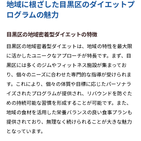
地域に根ざした目黒区のダイエットプ
ログラムの魅力
目黒区の地域密着型ダイエットの特徴
目黒区の地域密着型ダイエットは、地域の特性を最大限
に活かしたユニークなアプローチが特長です。まず、目
黒区には多くのジムやフィットネス施設が集まってお
り、個々のニーズに合わせた専門的な指導が受けられま
す。これにより、個々の体質や目標に応じたパーソナラ
イズされたプログラムが提供され、リバウンドを防ぐた
めの持続可能な習慣を形成することが可能です。また、
地域の食材を活用した栄養バランスの良い食事プランも
提供されており、無理なく続けられることが大きな魅力
となっています。