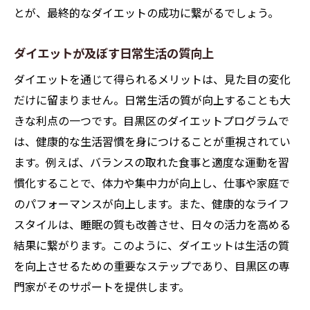
とが、最終的なダイエットの成功に繋がるでしょう。
ダイエットが及ぼす日常生活の質向上
ダイエットを通じて得られるメリットは、見た目の変化
だけに留まりません。日常生活の質が向上することも大
きな利点の一つです。目黒区のダイエットプログラムで
は、健康的な生活習慣を身につけることが重視されてい
ます。例えば、バランスの取れた食事と適度な運動を習
慣化することで、体力や集中力が向上し、仕事や家庭で
のパフォーマンスが向上します。また、健康的なライフ
スタイルは、睡眠の質も改善させ、日々の活力を高める
結果に繋がります。このように、ダイエットは生活の質
を向上させるための重要なステップであり、目黒区の専
門家がそのサポートを提供します。