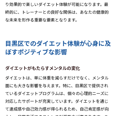
り効果的で楽しいダイエット体験が可能になります。最
終的に、トレーナーとの良好な関係は、あなたの健康的
な未来を形作る重要な要素となります。
目黒区でのダイエット体験が心身に及
ぼすポジティブな影響
ダイエットがもたらすメンタルの変化
ダイエットは、単に体重を減らすだけでなく、メンタル
面にも大きな影響を与えます。特に、目黒区で提供され
ているダイエットプログラムは、個々の心理的ニーズに
対応したサポートが充実しています。ダイエットを通じ
て達成感や自己効力感が得られるため、自己肯定感が向