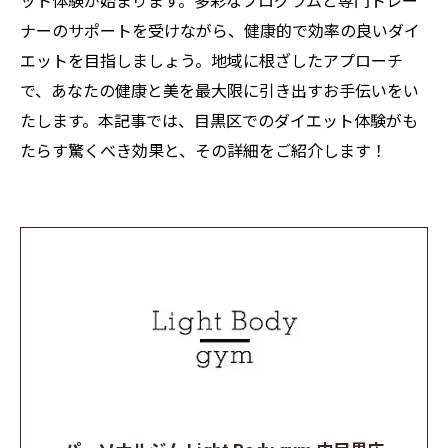
ット体験が始まります。多彩なプログラムと専門トレー
ナーのサポートを受けながら、健康的で効率の良いダイ
エットを目指しましょう。地域に根ざしたアプローチ
で、あなたの健康と美を最大限に引き出すお手伝いをい
たします。本記事では、目黒区でのダイエット体験がも
たらす驚くべき効果と、その詳細をご紹介します！