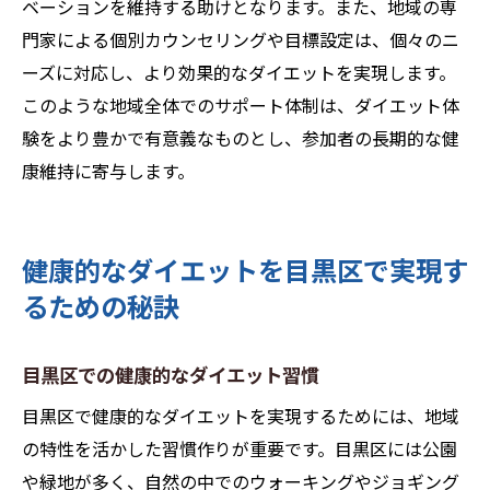
ベーションを維持する助けとなります。また、地域の専
門家による個別カウンセリングや目標設定は、個々のニ
ーズに対応し、より効果的なダイエットを実現します。
このような地域全体でのサポート体制は、ダイエット体
験をより豊かで有意義なものとし、参加者の長期的な健
康維持に寄与します。
健康的なダイエットを目黒区で実現す
るための秘訣
目黒区での健康的なダイエット習慣
目黒区で健康的なダイエットを実現するためには、地域
の特性を活かした習慣作りが重要です。目黒区には公園
や緑地が多く、自然の中でのウォーキングやジョギング