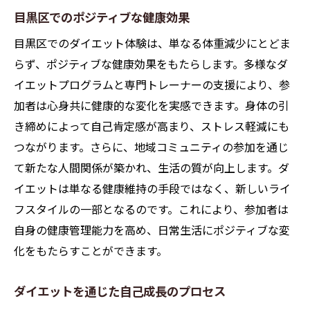
目黒区でのポジティブな健康効果
目黒区でのダイエット体験は、単なる体重減少にとどま
らず、ポジティブな健康効果をもたらします。多様なダ
イエットプログラムと専門トレーナーの支援により、参
加者は心身共に健康的な変化を実感できます。身体の引
き締めによって自己肯定感が高まり、ストレス軽減にも
つながります。さらに、地域コミュニティの参加を通じ
て新たな人間関係が築かれ、生活の質が向上します。ダ
イエットは単なる健康維持の手段ではなく、新しいライ
フスタイルの一部となるのです。これにより、参加者は
自身の健康管理能力を高め、日常生活にポジティブな変
化をもたらすことができます。
ダイエットを通じた自己成長のプロセス