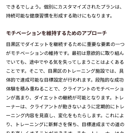
できるでしょう。個別にカスタマイズされたプランは、
持続可能な健康習慣を形成する助けにもなります。
モチベーションを維持するためのアプローチ
目黒区でダイエットを継続するために重要な要素の一つ
がモチベーションの維持です。最初は意欲的に取り組ん
でいても、途中でやる気を失ってしまうことはよくある
ことです。そこで、目黒区のトレーニング施設では、具
体的で達成可能な目標設定が行われます。段階的な成功
体験を積み重ねることで、クライアントのモチベーショ
ンが高まり、ダイエットの継続が可能となります。トレ
ーナーは、クライアントが飽きないように定期的にトレ
ーニング内容を見直し、変化をもたらします。これによ
り、トレーニングに新鮮さを保ち、目標達成までの道の