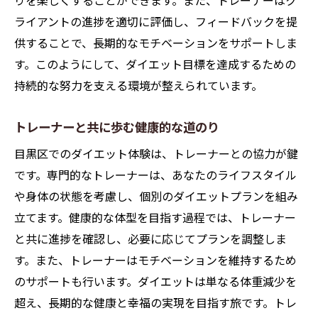
りを楽しくすることができます。また、トレーナーはク
ライアントの進捗を適切に評価し、フィードバックを提
供することで、長期的なモチベーションをサポートしま
す。このようにして、ダイエット目標を達成するための
持続的な努力を支える環境が整えられています。
トレーナーと共に歩む健康的な道のり
目黒区でのダイエット体験は、トレーナーとの協力が鍵
です。専門的なトレーナーは、あなたのライフスタイル
や身体の状態を考慮し、個別のダイエットプランを組み
立てます。健康的な体型を目指す過程では、トレーナー
と共に進捗を確認し、必要に応じてプランを調整しま
す。また、トレーナーはモチベーションを維持するため
のサポートも行います。ダイエットは単なる体重減少を
超え、長期的な健康と幸福の実現を目指す旅です。トレ