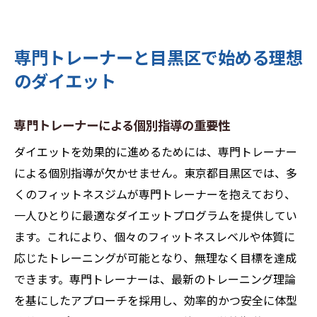
専門トレーナーと目黒区で始める理想
のダイエット
専門トレーナーによる個別指導の重要性
ダイエットを効果的に進めるためには、専門トレーナー
による個別指導が欠かせません。東京都目黒区では、多
くのフィットネスジムが専門トレーナーを抱えており、
一人ひとりに最適なダイエットプログラムを提供してい
ます。これにより、個々のフィットネスレベルや体質に
応じたトレーニングが可能となり、無理なく目標を達成
できます。専門トレーナーは、最新のトレーニング理論
を基にしたアプローチを採用し、効率的かつ安全に体型