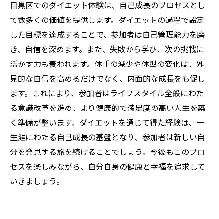
目黒区でのダイエット体験は、自己成長のプロセスとし
て数多くの価値を提供します。ダイエットの過程で設定
した目標を達成することで、参加者は自己管理能力を磨
き、自信を深めます。また、失敗から学び、次の挑戦に
活かす力も養われます。体重の減少や体型の変化は、外
見的な自信を高めるだけでなく、内面的な成長をも促し
ます。これにより、参加者はライフスタイル全般にわた
る意識改革を進め、より健康的で満足度の高い人生を築
く準備が整います。ダイエットを通じて得た経験は、一
生涯にわたる自己成長の基盤となり、参加者は新しい自
分を発見する旅を続けることでしょう。今後もこのプロ
セスを楽しみながら、自分自身の健康と幸福を追求して
いきましょう。