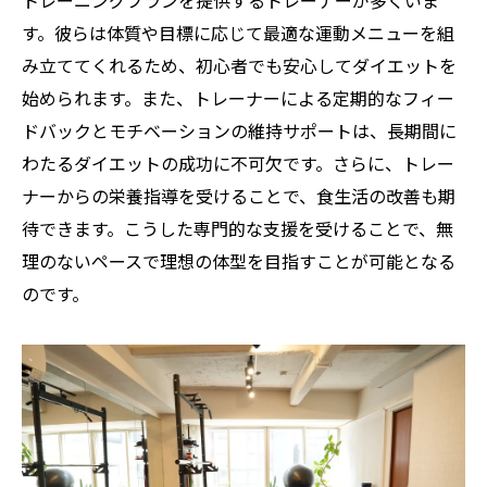
トレーニングプランを提供するトレーナーが多くいま
す。彼らは体質や目標に応じて最適な運動メニューを組
み立ててくれるため、初心者でも安心してダイエットを
始められます。また、トレーナーによる定期的なフィー
ドバックとモチベーションの維持サポートは、長期間に
わたるダイエットの成功に不可欠です。さらに、トレー
ナーからの栄養指導を受けることで、食生活の改善も期
待できます。こうした専門的な支援を受けることで、無
理のないペースで理想の体型を目指すことが可能となる
のです。