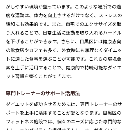
がしやすい環境が整っています。このような場所での適
度な運動は、体力を向上させるだけでなく、ストレスの
緩和にも効果的です。また、自宅でのエクササイズを取
り入れることで、日常生活に運動を取り入れるハードル
を下げることができます。さらに、目黒区には健康志向
の飲食店やカフェも多く、外食時にも無理なくダイエッ
トに適した食事を選ぶことが可能です。これらの環境要
素を上手に活用することで、健康的で持続可能なダイエ
ット習慣を築くことができます。
専門トレーナーのサポート活用法
ダイエットを成功させるためには、専門トレーナーのサ
ポートを上手に活用することが鍵となります。目黒区の
フィットネス施設では、個々のニーズに応じた専門的な