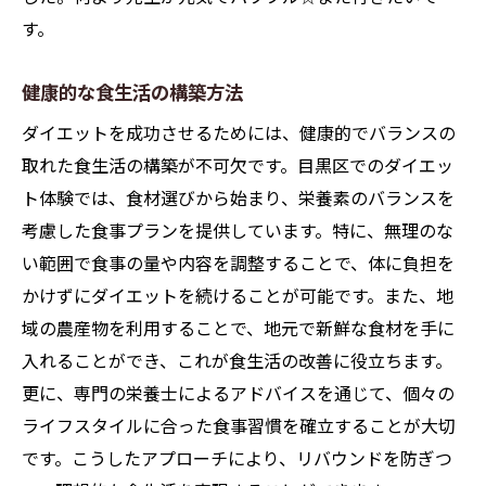
す。
健康的な食生活の構築方法
ダイエットを成功させるためには、健康的でバランスの
取れた食生活の構築が不可欠です。目黒区でのダイエッ
ト体験では、食材選びから始まり、栄養素のバランスを
考慮した食事プランを提供しています。特に、無理のな
い範囲で食事の量や内容を調整することで、体に負担を
かけずにダイエットを続けることが可能です。また、地
域の農産物を利用することで、地元で新鮮な食材を手に
入れることができ、これが食生活の改善に役立ちます。
更に、専門の栄養士によるアドバイスを通じて、個々の
ライフスタイルに合った食事習慣を確立することが大切
です。こうしたアプローチにより、リバウンドを防ぎつ