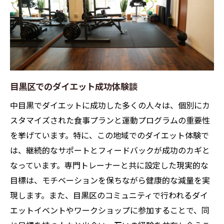
目黒区でのダイエット成功体験談
中目黒でダイエットに成功した多くの人々は、個別にカ
スタマイズされた食事プランと運動プログラムの重要性
を挙げています。特に、この地域でのダイエット体験で
は、継続的なサポートとフィードバックが成功のカギと
なっています。専門トレーナーと共に設定した現実的な
目標は、モチベーションを保ちながら健康的な減量を実
現します。また、目黒区のコミュニティで行われるダイ
エットイベントやワークショップに参加することで、同