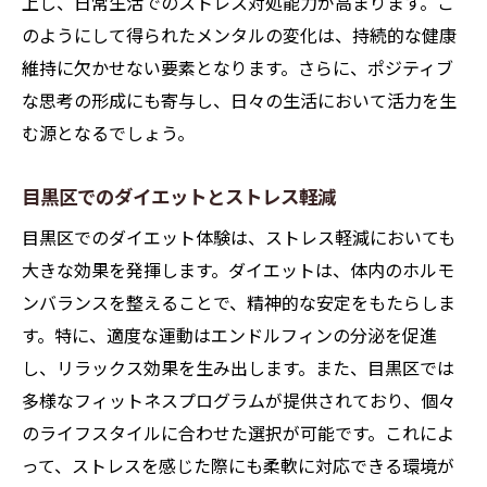
上し、日常生活でのストレス対処能力が高まります。こ
のようにして得られたメンタルの変化は、持続的な健康
維持に欠かせない要素となります。さらに、ポジティブ
な思考の形成にも寄与し、日々の生活において活力を生
む源となるでしょう。
目黒区でのダイエットとストレス軽減
目黒区でのダイエット体験は、ストレス軽減においても
大きな効果を発揮します。ダイエットは、体内のホルモ
ンバランスを整えることで、精神的な安定をもたらしま
す。特に、適度な運動はエンドルフィンの分泌を促進
し、リラックス効果を生み出します。また、目黒区では
多様なフィットネスプログラムが提供されており、個々
のライフスタイルに合わせた選択が可能です。これによ
って、ストレスを感じた際にも柔軟に対応できる環境が