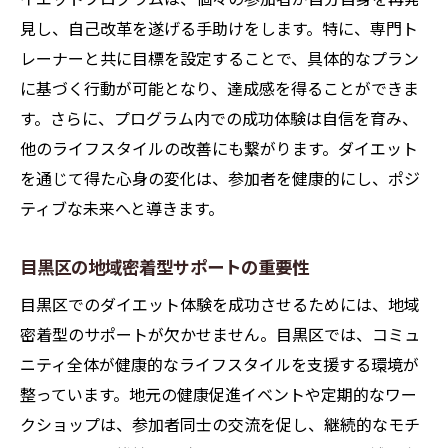
見し、自己改革を遂げる手助けをします。特に、専門ト
レーナーと共に目標を設定することで、具体的なプラン
に基づく行動が可能となり、達成感を得ることができま
す。さらに、プログラム内での成功体験は自信を育み、
他のライフスタイルの改善にも繋がります。ダイエット
を通じて得た心身の変化は、参加者を健康的にし、ポジ
ティブな未来へと導きます。
目黒区の地域密着型サポートの重要性
目黒区でのダイエット体験を成功させるためには、地域
密着型のサポートが欠かせません。目黒区では、コミュ
ニティ全体が健康的なライフスタイルを支援する環境が
整っています。地元の健康促進イベントや定期的なワー
クショップは、参加者同士の交流を促し、継続的なモチ