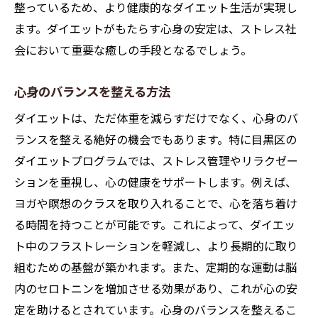
整っているため、より健康的なダイエット生活が実現し
ます。ダイエットがもたらす心身の安定は、ストレス社
会において重要な癒しの手段となるでしょう。
心身のバランスを整える方法
ダイエットは、ただ体重を減らすだけでなく、心身のバ
ランスを整える絶好の機会でもあります。特に目黒区の
ダイエットプログラムでは、ストレス管理やリラクゼー
ションを重視し、心の健康をサポートします。例えば、
ヨガや瞑想のクラスを取り入れることで、心を落ち着け
る時間を持つことが可能です。これによって、ダイエッ
ト中のフラストレーションを軽減し、より長期的に取り
組むための基盤が築かれます。また、定期的な運動は脳
内のセロトニンを増加させる効果があり、これが心の安
定を助けるとされています。心身のバランスを整えるこ