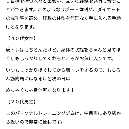
じ目標を持つ人々と出会い、互いの経験を共有し合うこ
とができます。このようなサポート体制が、ダイエット
の成功率を高め、理想の体型を無理なく手に入れる手助
けとなります。
【４０代女性】
筋トレはもちろんだけど、身体の状態をちゃんと見てほ
ぐしもしっかりしてくれるところがお気に入りです。
いつもしっかりほぐしてから筋トレをするので、もちろ
ん筋肉痛にはなるけど次の日は
めちゃくちゃ身体軽くなります！
【２０代男性】
このパーソナルトレーニングジムは、中目黒にあり駅か
ら近いので非常に便利です。