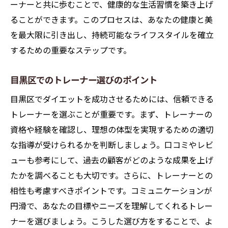
ーナーと共に歩むことで、健康的な生活習慣を築き上げ
ることができます。このプロセスは、あなたの健康と美
を最大限に引き出し、持続可能なライフスタイルを確立
するための重要なステップです。
目黒区でのトレーナー選びのポイント
目黒区でダイエットを成功させるためには、信頼できる
トレーナーを選ぶことが重要です。まず、トレーナーの
資格や経験を確認し、理想の体型を実現するための適切
な指導が受けられるかを判断しましょう。口コミやレビ
ューも参考にして、過去の顧客がどのような成果を上げ
たかを調べることも大切です。さらに、トレーナーとの
相性も考慮すべきポイントです。コミュニケーションが
円滑で、あなたの目標やニーズを理解してくれるトレー
ナーを選びましょう。こうした選び方をすることで、よ