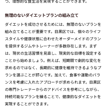
つ、理想的な食生活を実現することができます。
無理のないダイエットプランの組み立て
ダイエットを成功させるためには、無理のないプランを
組み立てることが重要です。目黒区では、個々のライフ
スタイルや健康状態に合わせたオーダーメイドのプラン
を提供するジムやトレーナーが多数存在します。まず
は、現状の生活習慣を見直し、現実的な目標を設定する
ことから始めましょう。例えば、短期間で劇的な変化を
求めるのではなく、長期的に健康を維持できるようなプ
ランを選ぶことが肝心です。加えて、食事や運動のバラ
ンスを考慮に入れたアプローチが求められます。目黒区
の専門トレーナーからのアドバイスを参考にしながら、
持続可能なプランを練ることで、健康的なダイエットを
実現することができます。