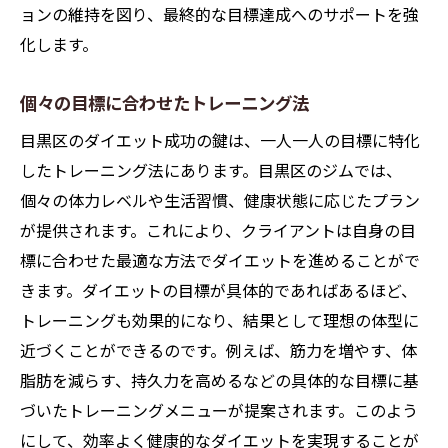
ョンの維持を図り、最終的な目標達成へのサポートを強
化します。
個々の目標に合わせたトレーニング法
目黒区のダイエット成功の鍵は、一人一人の目標に特化
したトレーニング法にあります。目黒区のジムでは、
個々の体力レベルや生活習慣、健康状態に応じたプラン
が提供されます。これにより、クライアントは自身の目
標に合わせた最適な方法でダイエットを進めることがで
きます。ダイエットの目標が具体的であればあるほど、
トレーニングも効果的になり、結果として理想の体型に
近づくことができるのです。例えば、筋力を増やす、体
脂肪を減らす、持久力を高めるなどの具体的な目標に基
づいたトレーニングメニューが提案されます。このよう
にして、効率よく健康的なダイエットを実現することが