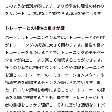
このような個別対応により、より効率的に理想の体作り
をサポートし、無理なく挑戦できる環境を提供します。
トレーナーとの相性の良さが鍵
パーソナルトレーニングジムでは、トレーナーとの相性
がトレーニングの成功に大きく関わります。相性の良い
トレーナーを見つけることで、トレーニングのモチベー
ションが向上し、より楽しく継続することができます。
多くのジムでは初回カウンセリングや体験トレーニング
を通じて、トレーナーのコミュニケーションスタイルや
指導方法を確認するチャンスが設けられています。ま
た、口コミや評判を参考にすることで、トレーナーの評
価を事前に把握することも可能です。トレーナーが利用
者の目標をしっかり理解し、それに基づき適切なアドバ