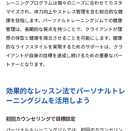
レーニングプログラムは個々のニーズに合わせてカスタ
マイズされ、体力向上やストレス管理を含む総合的な健
康を目指します。パーソナルトレーニングジムでの健康
管理は、長期的な視点を持つことで、クライアントが理
想の体型と健康を両立させることを可能にします。健康
的なライフスタイルを実現するためのサポートは、クラ
イアントが自身の目標を達成し続けるための重要なパー
トナーとなります。
効果的なレッスン法でパーソナルトレ
ーニングジムを活用しよう
初回カウンセリングで目標設定
パーソナルトレーニングジムでは、初回のカウンセリン