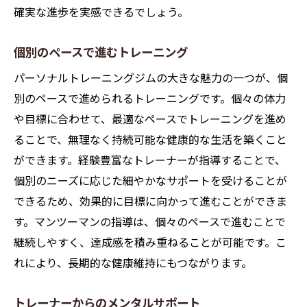
確実な進歩を実感できるでしょう。
個別のペースで進むトレーニング
パーソナルトレーニングジムの大きな魅力の一つが、個
別のペースで進められるトレーニングです。個々の体力
や目標に合わせて、最適なペースでトレーニングを進め
ることで、無理なく持続可能な健康的な生活を築くこと
ができます。経験豊富なトレーナーが指導することで、
個別のニーズに応じた細やかなサポートを受けることが
できるため、効果的に目標に向かって進むことができま
す。マンツーマンの指導は、個々のペースで進むことで
継続しやすく、達成感を積み重ねることが可能です。こ
れにより、長期的な健康維持にもつながります。
トレーナーからのメンタルサポート