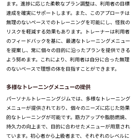
ます。進捗に応じた柔軟なプラン調整は、利用者の目標
達成を確実にサポートします。また、このアプローチは
無理のないペースでのトレーニングを可能にし、怪我の
リスクを軽減する効果もあります。トレーナーは利用者
のフィードバックを基に、最適なトレーニングメニュー
を提案し、常に個々の目的に沿ったプランを提供できる
よう努めます。これにより、利用者は自分に合った無理
のないペースで理想の体を目指すことができます。
多様なトレーニングメニューの提供
パーソナルトレーニングジムでは、多様なトレーニング
メニューが提供されており、個々のニーズに応じた効果
的なトレーニングが可能です。筋力アップや脂肪燃焼、
持久力の向上まで、目的に合わせたメニューが用意され
ています。初心者から上級者まで、それぞれのレベルに