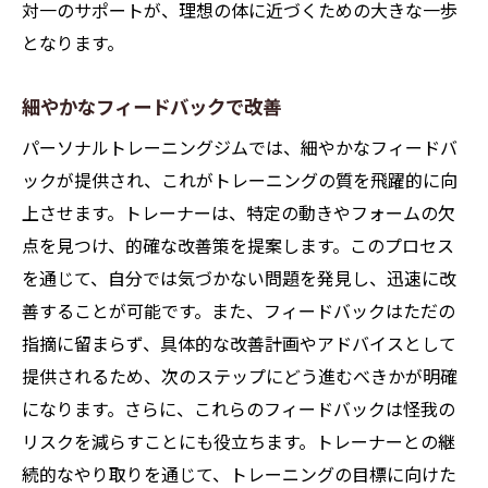
対一のサポートが、理想の体に近づくための大きな一歩
となります。
細やかなフィードバックで改善
パーソナルトレーニングジムでは、細やかなフィードバ
ックが提供され、これがトレーニングの質を飛躍的に向
上させます。トレーナーは、特定の動きやフォームの欠
点を見つけ、的確な改善策を提案します。このプロセス
を通じて、自分では気づかない問題を発見し、迅速に改
善することが可能です。また、フィードバックはただの
指摘に留まらず、具体的な改善計画やアドバイスとして
提供されるため、次のステップにどう進むべきかが明確
になります。さらに、これらのフィードバックは怪我の
リスクを減らすことにも役立ちます。トレーナーとの継
続的なやり取りを通じて、トレーニングの目標に向けた