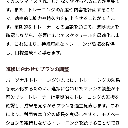
てカスタマイズされ、無理なく続けられることが重要で
す。また、トレーニングの頻度や内容を計画すること
で、効率的に筋力や持久力を向上させることができま
す。定期的なトレーナーとの面談を通じて、進捗状況を
確認しながら、必要に応じてスケジュールを最適化しま
す。これにより、持続可能なトレーニング環境を提供
し、目標達成へと導きます。
進捗に合わせたプランの調整
パーソナルトレーニングジムでは、トレーニングの効果
を最大化するために、進捗に合わせたプランの調整が不
可欠です。トレーナーは定期的にトレーニングの進捗を
確認し、成果を見ながらプランを適宜見直します。これ
により、利用者は自分の成長を実感しやすく、モチベー
ションを維持しながらトレーニングを続けることができ