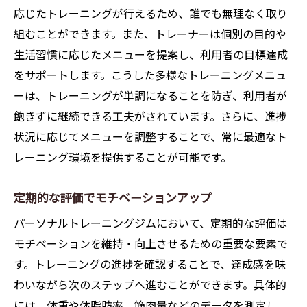
応じたトレーニングが行えるため、誰でも無理なく取り
組むことができます。また、トレーナーは個別の目的や
生活習慣に応じたメニューを提案し、利用者の目標達成
をサポートします。こうした多様なトレーニングメニュ
ーは、トレーニングが単調になることを防ぎ、利用者が
飽きずに継続できる工夫がされています。さらに、進捗
状況に応じてメニューを調整することで、常に最適なト
レーニング環境を提供することが可能です。
定期的な評価でモチベーションアップ
パーソナルトレーニングジムにおいて、定期的な評価は
モチベーションを維持・向上させるための重要な要素で
す。トレーニングの進捗を確認することで、達成感を味
わいながら次のステップへ進むことができます。具体的
には、体重や体脂肪率、筋肉量などのデータを測定し、