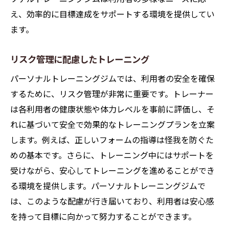
え、効率的に目標達成をサポートする環境を提供してい
ます。
リスク管理に配慮したトレーニング
パーソナルトレーニングジムでは、利用者の安全を確保
するために、リスク管理が非常に重要です。トレーナー
は各利用者の健康状態や体力レベルを事前に評価し、そ
れに基づいて安全で効果的なトレーニングプランを立案
します。例えば、正しいフォームの指導は怪我を防ぐた
めの基本です。さらに、トレーニング中にはサポートを
受けながら、安心してトレーニングを進めることができ
る環境を提供します。パーソナルトレーニングジムで
は、このような配慮が行き届いており、利用者は安心感
を持って目標に向かって努力することができます。