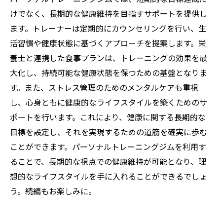
けでなく、長期的な健康維持を目指すサポートを提供し
ます。トレーナーは定期的にカウンセリングを行い、生
活習慣や健康状態に基づくアプローチを提案します。栄
養士と連携した食事プランは、トレーニングの効果を最
大化し、持続可能な健康状態を保つための基盤となりま
す。また、ストレス管理のためのメンタルケアも重視
し、心身ともに健康的なライフスタイルを築くためのサ
ポートを行います。これにより、健康に関する長期的な
目標を設定し、それを実現するための道筋を確実に歩む
ことができます。パーソナルトレーニングジムを利用す
ることで、長期的な視点での健康維持が可能となり、理
想的なライフスタイルを手に入れることができるでしょ
う。続編もお楽しみに。