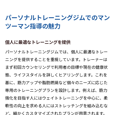
パーソナルトレーニングジムでのマン
ツーマン指導の魅力
個人に最適なトレーニングを提供
パーソナルトレーニングジムでは、個人に最適なトレー
ニングを提供することを重視しています。トレーナーは
まず初回カウンセリングで利用者の目標や現在の健康状
態、ライフスタイルを詳しくヒアリングします。これを
基に、筋力アップや脂肪燃焼など個々のニーズに応じた
専用のトレーニングプランを設計します。例えば、筋力
強化を目指す人にはウェイトトレーニングを中心に、柔
軟性の向上を求める人にはストレッチングを組み込むな
ど、細かくカスタマイズされたプランが用意されます。