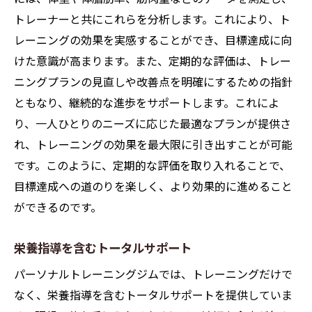
トレーナーと共にこれらを分析します。これにより、ト
レーニングの効果を実感することができ、目標達成に向
けた意識が高まります。また、定期的な評価は、トレー
ニングプランの見直しや改善点を明確にするための指針
ともなり、継続的な進歩をサポートします。これによ
り、一人ひとりのニーズに応じた最適なプランが提供さ
れ、トレーニングの効果を最大限に引き出すことが可能
です。このように、定期的な評価を取り入れることで、
目標達成への道のりを楽しく、より効果的に進めること
ができるのです。
栄養指導を含むトータルサポート
パーソナルトレーニングジムでは、トレーニングだけで
なく、栄養指導を含むトータルサポートを提供していま