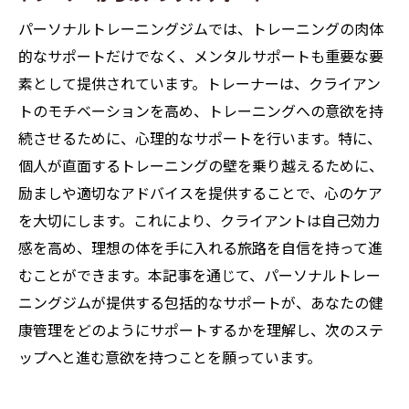
パーソナルトレーニングジムでは、トレーニングの肉体
的なサポートだけでなく、メンタルサポートも重要な要
素として提供されています。トレーナーは、クライアン
トのモチベーションを高め、トレーニングへの意欲を持
続させるために、心理的なサポートを行います。特に、
個人が直面するトレーニングの壁を乗り越えるために、
励ましや適切なアドバイスを提供することで、心のケア
を大切にします。これにより、クライアントは自己効力
感を高め、理想の体を手に入れる旅路を自信を持って進
むことができます。本記事を通じて、パーソナルトレー
ニングジムが提供する包括的なサポートが、あなたの健
康管理をどのようにサポートするかを理解し、次のステ
ップへと進む意欲を持つことを願っています。