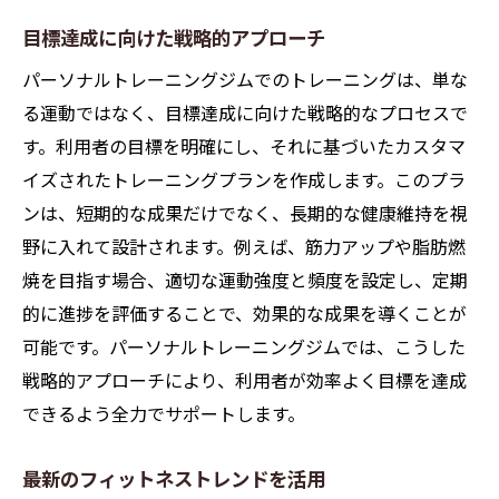
目標達成に向けた戦略的アプローチ
パーソナルトレーニングジムでのトレーニングは、単な
る運動ではなく、目標達成に向けた戦略的なプロセスで
す。利用者の目標を明確にし、それに基づいたカスタマ
イズされたトレーニングプランを作成します。このプラ
ンは、短期的な成果だけでなく、長期的な健康維持を視
野に入れて設計されます。例えば、筋力アップや脂肪燃
焼を目指す場合、適切な運動強度と頻度を設定し、定期
的に進捗を評価することで、効果的な成果を導くことが
可能です。パーソナルトレーニングジムでは、こうした
戦略的アプローチにより、利用者が効率よく目標を達成
できるよう全力でサポートします。
最新のフィットネストレンドを活用