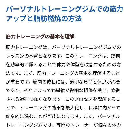
パーソナルトレーニングジムでの筋力
アップと脂肪燃焼の方法
筋力トレーニングの基本を理解
筋力トレーニングは、パーソナルトレーニングジムでの
レッスンの基盤となります。このトレーニングは、筋肉
を効率的に鍛えることで体力や体型を改善するための方
法です。まず、筋力トレーニングの基本を理解すること
が重要です。筋肉の成長には、適切な負荷と休息が必要
であり、それによって筋繊維が微細な損傷を受け、修復
される過程で強くなります。このプロセスを理解するこ
とで、トレーニングの効果を最大化し、目標に向かって
効率的に進むことが可能になります。また、パーソナル
トレーニングジムでは、専門のトレーナーが個々の体力