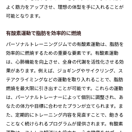
よく筋力をアップさせ、理想の体型を手に入れることが
可能となります。
有酸素運動で脂肪を効率的に燃焼
パーソナルトレーニングジムでの有酸素運動は、脂肪を
効率的に燃焼するための重要な要素です。有酸素運動
は、心肺機能を向上させ、全身の代謝を活性化させる効
果があります。例えば、ジョギングやサイクリング、ス
テアクライミングなどの運動を取り入れることで、脂肪
燃焼を最大限に引き出すことが可能です。これらの運動
は、パーソナルトレーナーによって個別に調整され、あ
なたの体力や目標に合わせたプランが立てられます。ま
た、定期的にトレーニング内容を見直すことで、飽きる
ことなく続けられるプログラムが提供されます。有酸素