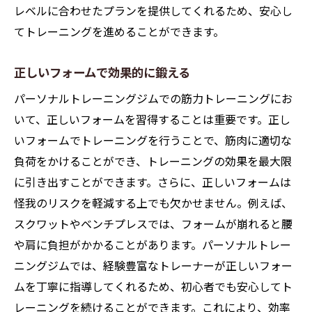
レベルに合わせたプランを提供してくれるため、安心し
てトレーニングを進めることができます。
正しいフォームで効果的に鍛える
パーソナルトレーニングジムでの筋力トレーニングにお
いて、正しいフォームを習得することは重要です。正し
いフォームでトレーニングを行うことで、筋肉に適切な
負荷をかけることができ、トレーニングの効果を最大限
に引き出すことができます。さらに、正しいフォームは
怪我のリスクを軽減する上でも欠かせません。例えば、
スクワットやベンチプレスでは、フォームが崩れると腰
や肩に負担がかかることがあります。パーソナルトレー
ニングジムでは、経験豊富なトレーナーが正しいフォー
ムを丁寧に指導してくれるため、初心者でも安心してト
レーニングを続けることができます。これにより、効率