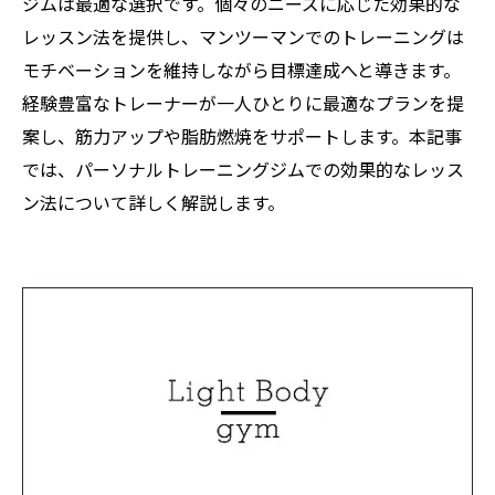
ジムは最適な選択です。個々のニーズに応じた効果的な
レッスン法を提供し、マンツーマンでのトレーニングは
モチベーションを維持しながら目標達成へと導きます。
経験豊富なトレーナーが一人ひとりに最適なプランを提
案し、筋力アップや脂肪燃焼をサポートします。本記事
では、パーソナルトレーニングジムでの効果的なレッス
ン法について詳しく解説します。