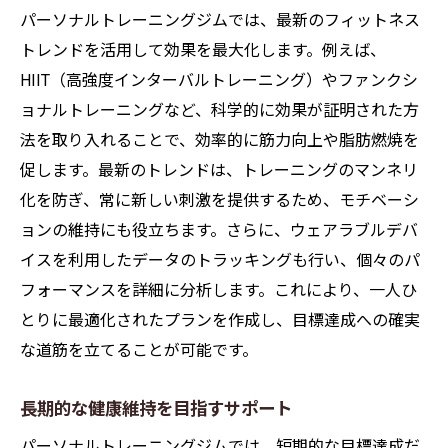
パーソナルトレーニングジムでは、最新のフィットネス
トレンドを活用して効果を最大化します。例えば、
HIIT（高強度インターバルトレーニング）やファンクシ
ョナルトレーニングなど、科学的に効果が証明された方
法を取り入れることで、効率的に筋力向上や脂肪燃焼を
促します。最新のトレンドは、トレーニングのマンネリ
化を防ぎ、常に新しい刺激を提供するため、モチベーシ
ョンの維持にも役立ちます。さらに、ウェアラブルデバ
イスを利用したデータのトラッキングも行い、個々のパ
フォーマンスを詳細に分析します。これにより、一人ひ
とりに最適化されたプランを作成し、目標達成への確実
な道筋を立てることが可能です。
長期的な健康維持を目指すサポート
パーソナルトレーニングジムでは、短期的な目標達成だ