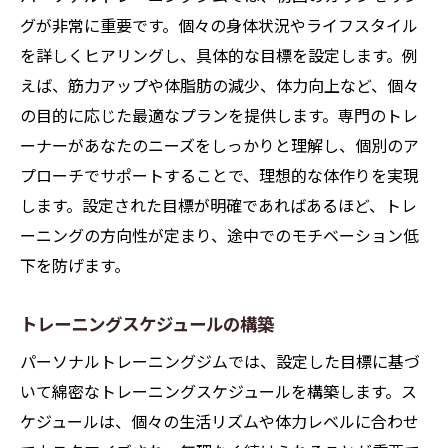
グが非常に重要です。個々の身体状況やライフスタイル
を詳しくヒアリングし、具体的な目標を設定します。例
えば、筋力アップや体脂肪の減少、体力向上など、個々
の目的に応じた最適なプランを提供します。専門のトレ
ーナーがあなたのニーズをしっかりと理解し、個別のア
プローチでサポートすることで、理想的な体作りを実現
します。設定された目標が明確であればあるほど、トレ
ーニングの方向性が定まり、途中でのモチベーション低
下を防げます。
トレーニングスケジュールの構築
パーソナルトレーニングジムでは、設定した目標に基づ
いて綿密なトレーニングスケジュールを構築します。ス
ケジュールは、個々の生活リズムや体力レベルに合わせ