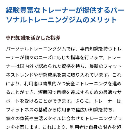
経験豊富なトレーナーが提供するパー
ソナルトレーニングジムのメリット
専門知識を活かした指導
パーソナルトレーニングジムでは、専門知識を持つトレ
ーナーが個々のニーズに応じた指導を行います。トレー
ナーは国内外で認められた資格を持ち、最新のフィット
ネストレンドや研究成果を常に取り入れています。これ
により、利用者は効果的かつ安全にトレーニングを進め
ることができ、短期間で目標を達成するための最適なサ
ポートを受けることができます。さらに、トレーナーは
フィットネスの基礎から応用まで幅広い知識を持ち、
個々の体質や生活スタイルに合わせたトレーニングプラ
ンを提案します。これにより、利用者は自身の限界を超