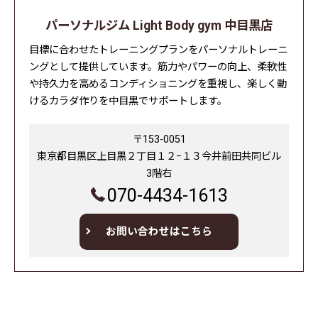
パーソナルジム Light Body gym 中目黒店
目標に合わせたトレーニングプランをパーソナルトレーニ
ングとして提供しています。筋力やパワーの向上、柔軟性
や持久力を高めるコンディショニングを重視し、楽しく動
けるカラダ作りを中目黒でサポートします。
〒153-0051
東京都目黒区上目黒２丁目１２−１３今井前田共同ビル
3階右
070-4434-1613
お問い合わせはこちら