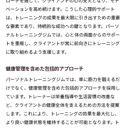
ローチを通じて、クライアントの心の支えとなり、モチ
ベーションを高め続けます。こうした心理的サポート
は、トレーニングの成果を最大限に引き出すための重要
な要素であり、持続的な成功への鍵となります。パーソ
ナルトレーニングジムでは、心と体の両面からのサポー
トを重視し、クライアントが常に前向きにトレーニング
に取り組めるよう支援します。
健康管理を含めた包括的アプローチ
パーソナルトレーニングジムでは、単に筋力を鍛えるだ
けでなく、健康管理を含めた包括的アプローチを採用し
ています。トレーナーは栄養指導や生活習慣の改善な
ど、クライアントの健康全体を支えるための方法を提案
します。これにより、トレーニングの効果を最大化し、
より良い健康状態を維持することが可能となります。ト