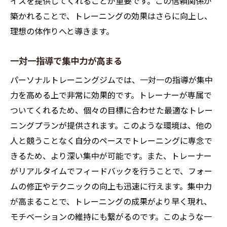
イスを提供してくれることが重要です。この信頼関係が
築かれることで、トレーニングの効果はさらに向上し、
理想の体作りへと導きます。
一対一指導で集中力が高まる
パーソナルトレーニングジムでは、一対一の指導が集中
力を高める上で非常に効果的です。トレーナーが専属で
ついてくれるため、個々の目標に合わせた最適なトレー
ニングプランが提供されます。このような環境は、他の
人と競うことなく自分のペースでトレーニングに専念で
きるため、より深い集中が可能です。また、トレーナー
がリアルタイムでフィードバックを行うことで、フォー
ムの修正やテクニックの向上も迅速に行えます。集中力
が高まることで、トレーニングの成果がより早く現れ、
モチベーションの維持にも繋がるのです。このような一