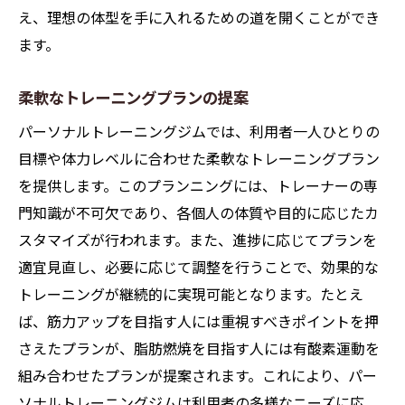
え、理想の体型を手に入れるための道を開くことができ
ます。
柔軟なトレーニングプランの提案
パーソナルトレーニングジムでは、利用者一人ひとりの
目標や体力レベルに合わせた柔軟なトレーニングプラン
を提供します。このプランニングには、トレーナーの専
門知識が不可欠であり、各個人の体質や目的に応じたカ
スタマイズが行われます。また、進捗に応じてプランを
適宜見直し、必要に応じて調整を行うことで、効果的な
トレーニングが継続的に実現可能となります。たとえ
ば、筋力アップを目指す人には重視すべきポイントを押
さえたプランが、脂肪燃焼を目指す人には有酸素運動を
組み合わせたプランが提案されます。これにより、パー
ソナルトレーニングジムは利用者の多様なニーズに応