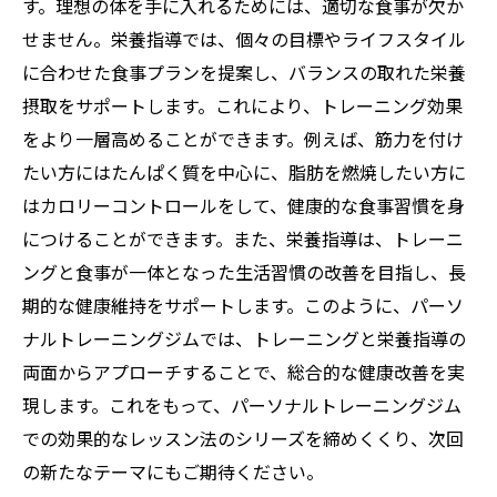
す。理想の体を手に入れるためには、適切な食事が欠か
せません。栄養指導では、個々の目標やライフスタイル
に合わせた食事プランを提案し、バランスの取れた栄養
摂取をサポートします。これにより、トレーニング効果
をより一層高めることができます。例えば、筋力を付け
たい方にはたんぱく質を中心に、脂肪を燃焼したい方に
はカロリーコントロールをして、健康的な食事習慣を身
につけることができます。また、栄養指導は、トレーニ
ングと食事が一体となった生活習慣の改善を目指し、長
期的な健康維持をサポートします。このように、パーソ
ナルトレーニングジムでは、トレーニングと栄養指導の
両面からアプローチすることで、総合的な健康改善を実
現します。これをもって、パーソナルトレーニングジム
での効果的なレッスン法のシリーズを締めくくり、次回
の新たなテーマにもご期待ください。