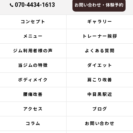
070-4434-1613
お問い合わせ・体験予約
コンセプト
ギャラリー
メニュー
トレーナー挨拶
ジム利用者様の声
よくある質問
当ジムの特徴
ダイエット
ボディメイク
肩こり改善
腰痛改善
中目黒駅近
アクセス
ブログ
コラム
お問い合わせ