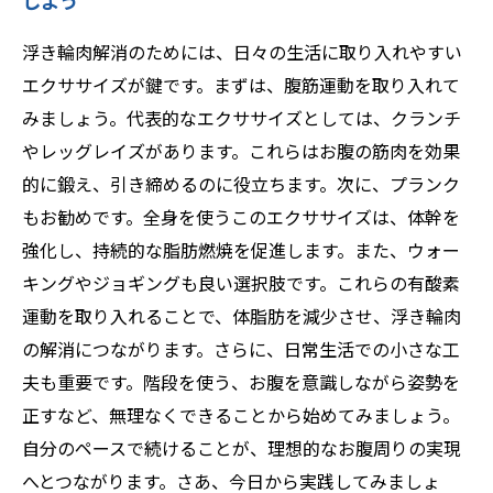
しよう
浮き輪肉解消のためには、日々の生活に取り入れやすい
エクササイズが鍵です。まずは、腹筋運動を取り入れて
みましょう。代表的なエクササイズとしては、クランチ
やレッグレイズがあります。これらはお腹の筋肉を効果
的に鍛え、引き締めるのに役立ちます。次に、プランク
もお勧めです。全身を使うこのエクササイズは、体幹を
強化し、持続的な脂肪燃焼を促進します。また、ウォー
キングやジョギングも良い選択肢です。これらの有酸素
運動を取り入れることで、体脂肪を減少させ、浮き輪肉
の解消につながります。さらに、日常生活での小さな工
夫も重要です。階段を使う、お腹を意識しながら姿勢を
正すなど、無理なくできることから始めてみましょう。
自分のペースで続けることが、理想的なお腹周りの実現
へとつながります。さあ、今日から実践してみましょ