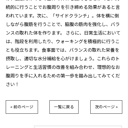
続的に行うことでお腹周りを引き締める効果があると言
われています。次に、「サイドクランチ」。体を横に倒
しながら腹筋を行うことで、脇腹の筋肉を強化し、バラ
ンスの取れた体を作ります。 さらに、日常生活において
は、階段を利用したり、ウォーキングを積極的に行うこ
とも役立ちます。食事面では、バランスの取れた栄養を
摂取し、適切な水分補給を心がけましょう。これらのト
レーニングと生活習慣の改善を組み合わせ、理想的なお
腹周りを手に入れるための第一歩を踏み出してみてくだ
さい！
< 前のページ
一覧に戻る
次のページ >