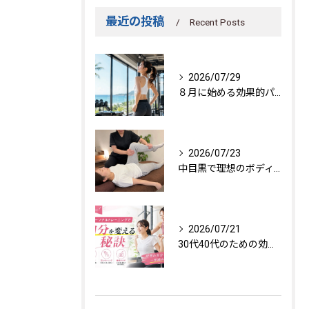
最近の投稿
Recent Posts
2026/07/29
８月に始める効果的パーソナルトレーニング
2026/07/23
中目黒で理想のボディを作る方法
2026/07/21
30代40代のための効果的トレーニング法