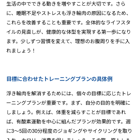
生活の中でできる動きを増やすことが大切です。さら
に、睡眠不足やストレスも浮き輪肉の原因になるため、
これらを改善することも重要です。全体的なライフスタ
イルの見直しが、健康的な体型を実現する第一歩になり
ます。少しずつ習慣を変えて、理想のお腹周りを手に入
れましょう！
目標に合わせたトレーニングプランの具体例
浮き輪肉を解消するためには、個々の目標に応じたトレ
ーニングプランが重要です。まず、自分の目的を明確に
しましょう。例えば、体重を減らすことが目標であれ
ば、有酸素運動を中心に組んだプランが効果的です。週
に3〜5回の30分程度のジョギングやサイクリングを取り