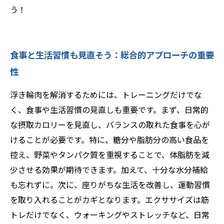
う！
食事と生活習慣も見直そう：総合的アプローチの重要
性
浮き輪肉を解消するためには、トレーニングだけでな
く、食事や生活習慣の見直しも重要です。まず、日常的
な摂取カロリーを見直し、バランスの取れた食事を心が
けることが必要です。特に、糖分や脂肪分の高い食品を
控え、野菜やタンパク質を重視することで、体脂肪を減
少させる効果が期待できます。加えて、十分な水分補給
も忘れずに。次に、座りがちな生活を改善し、運動習慣
を取り入れることがカギとなります。エクササイズは筋
トレだけでなく、ウォーキングやストレッチなど、日常