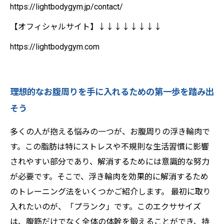
https://lightbodygym.jp/contact/
【オフィシャルサイト】↓↓↓↓↓↓↓↓
https://lightbodygym.com
理想的なお腹周りを手に入れるための第一歩を踏み出
そう
多くの人が抱える悩みの一つが、お腹周りの浮き輪肉で
す。この脂肪は特にストレスや不規則な生活習慣に影響
されやすい部分であり、解消するためには意識的な努力
が必要です。そこで、浮き輪肉を効果的に解消するため
のトレーニング法をいくつかご紹介します。 最初に取り
入れたいのが、「プランク」です。このエクササイズ
は、腹筋だけでなく全体の体幹を鍛えることができ、持