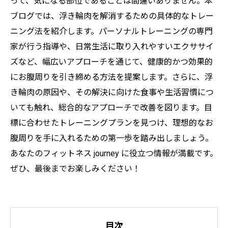
って、気になる部位であることは間違いありません。本
ブログでは、浮き輪肉を解消するための具体的なトレー
ニング法を紹介します。パーソナルトレーニングの専門
家が行う指導や、日常生活に取り入れやすいエクササイ
ズなど、幅広いアプローチを通じて、健康的かつ効果的
にお腹周りを引き締める方法を提案します。さらに、浮
き輪肉の原因や、その解決に向けた食事や生活習慣につ
いても触れ、総合的なアプローチで改善を図ります。目
標に合わせたトレーニングプランを見つけ、理想的なお
腹周りを手に入れるための第一歩を踏み出しましょう。
あなたのフィットネス journey に役立つ情報が満載です。
ぜひ、最後までお楽しみください！
目次