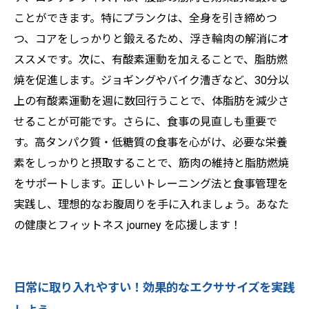
ことができます。特にプランクは、全身を引き締めつ
つ、コアをしっかりと鍛えるため、浮き輪肉の解消にオ
ススメです。次に、有酸素運動を加えることで、脂肪燃
焼を促進します。ジョギングやバイク漕ぎなど、30分以
上の有酸素運動を週に数回行うことで、体脂肪を減少さ
せることが可能です。さらに、食事の見直しも重要で
す。高タンパク質・低糖質の食事を心がけ、必要な栄養
素をしっかりと摂取することで、筋肉の維持と脂肪燃焼
をサポートします。正しいトレーニング法と食事管理を
実践し、理想的なお腹周りを手に入れましょう。あなた
の健康とフィットネス journey を応援します！
日常に取り入れやすい！効果的なエクササイズを実践