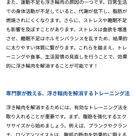
また、運動不足も浮き輪肉の原因の一つです。日常生活
での身体活動が不足していると、代謝が低下し、脂肪が
燃焼されにくくなります。さらに、ストレスや睡眠不足
も影響を及ぼすことがあります。ストレスは食欲を増進
させ、睡眠不足はホルモンバランスを乱すため、結果的
に太りやすい体質に繋がります。これらを踏まえ、トレ
ーニングや食事、生活習慣の見直しを行うことで、効果
的に浮き輪肉を解消することが可能です！
専門家が教える、浮き輪肉を解消するトレーニング法
浮き輪肉を解消するためには、有効なトレーニング法を
取り入れることが重要です。まず、腹筋を強化するエク
ササイズから始めましょう。例えば、プランクやクラン
チ、ロシアンツイストは、腹部の筋肉を効果的に鍛える