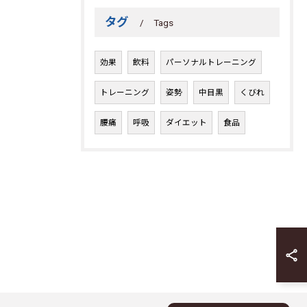
タグ
Tags
効果
飲料
パーソナルトレーニング
トレーニング
姿勢
中目黒
くびれ
腰痛
呼吸
ダイエット
食品