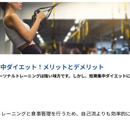
集中ダイエット！メリットとデメリット
ーソナルトレーニングは強い味方です。しかし、短期集中ダイエット
トレーニングと食事管理を行うため、自己流よりも効率的