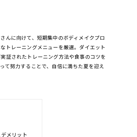
皆さんに向けて、短期集中のボディメイクプロ
的なトレーニングメニューを厳選。ダイエット
が実証されたトレーニング方法や食事のコツを
って努力することで、自信に満ちた夏を迎え
とデメリット