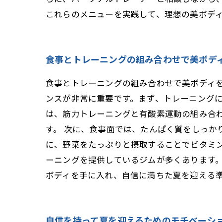
これらのメニューを実践して、理想の美ボデ
食事とトレーニングの組み合わせで美ボデ
食事とトレーニングの組み合わせで美ボディを
ンスが非常に重要です。まず、トレーニング
は、筋力トレーニングと有酸素運動の組み合
す。 次に、食事面では、たんぱく質をしっか
に、野菜をたっぷりと摂取することでビタミ
ーニングを提供しているジムが多くあります
ボディを手に入れ、自信に満ちた夏を迎える
自信を持って夏を迎えるためのモチベーシ