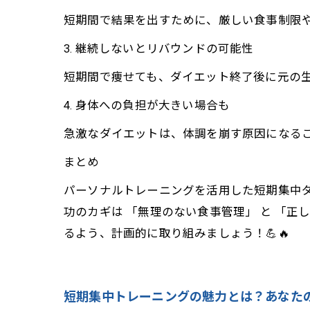
短期間で結果を出すために、厳しい食事制限
3. 継続しないとリバウンドの可能性
短期間で痩せても、ダイエット終了後に元の
4. 身体への負担が大きい場合も
急激なダイエットは、体調を崩す原因になる
まとめ
パーソナルトレーニングを活用した短期集中
功のカギは 「無理のない食事管理」 と 「
るよう、計画的に取り組みましょう！💪🔥
短期集中トレーニングの魅力とは？あなた