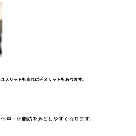
にはメリットもあればデメリットもあります。
に体重・体脂肪を落としやすくなります。