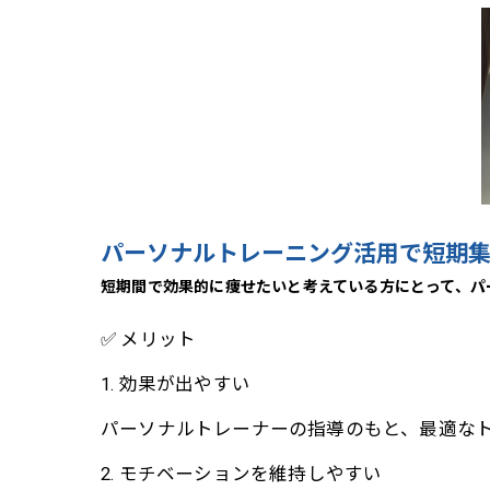
パーソナルトレーニング活用で短期
短期間で効果的に痩せたいと考えている方にとって、パ
✅ メリット
1. 効果が出やすい
パーソナルトレーナーの指導のもと、最適な
2. モチベーションを維持しやすい