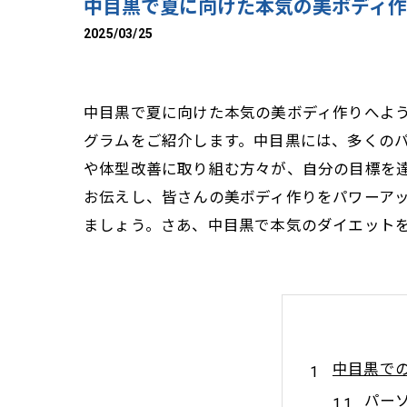
中目黒で夏に向けた本気の美ボディ
2025/03/25
中目黒で夏に向けた本気の美ボディ作りへよ
グラムをご紹介します。中目黒には、多くの
や体型改善に取り組む方々が、自分の目標を
お伝えし、皆さんの美ボディ作りをパワーア
ましょう。さあ、中目黒で本気のダイエット
中目黒で
パー