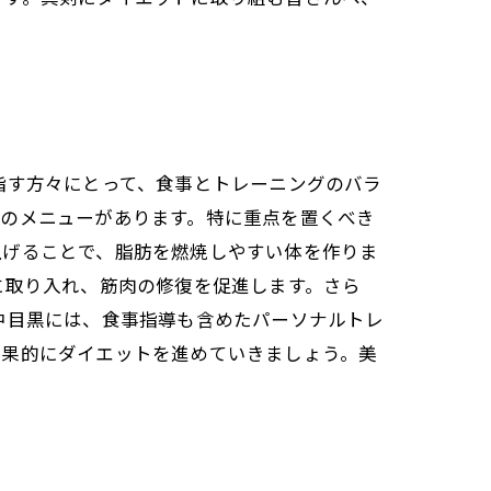
指す方々にとって、食事とトレーニングのバラ
めのメニューがあります。特に重点を置くべき
上げることで、脂肪を燃焼しやすい体を作りま
に取り入れ、筋肉の修復を促進します。さら
中目黒には、食事指導も含めたパーソナルトレ
効果的にダイエットを進めていきましょう。美