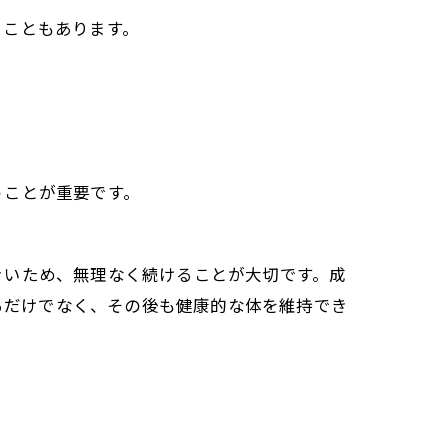
ることもあります。
うことが重要です。
きいため、無理なく続けることが大切です。成
せるだけでなく、その後も健康的な体を維持でき