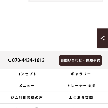
070-4434-1613
お問い合わせ・体験予約
コンセプト
ギャラリー
メニュー
トレーナー挨拶
ジム利用者様の声
よくある質問