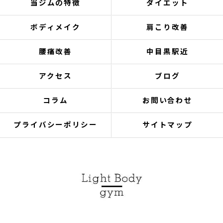
当ジムの特徴
ダイエット
ボディメイク
肩こり改善
腰痛改善
中目黒駅近
アクセス
ブログ
コラム
お問い合わせ
プライバシーポリシー
サイトマップ