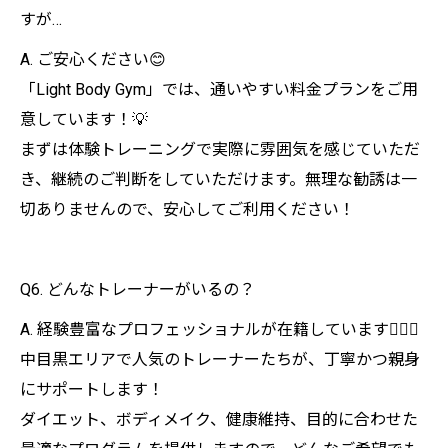
すが…
A. ご安心ください😊
「Light Body Gym」では、通いやすい料金プランをご用
意しています！💡
まずは体験トレーニングで実際に雰囲気を感じていただ
き、継続のご判断をしていただけます。無理な勧誘は一
切ありませんので、安心してご利用ください！
Q6. どんなトレーナーがいるの？
A. 経験豊富なプロフェッショナルが在籍しています🏋️‍♂️🔥
中目黒エリアで人気のトレーナーたちが、丁寧かつ親身
にサポートします！
ダイエット、ボディメイク、健康維持、目的に合わせた