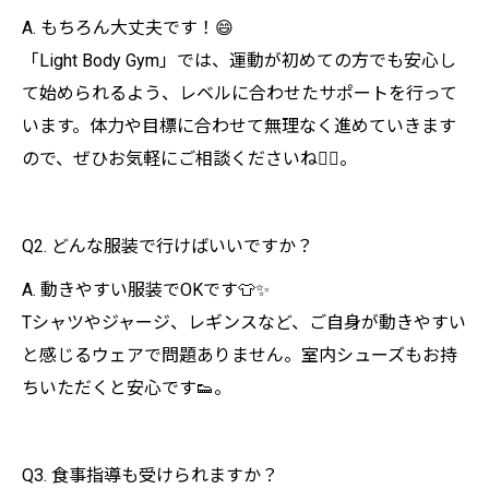
A. もちろん大丈夫です！😄
「Light Body Gym」では、運動が初めての方でも安心し
て始められるよう、レベルに合わせたサポートを行って
います。体力や目標に合わせて無理なく進めていきます
ので、ぜひお気軽にご相談くださいね🏋️‍♂️。
Q2. どんな服装で行けばいいですか？
A. 動きやすい服装でOKです👕✨
Tシャツやジャージ、レギンスなど、ご自身が動きやすい
と感じるウェアで問題ありません。室内シューズもお持
ちいただくと安心です👟。
Q3. 食事指導も受けられますか？