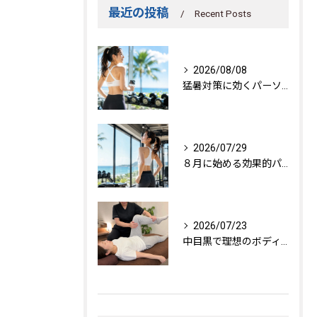
最近の投稿
Recent Posts
2026/08/08
猛暑対策に効くパーソナルトレーニング秘訣
2026/07/29
８月に始める効果的パーソナルトレーニング
2026/07/23
中目黒で理想のボディを作る方法