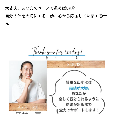
大丈夫。あなたのペースで進めばOK👌
自分の体を大切にする一歩、心から応援しています😊🌸
💪