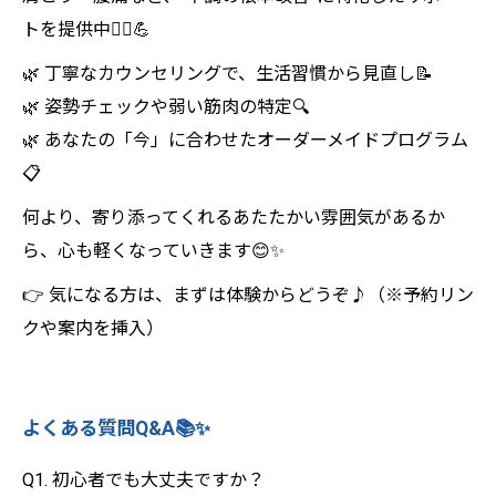
トを提供中🧘‍♂️💪
🌿 丁寧なカウンセリングで、生活習慣から見直し📝
🌿 姿勢チェックや弱い筋肉の特定🔍
🌿 あなたの「今」に合わせたオーダーメイドプログラム
📋
何より、寄り添ってくれるあたたかい雰囲気があるか
ら、心も軽くなっていきます😊✨
👉 気になる方は、まずは体験からどうぞ♪（※予約リン
クや案内を挿入）
よくある質問Q&A📚✨
Q1. 初心者でも大丈夫ですか？