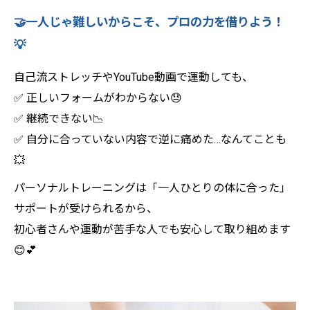
🤝一人じゃ難しいからこそ、プロの力を借りよう！
💡
自己流ストレッチやYouTube動画で運動しても、
✅ 正しいフォームがわからない😓
✅ 継続できない📉
✅ 自分に合っていない内容で逆に痛めた…なんてことも
💥
パーソナルトレーニングは「一人ひとりの体に合った」
サポートが受けられるから、
初心者さんや運動が苦手な人でも安心して取り組めます
😊💕