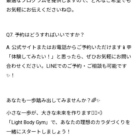
最適なプログラムを提供しますので、どんなご希望でも
お気軽にお伝えくださいね😊。
Q7. 予約はどうすればいいですか？
A. 公式サイトまたはお電話からご予約いただけます📱💬
「体験してみたい！」と思ったら、ぜひお気軽にお問い
合わせください。LINEでのご予約・ご相談も可能です
✨！
あなたも一歩踏み出してみませんか？🌈✨
小さな一歩が、大きな未来を作ります🏃‍♂️💨
「Light Body Gym」で、あなたの理想のカラダづくりを
一緒にスタートしましょう！