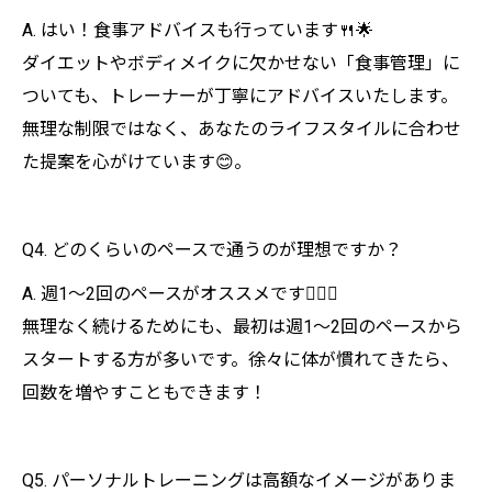
A. はい！食事アドバイスも行っています🍴🌟
ダイエットやボディメイクに欠かせない「食事管理」に
ついても、トレーナーが丁寧にアドバイスいたします。
無理な制限ではなく、あなたのライフスタイルに合わせ
た提案を心がけています😊。
Q4. どのくらいのペースで通うのが理想ですか？
A. 週1～2回のペースがオススメです🏃‍♀️✨
無理なく続けるためにも、最初は週1〜2回のペースから
スタートする方が多いです。徐々に体が慣れてきたら、
回数を増やすこともできます！
Q5. パーソナルトレーニングは高額なイメージがありま