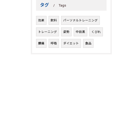
タグ
Tags
効果
飲料
パーソナルトレーニング
トレーニング
姿勢
中目黒
くびれ
腰痛
呼吸
ダイエット
食品