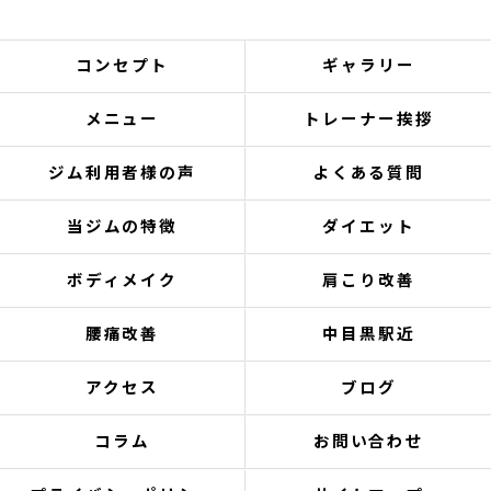
コンセプト
ギャラリー
メニュー
トレーナー挨拶
ジム利用者様の声
よくある質問
当ジムの特徴
ダイエット
ボディメイク
肩こり改善
腰痛改善
中目黒駅近
アクセス
ブログ
コラム
お問い合わせ