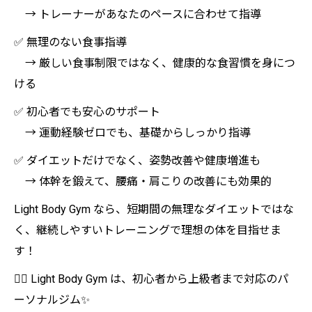
→ トレーナーがあなたのペースに合わせて指導
✅ 無理のない食事指導
→ 厳しい食事制限ではなく、健康的な食習慣を身につ
ける
✅ 初心者でも安心のサポート
→ 運動経験ゼロでも、基礎からしっかり指導
✅ ダイエットだけでなく、姿勢改善や健康増進も
→ 体幹を鍛えて、腰痛・肩こりの改善にも効果的
Light Body Gym なら、短期間の無理なダイエットではな
く、継続しやすいトレーニングで理想の体を目指せま
す！
🏋️‍♀️ Light Body Gym は、初心者から上級者まで対応のパ
ーソナルジム✨