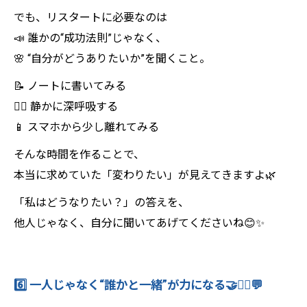
でも、リスタートに必要なのは
📣 誰かの“成功法則”じゃなく、
🌸 “自分がどうありたいか”を聞くこと。
📝 ノートに書いてみる
🧘‍♀️ 静かに深呼吸する
📱 スマホから少し離れてみる
そんな時間を作ることで、
本当に求めていた「変わりたい」が見えてきますよ🌿
「私はどうなりたい？」の答えを、
他人じゃなく、自分に聞いてあげてくださいね😊✨
6️⃣ 一人じゃなく“誰かと一緒”が力になる🤝🏋️‍♀️💬