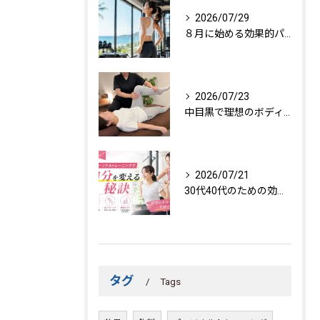
2026/07/29
８月に始める効果的パーソナルトレーニング
2026/07/23
中目黒で理想のボディを作る方法
2026/07/21
30代40代のための効果的トレーニング法
タグ
Tags