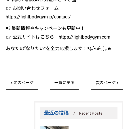
👉 お問い合わせフォーム
https://lightbodygym.jp/contact/
📢 最新情報やキャンペーンも更新中！
👉 公式サイトはこちら https://lightbodygym.com
あなたの“なりたい”を全力応援します！٩(｡•̀ω•́｡)و🔥
< 前のページ
一覧に戻る
次のページ >
最近の投稿
Recent Posts