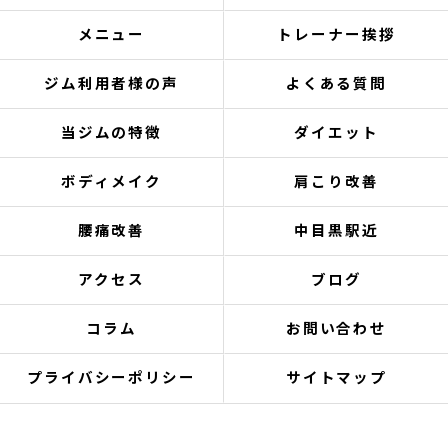
メニュー
トレーナー挨拶
ジム利用者様の声
よくある質問
当ジムの特徴
ダイエット
ボディメイク
肩こり改善
腰痛改善
中目黒駅近
アクセス
ブログ
コラム
お問い合わせ
プライバシーポリシー
サイトマップ