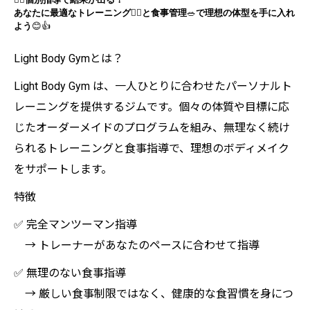
あなたに最適なトレーニング
🏋️‍♂️
と食事管理
🥗
で理想の体型を手に入れ
よう
😊👍
Light Body Gymとは？
Light Body Gym は、一人ひとりに合わせたパーソナルト
レーニングを提供するジムです。個々の体質や目標に応
じたオーダーメイドのプログラムを組み、無理なく続け
られるトレーニングと食事指導で、理想のボディメイク
をサポートします。
特徴
✅ 完全マンツーマン指導
→ トレーナーがあなたのペースに合わせて指導
✅ 無理のない食事指導
→ 厳しい食事制限ではなく、健康的な食習慣を身につ