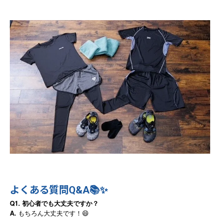
よくある質問Q&A📚✨
Q1. 初心者でも大丈夫ですか？
A.
もちろん大丈夫です！😄