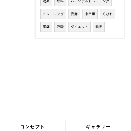
効果
飲料
パーソナルトレーニング
トレーニング
姿勢
中目黒
くびれ
腰痛
呼吸
ダイエット
食品
コンセプト
ギャラリー