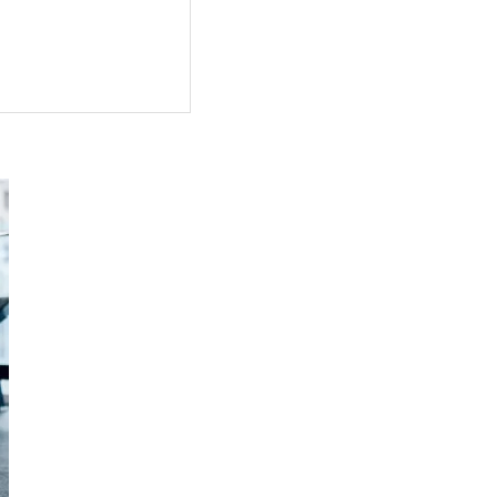
ナルトレーニング🔥✨