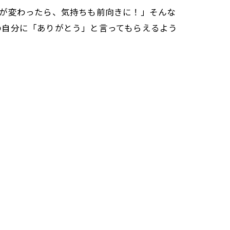
体が変わったら、気持ちも前向きに！」そんな
の自分に「ありがとう」と言ってもらえるよう