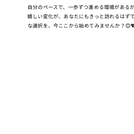
自分のペースで、一歩ずつ進める環境がある
嬉しい変化が、あなたにもきっと訪れるはずで
な選択を、今ここから始めてみませんか？😊