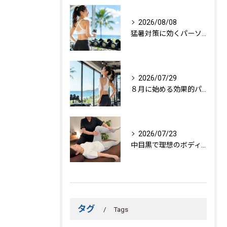
2026/08/08
猛暑対策に効くパーソナルトレーニング秘訣
2026/07/29
８月に始める効果的パーソナルトレーニング
2026/07/23
中目黒で理想のボディを作る方法
タグ
Tags