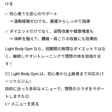
ける
✅ 初心者でも安心のサポート
→ 運動経験ゼロでも、基礎からしっかり指導
✅ ダイエットだけでなく、姿勢改善や健康増進も
→ 体幹を鍛えて、腰痛・肩こりの改善にも効果的
Light Body Gym なら、短期間の無理なダイエットではな
く、継続しやすいトレーニングで理想の体を目指せま
す！
🏋️‍♀️ Light Body Gym は、初心者から上級者まで対応のパ
ーソナルジム✨
目的に合った多彩なメニューで、理想のカラダをサポー
トします💪😊
👉
メニューを見る