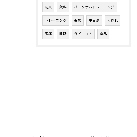
効果
飲料
パーソナルトレーニング
トレーニング
姿勢
中目黒
くびれ
腰痛
呼吸
ダイエット
食品