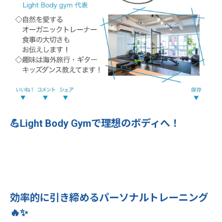
💪Light Body Gymで理想のボディへ！
効率的に引き締めるパーソナルトレーニング
🔥✨