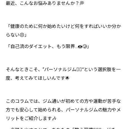
最近、こんなお悩みありませんか？💭
「健康のために何か始めたいけど何をすればいいか分か
らない😣」
「自己流のダイエット、もう限界…🍩🥲」
そんなときこそ、“パーソナルジム🏋️‍♂️”という選択肢を一
度、考えてみてほしいんです🌟
このコラムでは、ジム通いが初めての方や運動が苦手な
方でも安心して始められる、パーソナルジムの魅力やメ
リットをご紹介します🎶