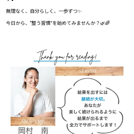
無理なく、自分らしく、一歩ずつ✨
今日から、“整う習慣”を始めてみませんか？🌿🌈