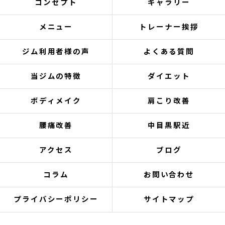
コンセプト
ギャラリー
メニュー
トレーナー挨拶
ジム利用者様の声
よくある質問
当ジムの特徴
ダイエット
ボディメイク
肩こり改善
腰痛改善
中目黒駅近
アクセス
ブログ
コラム
お問い合わせ
プライバシーポリシー
サイトマップ