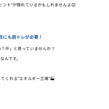
ヒント”が隠れているかもしれませんよ😊
から女性にも筋トレが必要！
？💭」と思っていませんか？
✨なんです。
くれる“エネルギー工場”🏭