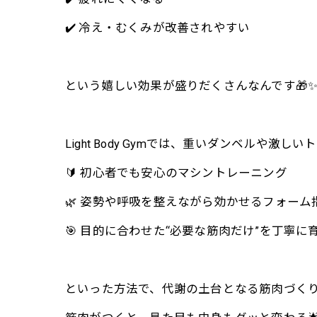
✔️ 冷え・むくみが改善されやすい
という嬉しい効果が盛りだくさんなんです🎁
Light Body Gymでは、重いダンベルや激
🔰 初心者でも安心のマシントレーニング
🌿 姿勢や呼吸を整えながら効かせるフォーム
🎯 目的に合わせた“必要な筋肉だけ”を丁寧に
といった方法で、代謝の土台となる筋肉づくり