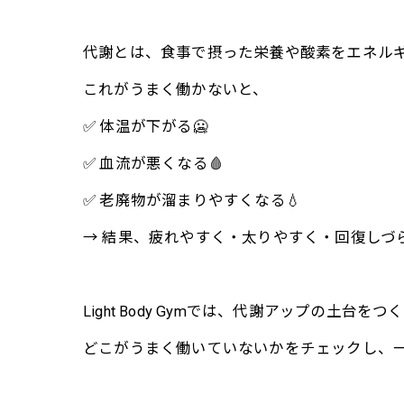
代謝とは、食事で摂った栄養や酸素をエネルギ
これがうまく働かないと、
✅ 体温が下がる🥶
✅ 血流が悪くなる🩸
✅ 老廃物が溜まりやすくなる💧
→ 結果、疲れやすく・太りやすく・回復しづ
Light Body Gymでは、代謝アップの土台
どこがうまく働いていないかをチェックし、一