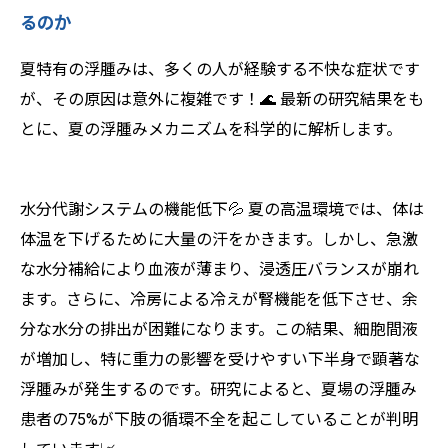
るのか
夏特有の浮腫みは、多くの人が経験する不快な症状です
が、その原因は意外に複雑です！🌊 最新の研究結果をも
とに、夏の浮腫みメカニズムを科学的に解析します。
水分代謝システムの機能低下💦 夏の高温環境では、体は
体温を下げるために大量の汗をかきます。しかし、急激
な水分補給により血液が薄まり、浸透圧バランスが崩れ
ます。さらに、冷房による冷えが腎機能を低下させ、余
分な水分の排出が困難になります。この結果、細胞間液
が増加し、特に重力の影響を受けやすい下半身で顕著な
浮腫みが発生するのです。研究によると、夏場の浮腫み
患者の75%が下肢の循環不全を起こしていることが判明