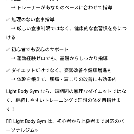
→ トレーナーがあなたのペースに合わせて指導
✅ 無理のない食事指導
→ 厳しい食事制限ではなく、健康的な食習慣を身につ
ける
✅ 初心者でも安心のサポート
→ 運動経験ゼロでも、基礎からしっかり指導
✅ ダイエットだけでなく、姿勢改善や健康増進も
→ 体幹を鍛えて、腰痛・肩こりの改善にも効果的
Light Body Gym なら、短期間の無理なダイエットではな
く、継続しやすいトレーニングで理想の体を目指せま
す！
🏋️‍♀️ Light Body Gym は、初心者から上級者まで対応のパ
ーソナルジム✨