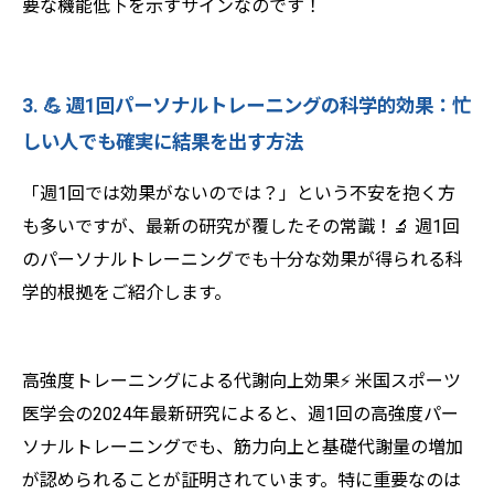
要な機能低下を示すサインなのです！
3. 💪 週1回パーソナルトレーニングの科学的効果：忙
しい人でも確実に結果を出す方法
「週1回では効果がないのでは？」という不安を抱く方
も多いですが、最新の研究が覆したその常識！🔬 週1回
のパーソナルトレーニングでも十分な効果が得られる科
学的根拠をご紹介します。
高強度トレーニングによる代謝向上効果⚡ 米国スポーツ
医学会の2024年最新研究によると、週1回の高強度パー
ソナルトレーニングでも、筋力向上と基礎代謝量の増加
が認められることが証明されています。特に重要なのは