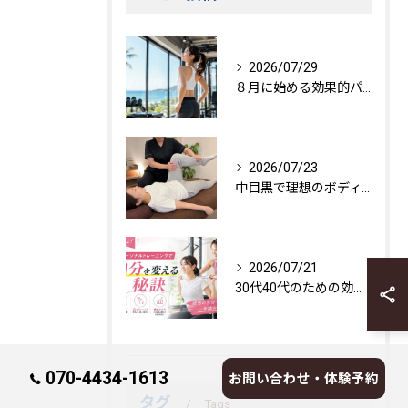
2026/07/29
８月に始める効果的パーソナルトレーニング
2026/07/23
中目黒で理想のボディを作る方法
2026/07/21
30代40代のための効果的トレーニング法
070-4434-1613
お問い合わせ・体験予約
タグ
Tags