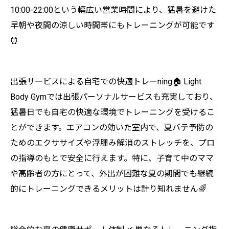
10:00-22:00という幅広い営業時間により、猛暑を避けた
早朝や夜間の涼しい時間帯にもトレーニングが可能です
⏰
出張サービスによる自宅での快適トレーning🏠 Light
Body Gymでは出張パーソナルサービスも充実しており、
猛暑日でも自宅の快適な環境でトレーニングを受けるこ
とができます。エアコンの効いた室内で、夏バテ予防の
ためのエクササイズや浮腫み解消のストレッチを、プロ
の指導のもとで安全に行えます。特に、子育て中のママ
や高齢者の方にとって、外出が困難な夏の期間でも継続
的にトレーニングできるメリットは計り知れません🌈