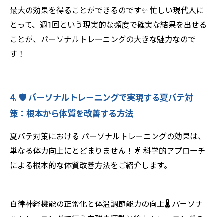
最大の効果を得ることができるのです✨ 忙しい現代人に
とって、週1回という現実的な頻度で確実な結果を出せる
ことが、パーソナルトレーニングの大きな魅力なので
す！
4. 🛡️ パーソナルトレーニングで実現する夏バテ対
策：根本から体質を改善する方法
夏バテ対策における パーソナルトレーニングの効果は、
単なる体力向上にとどまりません！🌟 科学的アプローチ
による根本的な体質改善方法をご紹介します。
自律神経機能の正常化と体温調節能力の向上🌡️ パーソナ