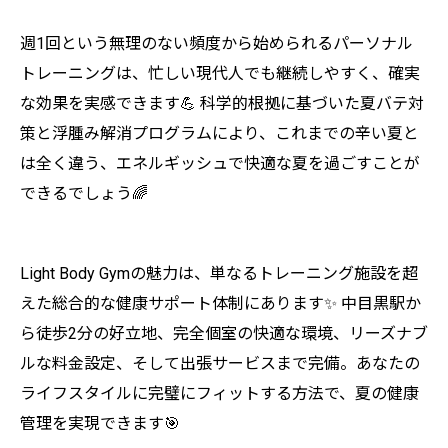
週1回という無理のない頻度から始められるパーソナル
トレーニングは、忙しい現代人でも継続しやすく、確実
な効果を実感できます💪 科学的根拠に基づいた夏バテ対
策と浮腫み解消プログラムにより、これまでの辛い夏と
は全く違う、エネルギッシュで快適な夏を過ごすことが
できるでしょう🌈
Light Body Gymの魅力は、単なるトレーニング施設を超
えた総合的な健康サポート体制にあります✨ 中目黒駅か
ら徒歩2分の好立地、完全個室の快適な環境、リーズナブ
ルな料金設定、そして出張サービスまで完備。あなたの
ライフスタイルに完璧にフィットする方法で、夏の健康
管理を実現できます🎯