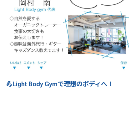
💪Light Body Gymで理想のボディへ！