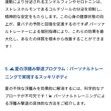
運動により分泌されるエンドルフィンやセロトニンは、
ストレスホルモンであるコルチゾールの分泌を抑制し、
精神的な安定をもたらします。この心身の健康状態の向
上が、夏バテの予防と回復を促進するのです🌈 パーソナ
ルトレーナーによる個別指導により、これらの効果を最
大化し、あなたの体質を根本から改善することができま
す！
5. 🌊 夏の浮腫み撃退プログラム：パーソナルトレー
ニングで実現するスッキリボディ
夏の不快な浮腫みを効果的に解消するには、科学的なア
プローチが不可欠です！💫 パーソナルトレーニングによ
る浮腫み撃退の具体的な方法をご紹介します。