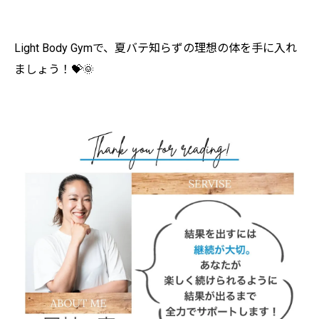
Light Body Gymで、夏バテ知らずの理想の体を手に入れ
ましょう！💝🌞