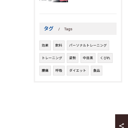
タグ
Tags
効果
飲料
パーソナルトレーニング
トレーニング
姿勢
中目黒
くびれ
腰痛
呼吸
ダイエット
食品