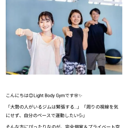
こんにちは😊Light Body Gymです🌸✨
「大勢の人がいるジムは緊張する…」「周りの視線を気
にせず、自分のペースで運動したい💦」
そんな方にぴったりなのが、完全個室＆プライベート空