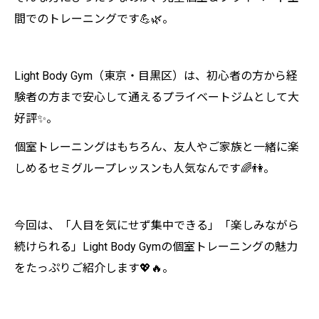
間でのトレーニングです💪🌿。
Light Body Gym（東京・目黒区）は、初心者の方から経
験者の方まで安心して通えるプライベートジムとして大
好評✨。
個室トレーニングはもちろん、友人やご家族と一緒に楽
しめるセミグループレッスンも人気なんです🌈👫。
今回は、「人目を気にせず集中できる」「楽しみながら
続けられる」Light Body Gymの個室トレーニングの魅力
をたっぷりご紹介します💖🔥。