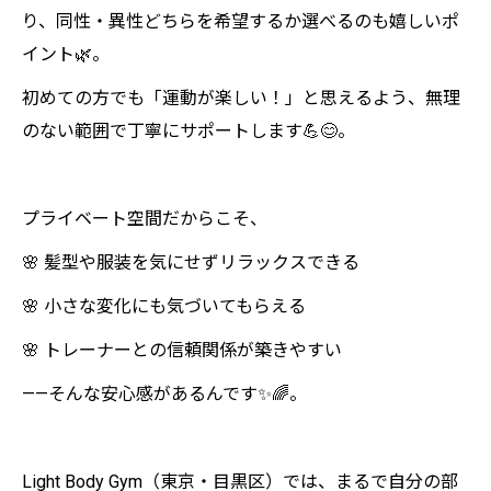
り、同性・異性どちらを希望するか選べるのも嬉しいポ
イント🌿。
初めての方でも「運動が楽しい！」と思えるよう、無理
のない範囲で丁寧にサポートします💪😊。
プライベート空間だからこそ、
🌸 髪型や服装を気にせずリラックスできる
🌸 小さな変化にも気づいてもらえる
🌸 トレーナーとの信頼関係が築きやすい
——そんな安心感があるんです✨🌈。
Light Body Gym（東京・目黒区）では、まるで自分の部