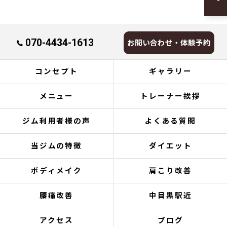
070-4434-1613
お問い合わせ・体験予約
コンセプト
ギャラリー
メニュー
トレーナー挨拶
ジム利用者様の声
よくある質問
当ジムの特徴
ダイエット
ボディメイク
肩こり改善
腰痛改善
中目黒駅近
アクセス
ブログ