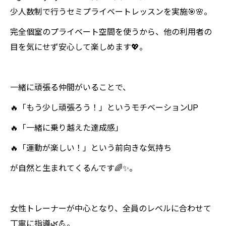
少人数制で行うセミプライベートレッスンを実施🎯🌸。
完全個室のプライベート空間を使うから、他の利用者の
目を気にせず安心して楽しめます💖。
一緒に頑張る仲間がいることで、
🔥「もう少し頑張ろう！」というモチベーションUP
🔥「一緒に乗り越えた達成感」
🔥「運動が楽しい！」という前向きな気持ち
が自然と生まれてくるんです🌈✨。
女性トレーナーが中心となり、全員のレベルに合わせて
丁寧に指導🌿💪。