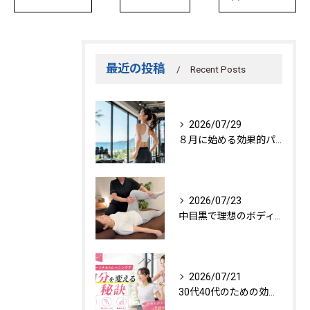
最近の投稿
Recent Posts
2026/07/29
８月に始める効果的パーソナルトレーニング
2026/07/23
中目黒で理想のボディを作る方法
2026/07/21
30代40代のための効果的トレーニング法