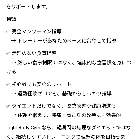
をサポートします。
特徴
✅ 完全マンツーマン指導
→ トレーナーがあなたのペースに合わせて指導
✅ 無理のない食事指導
→ 厳しい食事制限ではなく、健康的な食習慣を身につ
ける
✅ 初心者でも安心のサポート
→ 運動経験ゼロでも、基礎からしっかり指導
✅ ダイエットだけでなく、姿勢改善や健康増進も
→ 体幹を鍛えて、腰痛・肩こりの改善にも効果的
Light Body Gym なら、短期間の無理なダイエットではな
く、継続しやすいトレーニングで理想の体を目指せま