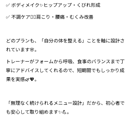
✅ ボディメイク✨ヒップアップ・くびれ形成
✅ 不調ケア💆‍♀️肩こり・腰痛・むくみ改善
どのプランも、「自分の体を整える」ことを軸に設計さ
れています🌸。
トレーナーがフォームから呼吸、食事のバランスまで丁
寧にアドバイスしてくれるので、短期間でもしっかり成
果を実感🌿💖。
「無理なく続けられるメニュー設計」だから、初心者で
も安心して取り組めます✨💪。