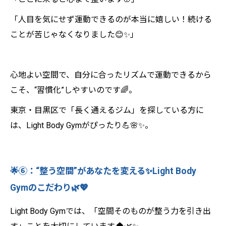
「人目を気にせず運動できるのが本当に嬉しい！続ける
ことが苦じゃなくなりました😊✨」
心地よい空間で、自分に合ったリズムで運動できるから
こそ、“習慣化”しやすいのです🌈。
東京・目黒区で「長く通えるジム」を探している方に
は、Light Body Gymがぴったり💪🌸✨。
🌟⑥：“整う空間”があなたを変える✨Light Body
Gymのこだわり🌿💖
Light Body Gymでは、「空間そのものが整う力を引き出