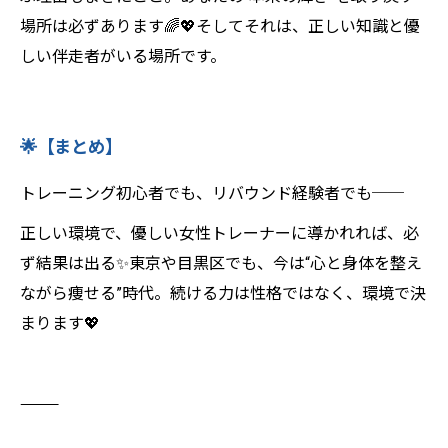
場所は必ずあります🌈💖そしてそれは、正しい知識と優
しい伴走者がいる場所です。
🌟【まとめ】
トレーニング初心者でも、リバウンド経験者でも──
正しい環境で、優しい女性トレーナーに導かれれば、必
ず結果は出る✨東京や目黒区でも、今は“心と身体を整え
ながら痩せる”時代。続ける力は性格ではなく、環境で決
まります💖
⸻