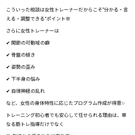
こういった相談は女性トレーナーだからこそ“分かる・言
える・調整できる”ポイント🌸
さらに女性トレーナーは
✔ 関節の可動域の癖
✔ 骨盤の傾き
✔ 姿勢の歪み
✔ 下半身の悩み
✔ 自律神経の乱れ
など、女性の身体特性に応じたプログラム作成が得意✨
トレーニング初心者でも安心して任せられる理由は、単
なる筋トレ指導だけでなく