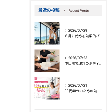
最近の投稿
Recent Posts
2026/07/29
８月に始める効果的パーソナルトレーニング
2026/07/23
中目黒で理想のボディを作る方法
2026/07/21
30代40代のための効果的トレーニング法