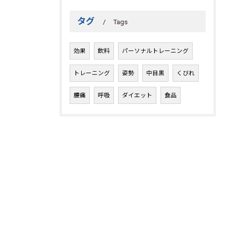
タグ
Tags
効果
飲料
パーソナルトレーニング
トレーニング
姿勢
中目黒
くびれ
腰痛
呼吸
ダイエット
食品