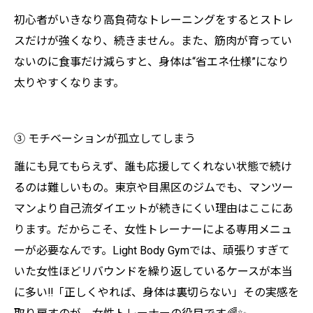
初心者がいきなり高負荷なトレーニングをするとストレ
スだけが強くなり、続きません。また、筋肉が育ってい
ないのに食事だけ減らすと、身体は“省エネ仕様”になり
太りやすくなります。
③ モチベーションが孤立してしまう
誰にも見てもらえず、誰も応援してくれない状態で続け
るのは難しいもの。東京や目黒区のジムでも、マンツー
マンより自己流ダイエットが続きにくい理由はここにあ
ります。だからこそ、女性トレーナーによる専用メニュ
ーが必要なんです。Light Body Gymでは、頑張りすぎて
いた女性ほどリバウンドを繰り返しているケースが本当
に多い‼️「正しくやれば、身体は裏切らない」その実感を