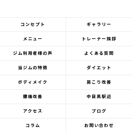
コンセプト
ギャラリー
メニュー
トレーナー挨拶
ジム利用者様の声
よくある質問
当ジムの特徴
ダイエット
ボディメイク
肩こり改善
腰痛改善
中目黒駅近
アクセス
ブログ
コラム
お問い合わせ