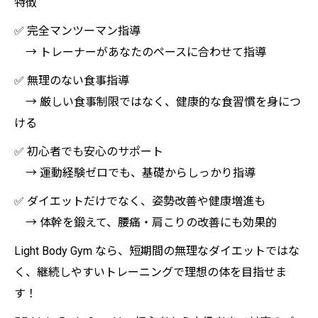
特徴
✅ 完全マンツーマン指導
→ トレーナーがあなたのペースに合わせて指導
✅ 無理のない食事指導
→ 厳しい食事制限ではなく、健康的な食習慣を身につ
ける
✅ 初心者でも安心のサポート
→ 運動経験ゼロでも、基礎からしっかり指導
✅ ダイエットだけでなく、姿勢改善や健康増進も
→ 体幹を鍛えて、腰痛・肩こりの改善にも効果的
Light Body Gym なら、短期間の無理なダイエットではな
く、継続しやすいトレーニングで理想の体を目指せま
す！