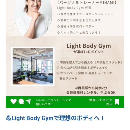
💪Light Body Gymで理想のボディへ！