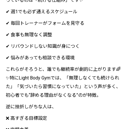
っているのは「続ける仕組み」です✨
✔ 週1でも必ず通えるスケジュール
✔ 毎回トレーナーがフォームを見守る
✔ 食事も無理なく調整
✔ リバウンドしない知識が身につく
✔ 悩みがあっても相談できる環境
これらがそろうと、誰でも継続率が劇的に上がります🌈
✨特にLight Body Gymでは、「無理しなくても続けられ
た」「気づいたら習慣になっていた」という声が多く、
初心者でも“辞める理由がなくなる”のが特徴。
逆に挫折しがちな人は、
❌ 高すぎる目標設定