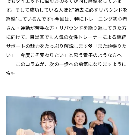
でもダイエットに悩む方の多くが同じ経験をしていま
す。そして成功している人ほど“過去に必ずリバウンドを
経験”しているんです✨今回は、特にトレーニング初心者
さん・運動が苦手な方・リバウンドを繰り返してきた方
に向けて、目黒区でも人気の女性トレーナーによる継続
サポートの魅力をたっぷり解説します💖「また頑張りた
い」「今度こそ変わりたい」と思う素子のような方へ
──このコラムが、次の一歩への勇気になりますように
🌸✨