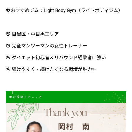
💖おすすめジム：Light Body Gym（ライトボディジム）
🌸 目黒区・中目黒エリア
🌸 完全マンツーマンの女性トレーナー
🌸 ダイエット初心者＆リバウンド経験者に強い
🌸 続けやすく・続けたくなる環境が魅力✨