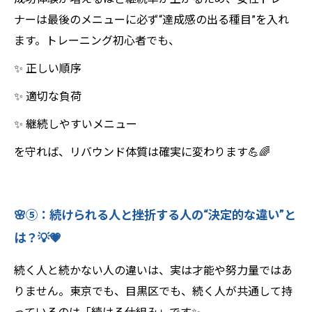
ナーは最後のメニューに必ず“達成感の出る種目”を入れ
ます。トレーニング初心者でも、
✨ 正しい順序
✨ 適切な負荷
✨ 継続しやすいメニュー
を守れば、リバウンド体質は確実に変わります💪🌈
🌸⑤：続けられる人と挫折する人の“決定的な違い”と
は？💡💗
続く人と続かない人の違いは、実は才能や努力量ではあ
りません。東京でも、目黒区でも、続く人が共通して持