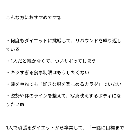
こんな方におすすめです🤝
・何度もダイエットに挑戦して、リバウンドを繰り返し
ている
・1人だと続かなくて、ついサボってしまう
・キツすぎる食事制限はもうしたくない
・歳を重ねても「好きな服を楽しめるカラダ」でいたい
・姿勢や体のラインを整えて、写真映えするボディにな
りたい📸
1人で頑張るダイエットから卒業して、「一緒に目標まで