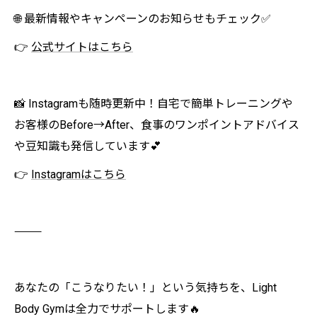
🌐 最新情報やキャンペーンのお知らせもチェック✅
👉
公式サイトはこちら
📸 Instagramも随時更新中！自宅で簡単トレーニングや
お客様のBefore→After、食事のワンポイントアドバイス
や豆知識も発信しています💕
👉
Instagramはこちら
⸻
あなたの「こうなりたい！」という気持ちを、Light
Body Gymは全力でサポートします🔥