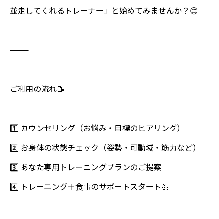
並走してくれるトレーナー」と始めてみませんか？😊
⸻
ご利用の流れ📝
1️⃣ カウンセリング（お悩み・目標のヒアリング）
2️⃣ お身体の状態チェック（姿勢・可動域・筋力など）
3️⃣ あなた専用トレーニングプランのご提案
4️⃣ トレーニング＋食事のサポートスタート💪