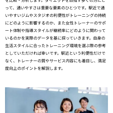
を比較・分析します。ダイエットを目指す多くの方にと
って、通いやすさは重要な要素のひとつです。駅近で通
いやすいジムやスタジオの利便性がトレーニングの持続
にどのように影響するのか、また女性トレーナーのサポ
ート体制や指導スタイルが継続率にどのように関わって
いるのかを実際のデータを基に探っていきます。自身の
生活スタイルに合ったトレーニング環境を選ぶ際の参考
としていただければ幸いです。駅近という利便性だけで
なく、トレーナーの質やサービス内容にも着目し、満足
度向上のポイントを解説します。