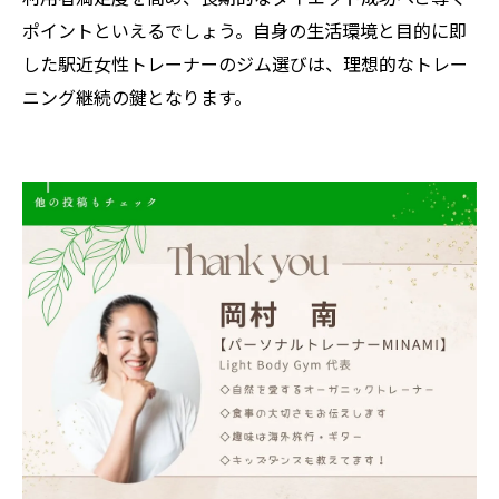
ポイントといえるでしょう。自身の生活環境と目的に即
した駅近女性トレーナーのジム選びは、理想的なトレー
ニング継続の鍵となります。