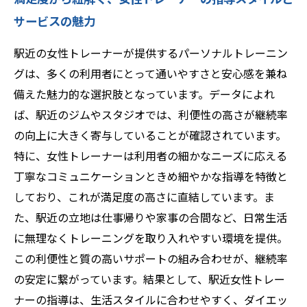
サービスの魅力
駅近の女性トレーナーが提供するパーソナルトレーニン
グは、多くの利用者にとって通いやすさと安心感を兼ね
備えた魅力的な選択肢となっています。データによれ
ば、駅近のジムやスタジオでは、利便性の高さが継続率
の向上に大きく寄与していることが確認されています。
特に、女性トレーナーは利用者の細かなニーズに応える
丁寧なコミュニケーションときめ細やかな指導を特徴と
しており、これが満足度の高さに直結しています。ま
た、駅近の立地は仕事帰りや家事の合間など、日常生活
に無理なくトレーニングを取り入れやすい環境を提供。
この利便性と質の高いサポートの組み合わせが、継続率
の安定に繋がっています。結果として、駅近女性トレー
ナーの指導は、生活スタイルに合わせやすく、ダイエッ