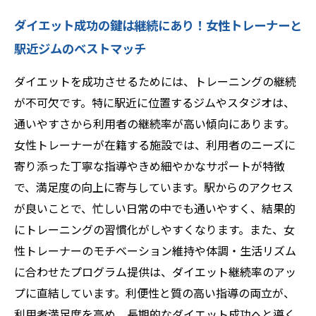
ダイエット成功の鍵は継続にあり！女性トレーナーと
駅近ジムのベストマッチ
ダイエットを成功させるためには、トレーニングの継続
が不可欠です。特に駅近に位置するジムやスタジオは、
通いやすさから利用者の継続率が高い傾向にあります。
女性トレーナーが在籍する施設では、利用者のニーズに
寄り添った丁寧な指導やきめ細やかなサポートが特徴
で、満足度の向上に寄与しています。駅からのアクセス
が良いことで、忙しい日常の中でも通いやすく、結果的
にトレーニングの習慣化がしやすくなります。また、女
性トレーナーのモチベーション維持や体調・生活リズム
に合わせたプログラム提供は、ダイエット継続率のアッ
プに直結しています。利便性と質の高い指導の両立が、
利用者満足度を高め、長期的なダイエット成功へと導く