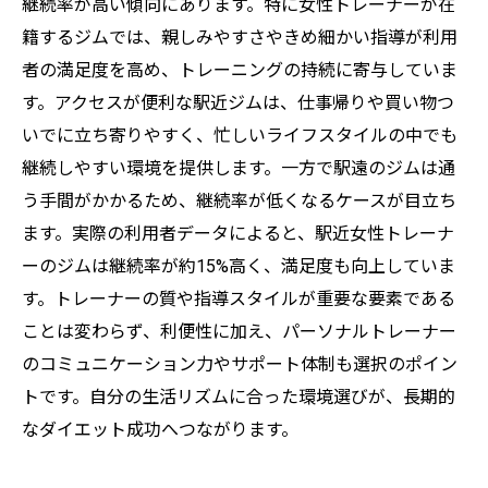
継続率が高い傾向にあります。特に女性トレーナーが在
籍するジムでは、親しみやすさやきめ細かい指導が利用
者の満足度を高め、トレーニングの持続に寄与していま
す。アクセスが便利な駅近ジムは、仕事帰りや買い物つ
いでに立ち寄りやすく、忙しいライフスタイルの中でも
継続しやすい環境を提供します。一方で駅遠のジムは通
う手間がかかるため、継続率が低くなるケースが目立ち
ます。実際の利用者データによると、駅近女性トレーナ
ーのジムは継続率が約15%高く、満足度も向上していま
す。トレーナーの質や指導スタイルが重要な要素である
ことは変わらず、利便性に加え、パーソナルトレーナー
のコミュニケーション力やサポート体制も選択のポイン
トです。自分の生活リズムに合った環境選びが、長期的
なダイエット成功へつながります。