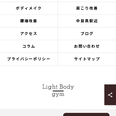
ボディメイク
肩こり改善
腰痛改善
中目黒駅近
アクセス
ブログ
コラム
お問い合わせ
プライバシーポリシー
サイトマップ