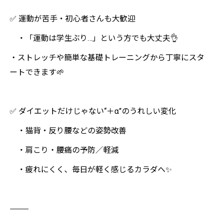
✅ 運動が苦手・初心者さんも大歓迎
・「運動は学生ぶり…」という方でも大丈夫👌
・ストレッチや簡単な基礎トレーニングから丁寧にスタ
ートできます🌱
✅ ダイエットだけじゃない“＋α”のうれしい変化
・猫背・反り腰などの姿勢改善
・肩こり・腰痛の予防／軽減
・疲れにくく、毎日が軽く感じるカラダへ✨
⸻