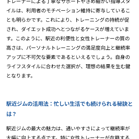
トレーナーによる丁寧なサポートやきめ細かい指導スタ
イルは、利用者のモチベーション維持に寄与しているこ
とも明らかです。これにより、トレーニングの持続が促
され、ダイエット成功へとつながるケースが増えていま
す。このように、駅近の利便性と女性トレーナーの質の
高さは、パーソナルトレーニングの満足度向上と継続率
アップに不可欠な要素であるといえるでしょう。自身の
ライフスタイルに合わせた選択が、理想の結果を生む鍵
となります。
駅近ジムの活用法：忙しい生活でも続けられる秘訣と
は？
駅近ジムの最大の魅力は、通いやすさによって継続率が
大幅に向上する点です。特に女性トレーナーが在籍する