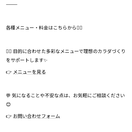
⸻
各種メニュー・料金はこちらから💁‍♀️
🏋️‍♀️ 目的に合わせた多彩なメニューで理想のカラダづくり
をサポートします✨
👉
メニューを見る
💬 気になることや不安な点は、お気軽にご相談ください
😊
👉
お問い合わせフォーム