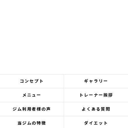
コンセプト
ギャラリー
メニュー
トレーナー挨拶
ジム利用者様の声
よくある質問
当ジムの特徴
ダイエット