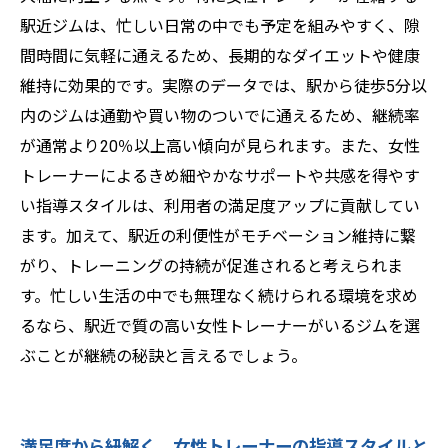
駅近ジムは、忙しい日常の中でも予定を組みやすく、隙
間時間に気軽に通えるため、長期的なダイエットや健康
維持に効果的です。実際のデータでは、駅から徒歩5分以
内のジムは通勤や買い物のついでに通えるため、継続率
が通常より20％以上高い傾向が見られます。また、女性
トレーナーによるきめ細やかなサポートや共感を得やす
い指導スタイルは、利用者の満足度アップに貢献してい
ます。加えて、駅近の利便性がモチベーション維持に繋
がり、トレーニングの持続が促進されると考えられま
す。忙しい生活の中でも無理なく続けられる環境を求め
るなら、駅近で質の高い女性トレーナーがいるジムを選
ぶことが継続の秘訣と言えるでしょう。
満足度から紐解く、女性トレーナーの指導スタイルと