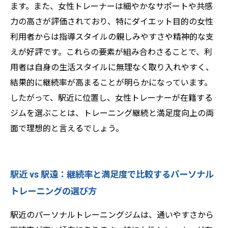
ます。また、女性トレーナーは細やかなサポートや共感
力の高さが評価されており、特にダイエット目的の女性
利用者からは指導スタイルの親しみやすさや精神的な支
えが好評です。これらの要素が組み合わさることで、利
用者は自身の生活スタイルに無理なく取り入れやすく、
結果的に継続率が高まることが明らかになっています。
したがって、駅近に位置し、女性トレーナーが在籍する
ジムを選ぶことは、トレーニング継続と満足度向上の両
面で理想的と言えるでしょう。
駅近 vs 駅遠：継続率と満足度で比較するパーソナル
トレーニングの選び方
駅近のパーソナルトレーニングジムは、通いやすさから