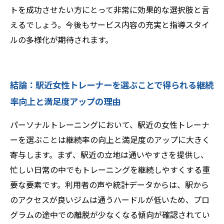
トを成功させたい方にとって非常に効果的な選択肢と言
えるでしょう。今後もサービス内容の充実と指導スタイ
ルの多様化が期待されます。
結論：駅近女性トレーナーを選ぶことで得られる継続
率向上と満足度アップの理由
パーソナルトレーニングにおいて、駅近の女性トレーナ
ーを選ぶことは継続率の向上と満足度のアップに大きく
寄与します。まず、駅近の立地は通いやすさを提供し、
忙しい日常の中でもトレーニングを継続しやすくする重
要な要素です。利用者の声や統計データからは、駅から
のアクセスが良いジムは通うハードルが低いため、プロ
グラムの途中での離脱が少なくなる傾向が確認されてい