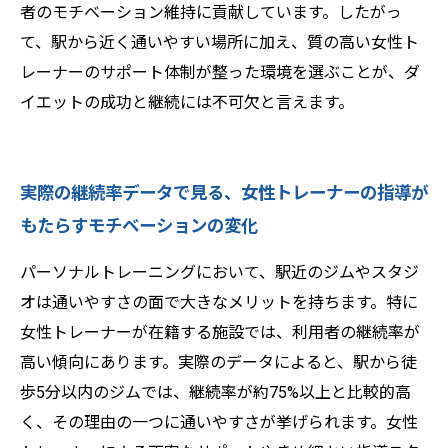
者のモチベーション維持に貢献しています。したがっ
て、駅から近く通いやすい場所に加え、質の高い女性ト
レーナーのサポート体制が整った環境を選ぶことが、ダ
イエットの成功と継続には不可欠と言えます。
実際の継続率データで見る、女性トレーナーの指導が
もたらすモチベーションの変化
パーソナルトレーニングにおいて、駅近のジムやスタジ
オは通いやすさの面で大きなメリットを持ちます。特に
女性トレーナーが在籍する施設では、利用者の継続率が
高い傾向にあります。実際のデータによると、駅から徒
歩5分以内のジムでは、継続率が約75%以上と比較的高
く、その理由の一つに通いやすさが挙げられます。女性