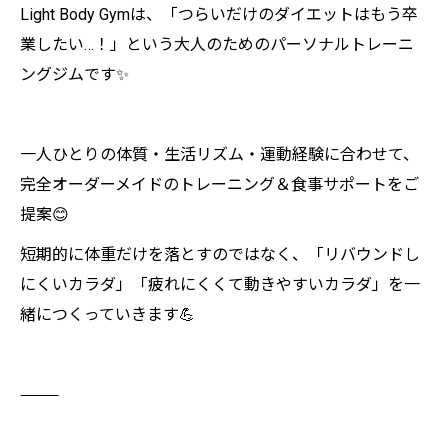
Light Body Gymは、「つらいだけのダイエットはもう卒
業したい…！」という大人のためのパーソナルトレーニ
ングジムです✨
一人ひとりの体質・生活リズム・運動経験に合わせて、
完全オーダーメイドのトレーニング＆食事サポートをご
提案😊
短期的に体重だけを落とすのではなく、「リバウンドし
にくいカラダ」「疲れにくくて動きやすいカラダ」を一
緒につくっていきます💪
⸻