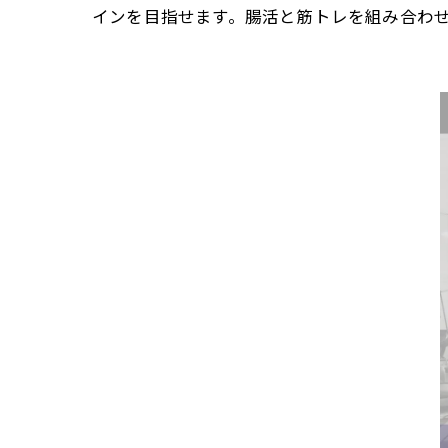
インを目指せます。腸活と筋トレを組み合わ