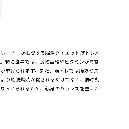
トレーナーが推奨する腸活ダイエット筋トレメ
す。特に食事では、食物繊維やビタミンが豊富
ーが挙げられます。また、筋トレでは腹筋やス
により脂肪燃焼が促されるだけでなく、腸の動
取り入れられるため、心身のバランスを整えた