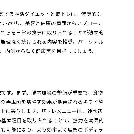
案する腸活ダイエットと筋トレは、健康的な
もつながり、美容と健康の両面からアプローチ
これらを日常の食事に取り入れることが効果的
も無理なく続けられる内容を推奨。パーソナル
て、内側から輝く健康美を目指しましょう。
法です。まず、腸内環境の整備が重要で、食物
内の善玉菌を増やす効果が期待されるキウイや
向上に寄与します。筋トレメニューは、運動初
の基本種目を取り入れることで、筋力を効果的
整も可能になり、より効率よく理想のボディラ