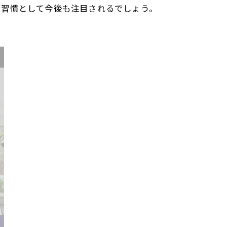
い習慣として今後も注目されるでしょう。