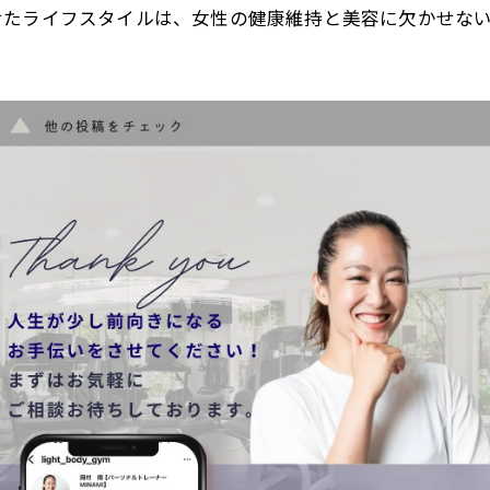
せたライフスタイルは、女性の健康維持と美容に欠かせな