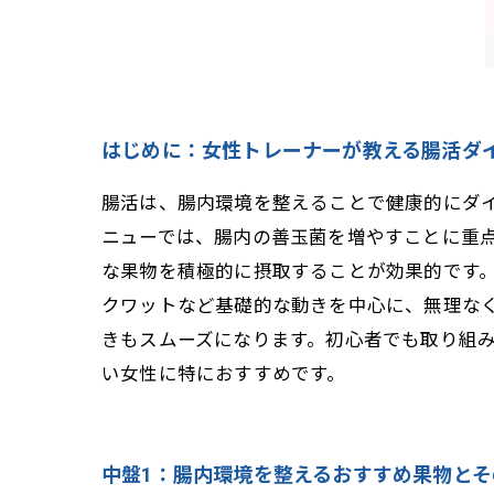
はじめに：女性トレーナーが教える腸活ダ
腸活は、腸内環境を整えることで健康的にダ
ニューでは、腸内の善玉菌を増やすことに重
な果物を積極的に摂取することが効果的です
クワットなど基礎的な動きを中心に、無理な
きもスムーズになります。初心者でも取り組
い女性に特におすすめです。
中盤1：腸内環境を整えるおすすめ果物とそ