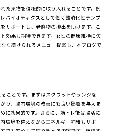
優れた果物を積極的に取り入れることです。例
プレバイオティクスとして働く難消化性デンプ
境をサポートし、老廃物の排出を助けます。こ
ット効果も期待できます。女性の健康維持に欠
理なく続けられるメニュー提案も、本ブログで
れることです。まずはスクワットやランジな
繋がり、腸内環境の改善にも良い影響を与えま
締めに効果的です。さらに、筋トレ後は腸活に
腸内環境を整えながらエネルギー補給もサポー