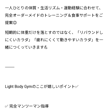
一人ひとりの体質・生活リズム・運動経験に合わせて、
完全オーダーメイドのトレーニング＆食事サポートをご
提案😊
短期的に体重だけを落とすのではなく、「リバウンドし
にくいカラダ」「疲れにくくて動きやすいカラダ」を一
緒につくっていきます💪
⸻
Light Body Gymのここが嬉しいポイント✅
✅ 完全マンツーマン指導