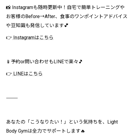
📸 Instagramも随時更新中！自宅で簡単トレーニングや
お客様のBefore→After、食事のワンポイントアドバイス
や豆知識も発信しています💕
👉
Instagramはこちら
📱予約or問い合わせもLINEで楽々🎵
👉
LINEはこちら
⸻
あなたの「こうなりたい！」という気持ちを、Light
Body Gymは全力でサポートします🔥