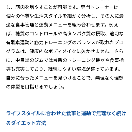
し、筋肉を増やすことが可能です。専門トレーナーは
個々の体質や生活スタイルを細かく分析し、その人に最
適な食事管理と運動メニューを組み合わせます。例え
ば、糖質のコントロールや高タンパク質の摂取、適切な
有酸素運動と筋力トレーニングのバランスが取れたプロ
グラムは、健康的なボディメイクに欠かせません。さら
に、中目黒のジムでは最新のトレーニング機器や食事指
導も充実しており、継続しやすい環境が整っています。
自分に合ったメニューを見つけることで、無理なく理想
の体型を目指せるでしょう。
ライフスタイルに合わせた食事と運動で無理なく続け
るダイエット方法