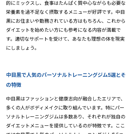
的にミックスし、食事はたんぱく質中心ながらも必要な
栄養素を過不足なく摂取するメニューが好評です。中目
黒にお住まいや勤務されている方はもちろん、これから
ダイエットを始めたい方にも参考になる内容が満載で
す。適切なサポートを受けて、あなたも理想の体を現実
にしましょう。
中目黒で人気のパーソナルトレーニングジム5選とそ
の特徴
中目黒はファッションと健康志向が融合したエリアで、
多くの人がボディメイクに取り組んでいます。特にパー
ソナルトレーニングジムは多数あり、それぞれが独自の
ダイエットメニューを提供しているのが特徴です。ここ