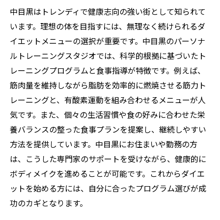
中目黒はトレンディで健康志向の強い街として知られて
います。理想の体を目指すには、無理なく続けられるダ
イエットメニューの選択が重要です。中目黒のパーソナ
ルトレーニングスタジオでは、科学的根拠に基づいたト
レーニングプログラムと食事指導が特徴です。例えば、
筋肉量を維持しながら脂肪を効率的に燃焼させる筋力ト
レーニングと、有酸素運動を組み合わせるメニューが人
気です。また、個々の生活習慣や食の好みに合わせた栄
養バランスの整った食事プランを提案し、継続しやすい
方法を提供しています。中目黒にお住まいや勤務の方
は、こうした専門家のサポートを受けながら、健康的に
ボディメイクを進めることが可能です。これからダイエ
ットを始める方には、自分に合ったプログラム選びが成
功のカギとなります。