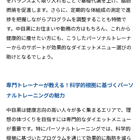
をバランスよく取り入れることで基礎代謝を上げ、脂肪
燃焼を促進します。さらに、定期的な体組成の測定で進
捗を把握しながらプログラムを調整することも特徴で
す。中目黒にお住まいや勤務の方はもちろん、これから
健康的に痩せたい方にも、こうしたパーソナルトレーナ
ーからのサポートが効果的なダイエットメニュー選びの
助けとなるでしょう。
専門トレーナーが教える！科学的根拠に基づくパーソ
ナルトレーニングの魅力
中目黒は健康志向の高い人々が多く集まるエリアで、理
想の体づくりを目指すには専門的なダイエットメニュー
が重要です。特にパーソナルトレーニングでは、科学的
根拠に基づいたプログラムを通じて効果的に脂肪を減ら