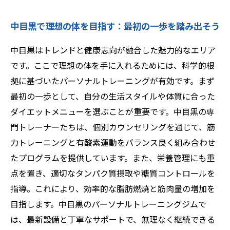
中目黒で理想の体を目指す：最初の一歩を踏み出そう
中目黒はトレンドと健康志向が融合した魅力的なエリア
です。ここで理想の体を手に入れるためには、科学的根
拠に基づいたパーソナルトレーニングが有効です。まず
最初の一歩として、自分の生活スタイルや体質に合った
ダイエットメニューを選ぶことが重要です。中目黒の専
門トレーナーたちは、個別カウンセリングを通じて、筋
力トレーニングと有酸素運動をバランス良く組み合わせ
たプログラムを提供しています。また、栄養管理にも重
点を置き、適切なタンパク質摂取や糖質コントロールを
指導。これにより、効率的な脂肪燃焼と筋肉量の増加を
目指します。中目黒のパーソナルトレーニングジムで
は、最新設備と丁寧なサポートで、無理なく継続できる