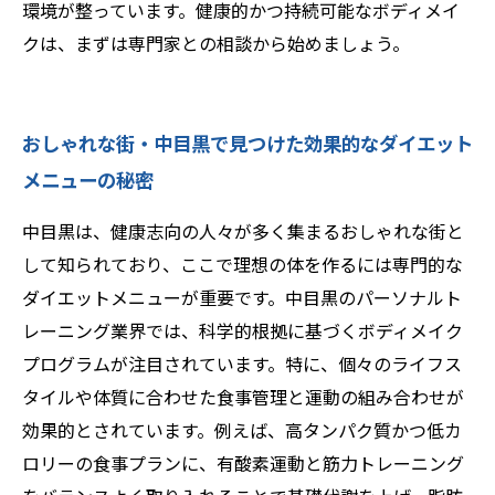
環境が整っています。健康的かつ持続可能なボディメイ
クは、まずは専門家との相談から始めましょう。
おしゃれな街・中目黒で見つけた効果的なダイエット
メニューの秘密
中目黒は、健康志向の人々が多く集まるおしゃれな街と
して知られており、ここで理想の体を作るには専門的な
ダイエットメニューが重要です。中目黒のパーソナルト
レーニング業界では、科学的根拠に基づくボディメイク
プログラムが注目されています。特に、個々のライフス
タイルや体質に合わせた食事管理と運動の組み合わせが
効果的とされています。例えば、高タンパク質かつ低カ
ロリーの食事プランに、有酸素運動と筋力トレーニング