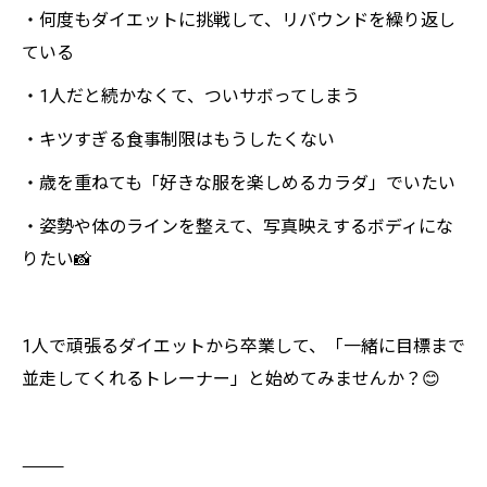
・何度もダイエットに挑戦して、リバウンドを繰り返し
ている
・1人だと続かなくて、ついサボってしまう
・キツすぎる食事制限はもうしたくない
・歳を重ねても「好きな服を楽しめるカラダ」でいたい
・姿勢や体のラインを整えて、写真映えするボディにな
りたい📸
1人で頑張るダイエットから卒業して、「一緒に目標まで
並走してくれるトレーナー」と始めてみませんか？😊
⸻