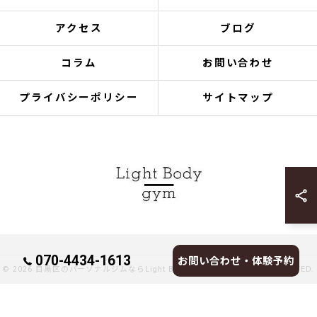
アクセス
ブログ
コラム
お問い合わせ
プライバシーポリシー
サイトマップ
070-4434-1613
お問い合わせ・体験予約
© 2026 目黒区のパーソナルジムならLight Body gymへ ALL RIGHTS RESERVED.