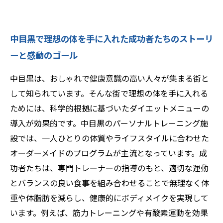
中目黒で理想の体を手に入れた成功者たちのストーリ
ーと感動のゴール
中目黒は、おしゃれで健康意識の高い人々が集まる街と
して知られています。そんな街で理想の体を手に入れる
ためには、科学的根拠に基づいたダイエットメニューの
導入が効果的です。中目黒のパーソナルトレーニング施
設では、一人ひとりの体質やライフスタイルに合わせた
オーダーメイドのプログラムが主流となっています。成
功者たちは、専門トレーナーの指導のもと、適切な運動
とバランスの良い食事を組み合わせることで無理なく体
重や体脂肪を減らし、健康的にボディメイクを実現して
います。例えば、筋力トレーニングや有酸素運動を効果