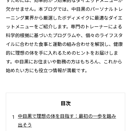
すためには、効率的かつ効果的なダイエットメニューが
欠かせません。本ブログでは、中目黒のパーソナルトレ
ーニング業界から厳選したボディメイクに最適なダイエ
ットメニューをご紹介します。専門のトレーナーによる
科学的根拠に基づいたプログラムや、個々のライフスタ
イルに合わせた食事と運動の組み合わせを解説し、健康
的に理想の体を手に入れるためのヒントをお届けしま
す。中目黒にお住まいや勤務の方はもちろん、これから
始めたい方にも役立つ情報が満載です。
目次
中目黒で理想の体を目指す：最初の一歩を踏み
出そう