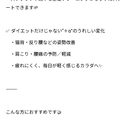
ートできます🌱
✅ ダイエットだけじゃない“＋α”のうれしい変化
・猫背・反り腰などの姿勢改善
・肩こり・腰痛の予防／軽減
・疲れにくく、毎日が軽く感じるカラダへ✨
⸻
こんな方におすすめです🤝