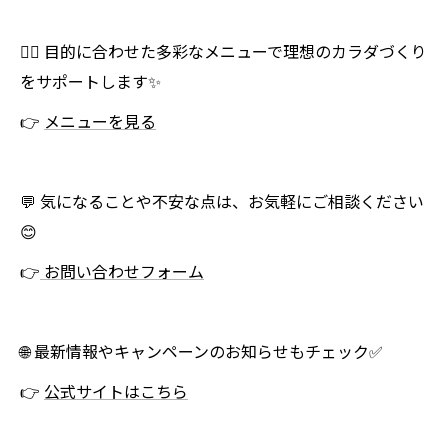
🏋️‍♀️ 目的に合わせた多彩なメニューで理想のカラダづくり
をサポートします✨
👉
メニューを見る
💬 気になることや不安な点は、お気軽にご相談ください
😊
👉
お問い合わせフォーム
🌐 最新情報やキャンペーンのお知らせもチェック✅
👉
公式サイトはこちら