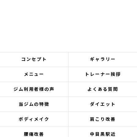
コンセプト
ギャラリー
メニュー
トレーナー挨拶
ジム利用者様の声
よくある質問
当ジムの特徴
ダイエット
ボディメイク
肩こり改善
腰痛改善
中目黒駅近