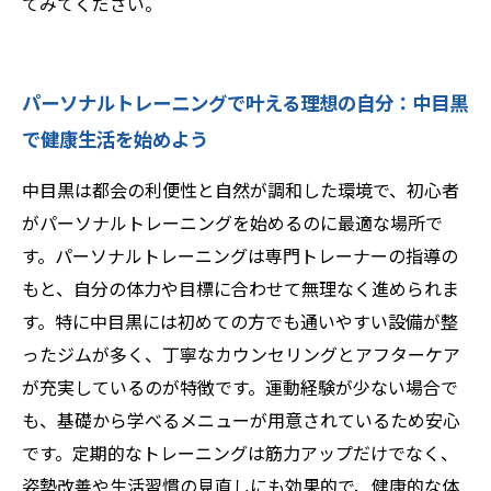
てみてください。
パーソナルトレーニングで叶える理想の自分：中目黒
で健康生活を始めよう
中目黒は都会の利便性と自然が調和した環境で、初心者
がパーソナルトレーニングを始めるのに最適な場所で
す。パーソナルトレーニングは専門トレーナーの指導の
もと、自分の体力や目標に合わせて無理なく進められま
す。特に中目黒には初めての方でも通いやすい設備が整
ったジムが多く、丁寧なカウンセリングとアフターケア
が充実しているのが特徴です。運動経験が少ない場合で
も、基礎から学べるメニューが用意されているため安心
です。定期的なトレーニングは筋力アップだけでなく、
姿勢改善や生活習慣の見直しにも効果的で、健康的な体