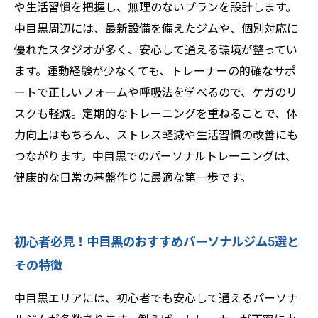
や生活習慣を把握し、無理のないプランを設計します。
中目黒周辺には、最新設備を備えたジムや、個別対応に
優れたスタジオが多く、安心して通える環境が整ってい
ます。運動経験が少なくても、トレーナーの的確なサポ
ートで正しいフォームや呼吸法を学べるので、ケガのリ
スクも軽減。定期的なトレーニングを重ねることで、体
力向上はもちろん、ストレス軽減や生活習慣の改善にも
つながります。中目黒でのパーソナルトレーニングは、
健康的な日常の基盤作りに最適な第一歩です。
初心者必見！中目黒のおすすめパーソナルジム5選と
その特徴
中目黒エリアには、初心者でも安心して通えるパーソナ