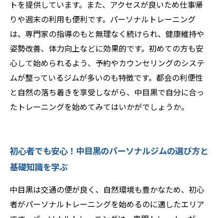
トを提供しています。また、アクセスが良いため仕事帰
りや週末の利用も便利です。パーソナルトレーニング
は、専門家の指導のもと無理なく続けられ、健康維持や
姿勢改善、体力向上などに効果的です。初めての方も安
心して始められるよう、予約やカウンセリングのシステ
ムが整っているジムが多いのも特徴です。都会の利便性
と自然の落ち着きを享受しながら、中目黒で自分に合っ
たトレーニングを始めてみてはいかがでしょうか。
初心者でも安心！中目黒のパーソナルジムの選び方と
基礎知識を学ぶ
中目黒は交通の便が良く、自然環境も豊かなため、初心
者がパーソナルトレーニングを始めるのに適したエリア