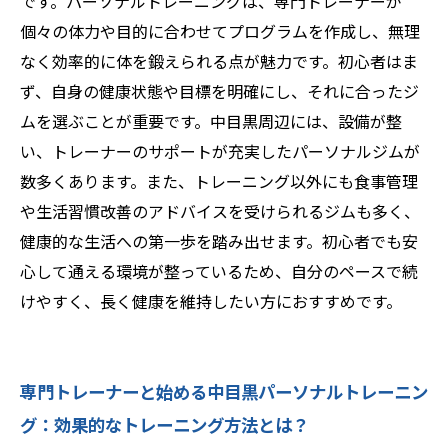
です。パーソナルトレーニングは、専門トレーナーが
個々の体力や目的に合わせてプログラムを作成し、無理
なく効率的に体を鍛えられる点が魅力です。初心者はま
ず、自身の健康状態や目標を明確にし、それに合ったジ
ムを選ぶことが重要です。中目黒周辺には、設備が整
い、トレーナーのサポートが充実したパーソナルジムが
数多くあります。また、トレーニング以外にも食事管理
や生活習慣改善のアドバイスを受けられるジムも多く、
健康的な生活への第一歩を踏み出せます。初心者でも安
心して通える環境が整っているため、自分のペースで続
けやすく、長く健康を維持したい方におすすめです。
専門トレーナーと始める中目黒パーソナルトレーニン
グ：効果的なトレーニング方法とは？