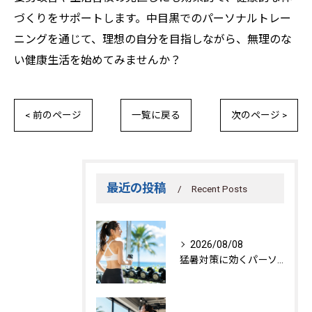
づくりをサポートします。中目黒でのパーソナルトレー
ニングを通じて、理想の自分を目指しながら、無理のな
い健康生活を始めてみませんか？
< 前のページ
一覧に戻る
次のページ >
最近の投稿
Recent Posts
2026/08/08
猛暑対策に効くパーソナルトレーニング秘訣