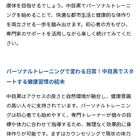
康体を目指せるでしょう。中目黒でパーソナルトレーニ
ングを始めることで、快適な都市生活と健康的な体作り
を両立させる一歩を踏み出せます。初心者の方もぜひ、
専門家のサポートを活用しながら楽しく続けてみてくだ
さい。
パーソナルトレーニングで変わる日常！中目黒でスタ
ートする健康習慣の結末
中目黒はアクセスの良さと自然環境が融合し、健康意識
の高い人々に支持されています。パーソナルトレーニン
グは初心者でも始めやすく、専門トレーナーが個々の目
標や体力に合わせて指導するため、無理なく効果的に身
体作りが可能です。まずはカウンセリングで現状の体力