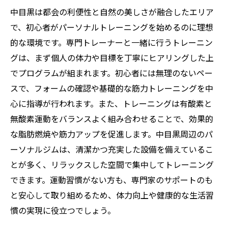
中目黒は都会の利便性と自然の美しさが融合したエリア
で、初心者がパーソナルトレーニングを始めるのに理想
的な環境です。専門トレーナーと一緒に行うトレーニン
グは、まず個人の体力や目標を丁寧にヒアリングした上
でプログラムが組まれます。初心者には無理のないペー
スで、フォームの確認や基礎的な筋力トレーニングを中
心に指導が行われます。また、トレーニングは有酸素と
無酸素運動をバランスよく組み合わせることで、効果的
な脂肪燃焼や筋力アップを促進します。中目黒周辺のパ
ーソナルジムは、清潔かつ充実した設備を備えているこ
とが多く、リラックスした空間で集中してトレーニング
できます。運動習慣がない方も、専門家のサポートのも
と安心して取り組めるため、体力向上や健康的な生活習
慣の実現に役立つでしょう。