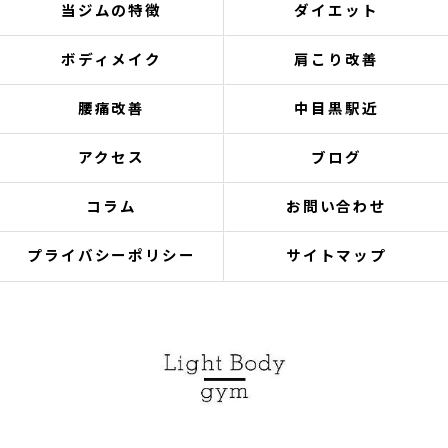
当ジムの特徴
ダイエット
ボディメイク
肩こり改善
腰痛改善
中目黒駅近
アクセス
ブログ
コラム
お問い合わせ
プライバシーポリシー
サイトマップ