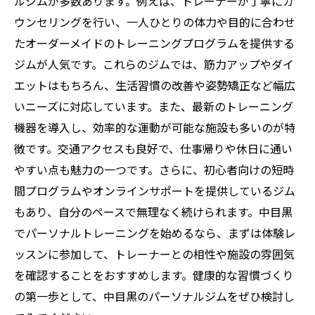
ルジムが多数あります。例えば、トレーナーが丁寧にカ
ウンセリングを行い、一人ひとりの体力や目的に合わせ
たオーダーメイドのトレーニングプログラムを提供する
ジムが人気です。これらのジムでは、筋力アップやダイ
エットはもちろん、生活習慣の改善や姿勢矯正など幅広
いニーズに対応しています。また、最新のトレーニング
機器を導入し、効率的な運動が可能な施設も多いのが特
徴です。交通アクセスも良好で、仕事帰りや休日に通い
やすい点も魅力の一つです。さらに、初心者向けの短時
間プログラムやオンラインサポートを提供しているジム
もあり、自分のペースで無理なく続けられます。中目黒
でパーソナルトレーニングを始めるなら、まずは体験レ
ッスンに参加して、トレーナーとの相性や施設の雰囲気
を確認することをおすすめします。健康的な習慣づくり
の第一歩として、中目黒のパーソナルジムをぜひ検討し