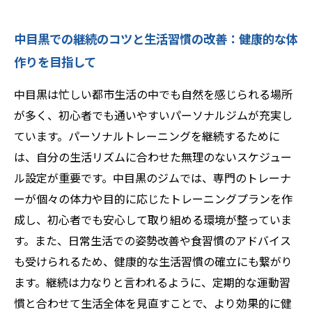
中目黒での継続のコツと生活習慣の改善：健康的な体
作りを目指して
中目黒は忙しい都市生活の中でも自然を感じられる場所
が多く、初心者でも通いやすいパーソナルジムが充実し
ています。パーソナルトレーニングを継続するために
は、自分の生活リズムに合わせた無理のないスケジュー
ル設定が重要です。中目黒のジムでは、専門のトレーナ
ーが個々の体力や目的に応じたトレーニングプランを作
成し、初心者でも安心して取り組める環境が整っていま
す。また、日常生活での姿勢改善や食習慣のアドバイス
も受けられるため、健康的な生活習慣の確立にも繋がり
ます。継続は力なりと言われるように、定期的な運動習
慣と合わせて生活全体を見直すことで、より効果的に健