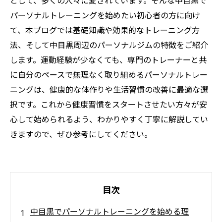
として、多くの人々に愛されています。そんな中目黒で
パーソナルトレーニングを始めたい初心者の方に向け
て、本ブログでは基礎知識や効果的なトレーニング方
法、そして中目黒周辺のパーソナルジムの特徴をご紹介
します。運動経験が少なくても、専門のトレーナーと共
に自分のペースで無理なく取り組めるパーソナルトレー
ニングは、健康的な体作りや生活習慣の改善に最適な選
択です。これから健康習慣をスタートさせたい方々が安
心して始められるよう、わかりやすく丁寧に解説してい
きますので、ぜひ参考にしてください。
目次
中目黒でパーソナルトレーニングを始める理