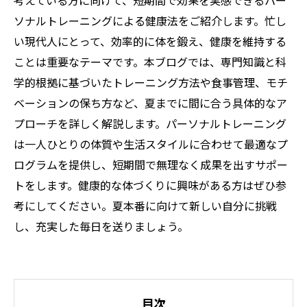
考えている方に向けて、短期間で効果を実感できるパー
ソナルトレーニングによる健康法をご紹介します。忙し
い現代人にとって、効率的に体を鍛え、健康を維持する
ことは重要なテーマです。本ブログでは、専門知識と科
学的根拠に基づいたトレーニング方法や食事管理、モチ
ベーションの保ち方など、夏までに間に合う具体的なア
プローチを詳しく解説します。パーソナルトレーニング
は一人ひとりの体質や生活スタイルに合わせて最適なプ
ログラムを提供し、短期間で無理なく成果を出すサポー
トをします。健康的な体づくりに興味がある方はぜひ参
考にしてください。夏本番に向けて新しい自分に挑戦
し、充実した毎日を送りましょう。
目次