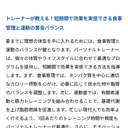
トレーナーが教える！短期間で効果を実感できる食事
管理と運動の黄金バランス
夏までに理想の体型を手に入れるためには、食事管理と
運動のバランスが鍵となります。パーソナルトレーナー
は、個々の体質やライフスタイルに合わせて最適なプロ
グラムを提供し、短期間で効果を実感できる方法を指導
します。まず、食事管理では、タンパク質を中心に適切
なカロリー摂取を心がけ、必要に応じて炭水化物や脂質
のバランスを調整します。次に、運動面では、有酸素運
動と筋力トレーニングを組み合わせることで、基礎代謝
を上げ脂肪燃焼を促進します。忙しい現代人でも効率よ
く行えるよう、1回あたりのトレーニング時間や頻度も
パーソナルトレーナーが最適化。さらに、モチベーショ