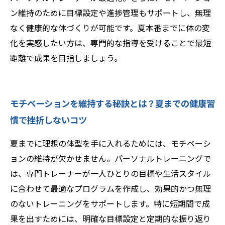
ン維持のために目標設定や進捗管理もサポートし、無理
なく健康的な体づくりが可能です。夏本番までに体の変
化を実感したい方は、専門的な指導を受けることで最短
距離で成果を目指しましょう。
モチベーションを維持する秘訣とは？夏までの健康習
慣で挫折しないコツ
夏までに理想の体型を手に入れるためには、モチベーシ
ョンの維持が欠かせません。パーソナルトレーニングで
は、専門トレーナーが一人ひとりの目標や生活スタイル
に合わせて最適なプログラムを作成し、効果的かつ無理
のないトレーニングをサポートします。特に短期間で成
果を出すためには、明確な目標設定と定期的な振り返り