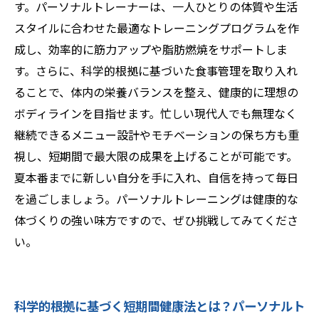
す。パーソナルトレーナーは、一人ひとりの体質や生活
スタイルに合わせた最適なトレーニングプログラムを作
成し、効率的に筋力アップや脂肪燃焼をサポートしま
す。さらに、科学的根拠に基づいた食事管理を取り入れ
ることで、体内の栄養バランスを整え、健康的に理想の
ボディラインを目指せます。忙しい現代人でも無理なく
継続できるメニュー設計やモチベーションの保ち方も重
視し、短期間で最大限の成果を上げることが可能です。
夏本番までに新しい自分を手に入れ、自信を持って毎日
を過ごしましょう。パーソナルトレーニングは健康的な
体づくりの強い味方ですので、ぜひ挑戦してみてくださ
い。
科学的根拠に基づく短期間健康法とは？パーソナルト