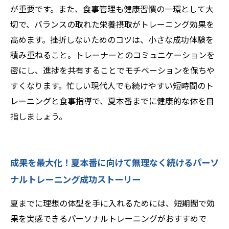
が重要です。また、食事管理も健康習慣の一環として大
切で、バランスの取れた栄養摂取がトレーニング効果を
高めます。挫折しないためのコツは、小さな成功体験を
積み重ねること。トレーナーとのコミュニケーションを
密にし、進捗を共有することでモチベーションを保ちや
すくなります。忙しい現代人でも続けやすい短時間のト
レーニングと食事指導で、夏本番までに健康的な体を目
指しましょう。
成果を最大化！夏本番に向けて無理なく続けるパーソ
ナルトレーニング成功ストーリー
夏までに理想の体型を手に入れるためには、短期間で効
果を実感できるパーソナルトレーニングがおすすめで