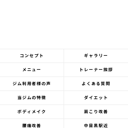
コンセプト
ギャラリー
メニュー
トレーナー挨拶
ジム利用者様の声
よくある質問
当ジムの特徴
ダイエット
ボディメイク
肩こり改善
腰痛改善
中目黒駅近