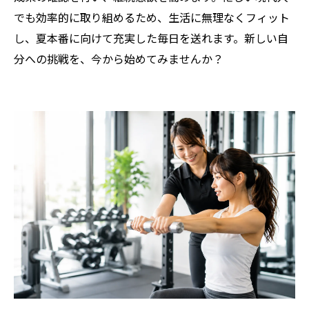
でも効率的に取り組めるため、生活に無理なくフィット
し、夏本番に向けて充実した毎日を送れます。新しい自
分への挑戦を、今から始めてみませんか？