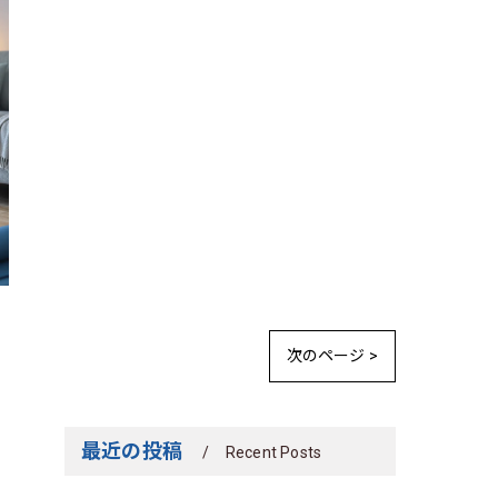
次のページ >
最近の投稿
Recent Posts