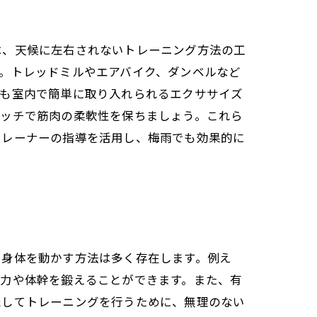
は、天候に左右されないトレーニング方法の工
。トレッドミルやエアバイク、ダンベルなど
ども室内で簡単に取り入れられるエクササイズ
レッチで筋肉の柔軟性を保ちましょう。これら
トレーナーの指導を活用し、梅雨でも効果的に
に身体を動かす方法は多く存在します。例え
筋力や体幹を鍛えることができます。また、有
続してトレーニングを行うために、無理のない