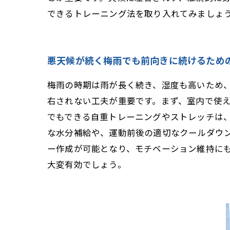
できるトレーニング法を取り入れてみましょ
悪天候が続く梅雨でも前向きに続けるため
梅雨の時期は雨が長く続き、湿度も高いため
右されない工夫が重要です。まず、室内で使
でもできる自重トレーニングやストレッチは
な水分補給や、運動前後の適切なクールダウ
ー作成が可能となり、モチベーション維持に
大変有効でしょう。