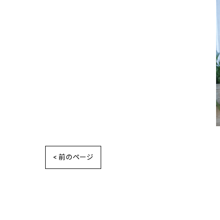
< 前のページ