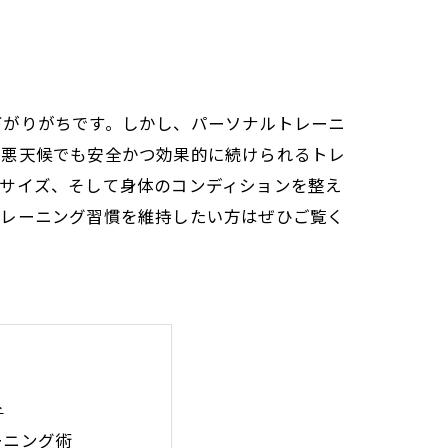
下がりがちです。しかし、パーソナルトレーニ
の悪天候でも安全かつ効果的に続けられるトレ
ササイズ、そして身体のコンディションを整え
トレーニング習慣を維持したい方はぜひご覧く
み
ーニング術