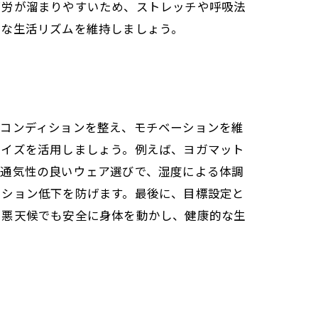
疲労が溜まりやすいため、ストレッチや呼吸法
的な生活リズムを維持しましょう。
のコンディションを整え、モチベーションを維
サイズを活用しましょう。例えば、ヨガマット
と通気性の良いウェア選びで、湿度による体調
ーション低下を防げます。最後に、目標設定と
、悪天候でも安全に身体を動かし、健康的な生