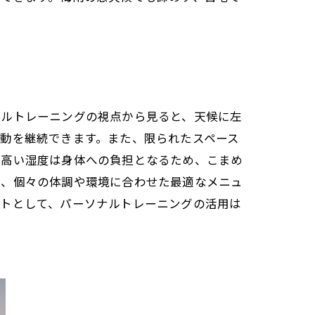
ナルトレーニングの視点から見ると、天候に左
動を継続できます。また、限られたスペース
の高い湿度は身体への負担となるため、こまめ
で、個々の体調や環境に合わせた最適なメニュ
ートとして、パーソナルトレーニングの活用は