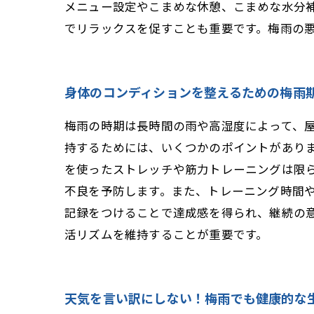
メニュー設定やこまめな休憩、こまめな水分
でリラックスを促すことも重要です。梅雨の
身体のコンディションを整えるための梅雨
梅雨の時期は長時間の雨や高湿度によって、
持するためには、いくつかのポイントがあり
を使ったストレッチや筋力トレーニングは限
不良を予防します。また、トレーニング時間
記録をつけることで達成感を得られ、継続の
活リズムを維持することが重要です。
天気を言い訳にしない！梅雨でも健康的な