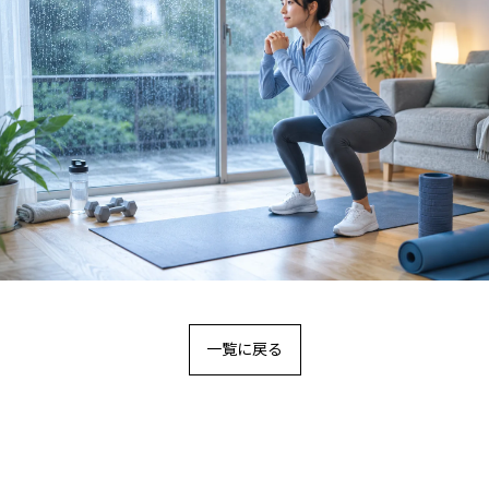
一覧に戻る