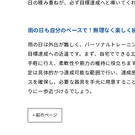
日の積み重ねが、必ず目標達成へと導いてく
雨の日も自分のペースで！無理なく楽しく
雨の日は外出が難しく、パーソナルトレーニ
目標達成への近道です。まず、自宅でできる
手軽に行え、柔軟性や筋力の維持に役立ちま
定は具体的かつ達成可能な範囲で行い、達成
スを確保し、必要な器具を手元に用意するこ
りに一歩近づけるでしょう。
< 前のページ