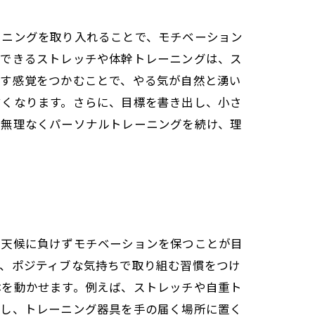
ーニングを取り入れることで、モチベーション
ばできるストレッチや体幹トレーニングは、ス
かす感覚をつかむことで、やる気が自然と湧い
すくなります。さらに、目標を書き出し、小さ
で無理なくパーソナルトレーニングを続け、理
悪天候に負けずモチベーションを保つことが目
し、ポジティブな気持ちで取り組む習慣をつけ
体を動かせます。例えば、ストレッチや自重ト
理し、トレーニング器具を手の届く場所に置く