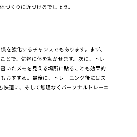
体づくりに近づけるでしょう。
習慣を強化するチャンスでもあります。まず、
ることで、気軽に体を動かせます。次に、トレ
を書いたメモを見える場所に貼ることも効果的
のもおすすめ。最後に、トレーニング後にはス
も快適に、そして無理なくパーソナルトレーニ