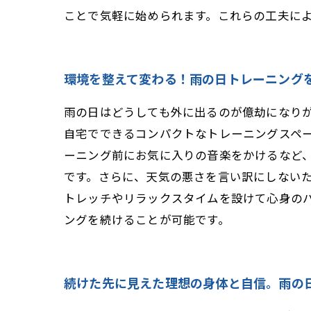
ことで気軽に始められます。これらの工夫に
環境を整えて変わる！雨の日トレーニング
雨の日はどうしても外に出るのが億劫になり
自宅でできるコンパクトなトレーニングスペ
ーニング前にお気に入りの音楽をかけるなど
です。さらに、天気の悪さを言い訳にしない
トレッチやリラックスタイムを設けて心身の
ングを続けることが可能です。
続けた先に見えた理想の身体と自信。雨の