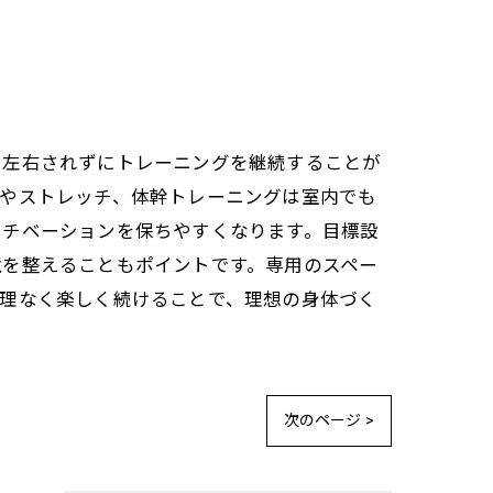
に左右されずにトレーニングを継続することが
ガやストレッチ、体幹トレーニングは室内でも
モチベーションを保ちやすくなります。目標設
境を整えることもポイントです。専用のスペー
無理なく楽しく続けることで、理想の身体づく
次のページ >