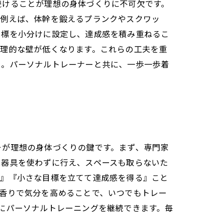
続けることが理想の身体づくりに不可欠です。
。例えば、体幹を鍛えるプランクやスクワッ
目標を小分けに設定し、達成感を積み重ねるこ
心理的な壁が低くなります。これらの工夫を重
う。パーソナルトレーナーと共に、一歩一歩着
そが理想の身体づくりの鍵です。まず、専門家
は器具を使わずに行え、スペースも取らないた
い』『小さな目標を立てて達成感を得る』こと
香りで気分を高めることで、いつでもトレー
にパーソナルトレーニングを継続できます。毎