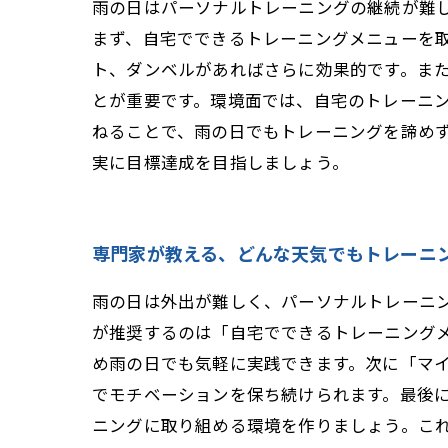
雨の日はパーソナルトレーニングの継続が難
まず、自宅でできるトレーニングメニューを
ト、ダンベルがあればさらに効果的です。ま
とが重要です。環境面では、自宅のトレーニ
ねることで、雨の日でもトレーニングを諦め
実に目標達成を目指しましょう。
専門家が教える、どんな天気でもトレーニ
雨の日は外出が難しく、パーソナルトレーニ
が推奨するのは「自宅でできるトレーニング
め雨の日でも気軽に実践できます。次に「マ
でモチベーションを保ち続けられます。最後
ニングに取り組める環境を作りましょう。こ