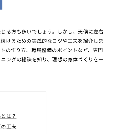
感じる方も多いでしょう。しかし、天候に左右
を続けるための実践的なコツや工夫を紹介しま
ットの作り方、環境整備のポイントなど、専門
ーニングの秘訣を知り、理想の身体づくりを一
訣とは？
ズの工夫