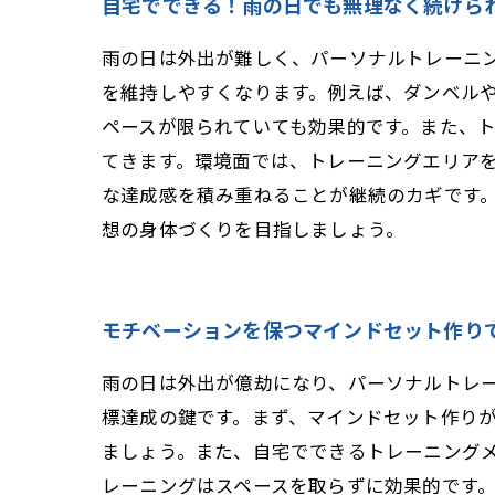
自宅でできる！雨の日でも無理なく続けら
雨の日は外出が難しく、パーソナルトレーニ
を維持しやすくなります。例えば、ダンベル
ペースが限られていても効果的です。また、
てきます。環境面では、トレーニングエリア
な達成感を積み重ねることが継続のカギです
想の身体づくりを目指しましょう。
モチベーションを保つマインドセット作り
雨の日は外出が億劫になり、パーソナルトレ
標達成の鍵です。まず、マインドセット作り
ましょう。また、自宅でできるトレーニング
レーニングはスペースを取らずに効果的です