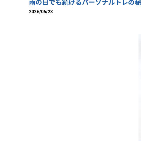
雨の日でも続けるパーソナルトレの
2026/06/23