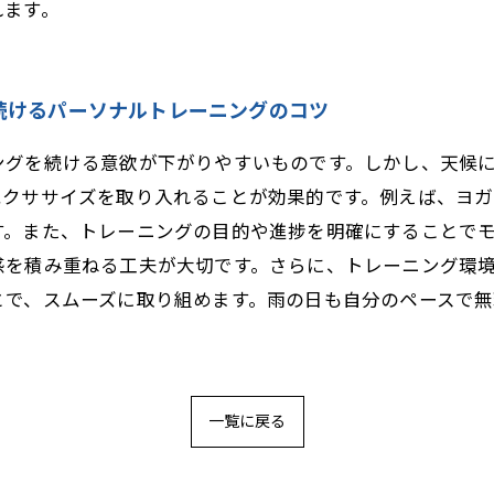
れます。
続けるパーソナルトレーニングのコツ
ングを続ける意欲が下がりやすいものです。しかし、天候
エクササイズを取り入れることが効果的です。例えば、ヨ
す。また、トレーニングの目的や進捗を明確にすることで
感を積み重ねる工夫が大切です。さらに、トレーニング環
とで、スムーズに取り組めます。雨の日も自分のペースで
一覧に戻る