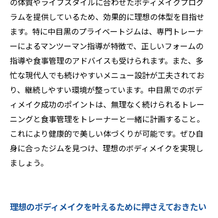
の体質やライフスタイルに合わせたボディメイクプログ
ラムを提供しているため、効果的に理想の体型を目指せ
ます。特に中目黒のプライベートジムは、専門トレーナ
ーによるマンツーマン指導が特徴で、正しいフォームの
指導や食事管理のアドバイスも受けられます。また、多
忙な現代人でも続けやすいメニュー設計が工夫されてお
り、継続しやすい環境が整っています。中目黒でのボデ
ィメイク成功のポイントは、無理なく続けられるトレー
ニングと食事管理をトレーナーと一緒に計画すること。
これにより健康的で美しい体づくりが可能です。ぜひ自
身に合ったジムを見つけ、理想のボディメイクを実現し
ましょう。
理想のボディメイクを叶えるために押さえておきたい