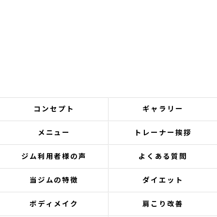
コンセプト
ギャラリー
メニュー
トレーナー挨拶
ジム利用者様の声
よくある質問
当ジムの特徴
ダイエット
ボディメイク
肩こり改善