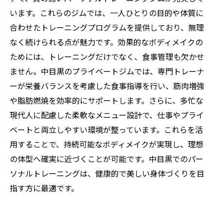
います。これらのジムでは、一人ひとりの目的や体質に
合わせたトレーニングプログラムを提供しており、無理
なく続けられる点が魅力です。効果的なボディメイクの
ためには、トレーニングだけでなく、食事管理も欠かせ
ません。中目黒のプライベートジムでは、専門トレーナ
ーが栄養バランスを考慮した食事指導を行い、筋肉増強
や脂肪燃焼を効率的にサポートします。さらに、多忙な
現代人に配慮した柔軟なメニュー設計で、仕事やプライ
ベートと両立しやすい環境が整っています。これらを活
用することで、持続可能なボディメイクが実現し、理想
の体型へ確実に近づくことが可能です。中目黒でのパー
ソナルトレーニングは、健康的で美しい身体づくりを目
指す方に最適です。