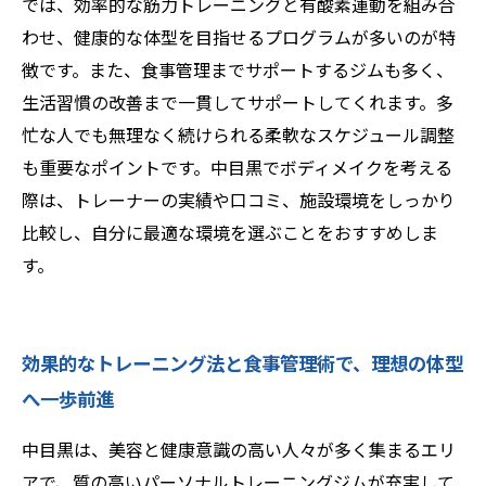
では、効率的な筋力トレーニングと有酸素運動を組み合
わせ、健康的な体型を目指せるプログラムが多いのが特
徴です。また、食事管理までサポートするジムも多く、
生活習慣の改善まで一貫してサポートしてくれます。多
忙な人でも無理なく続けられる柔軟なスケジュール調整
も重要なポイントです。中目黒でボディメイクを考える
際は、トレーナーの実績や口コミ、施設環境をしっかり
比較し、自分に最適な環境を選ぶことをおすすめしま
す。
効果的なトレーニング法と食事管理術で、理想の体型
へ一歩前進
中目黒は、美容と健康意識の高い人々が多く集まるエリ
アで、質の高いパーソナルトレーニングジムが充実して