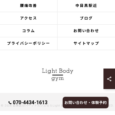
腰痛改善
中目黒駅近
アクセス
ブログ
コラム
お問い合わせ
プライバシーポリシー
サイトマップ
070-4434-1613
お問い合わせ・体験予約
© 2026 目黒区のパーソナルジムならLight Body gymへ ALL RIGHTS RESERVED.