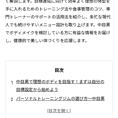
く解説します。目標達成に向けて効率よく理想の体型を
手に入れるためのトレーニング法や食事管理のコツ、専
門トレーナーのサポートの活用法を紹介し、多忙な現代
人でも続けやすいメニュー設計も取り上げます。中目黒
でボディメイクを検討している方に有益な情報をお届け
し、健康的で美しい体づくりを応援します。
目次
中目黒で理想のボディを目指す！まずは自分の
目標設定から始めよう
パーソナルトレーニングジムの選び方〜中目黒
で見つける自分にぴったりの環境
効果的なトレーニング法と食事管理術で、理想