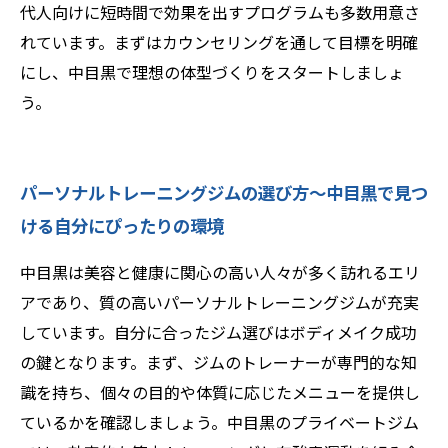
代人向けに短時間で効果を出すプログラムも多数用意さ
れています。まずはカウンセリングを通して目標を明確
にし、中目黒で理想の体型づくりをスタートしましょ
う。
パーソナルトレーニングジムの選び方〜中目黒で見つ
ける自分にぴったりの環境
中目黒は美容と健康に関心の高い人々が多く訪れるエリ
アであり、質の高いパーソナルトレーニングジムが充実
しています。自分に合ったジム選びはボディメイク成功
の鍵となります。まず、ジムのトレーナーが専門的な知
識を持ち、個々の目的や体質に応じたメニューを提供し
ているかを確認しましょう。中目黒のプライベートジム