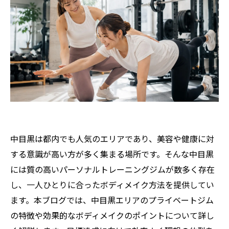
中目黒は都内でも人気のエリアであり、美容や健康に対
する意識が高い方が多く集まる場所です。そんな中目黒
には質の高いパーソナルトレーニングジムが数多く存在
し、一人ひとりに合ったボディメイク方法を提供してい
ます。本ブログでは、中目黒エリアのプライベートジム
の特徴や効果的なボディメイクのポイントについて詳し