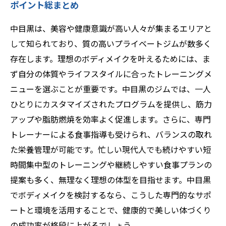
ポイント総まとめ
中目黒は、美容や健康意識が高い人々が集まるエリアと
して知られており、質の高いプライベートジムが数多く
存在します。理想のボディメイクを叶えるためには、ま
ず自分の体質やライフスタイルに合ったトレーニングメ
ニューを選ぶことが重要です。中目黒のジムでは、一人
ひとりにカスタマイズされたプログラムを提供し、筋力
アップや脂肪燃焼を効率よく促進します。さらに、専門
トレーナーによる食事指導も受けられ、バランスの取れ
た栄養管理が可能です。忙しい現代人でも続けやすい短
時間集中型のトレーニングや継続しやすい食事プランの
提案も多く、無理なく理想の体型を目指せます。中目黒
でボディメイクを検討するなら、こうした専門的なサポ
ートと環境を活用することで、健康的で美しい体づくり
の成功率が格段に上がるでしょう。