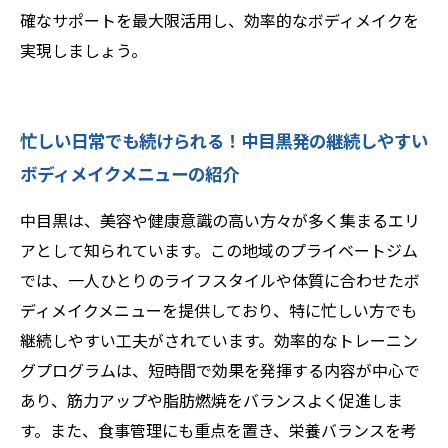
確なサポートを最大限活用し、効率的なボディメイクを
実現しましょう。
忙しい日常でも続けられる！中目黒発の継続しやすい
ボディメイクメニューの紹介
中目黒は、美容や健康意識の高い方々が多く集まるエリ
アとして知られています。この地域のプライベートジム
では、一人ひとりのライフスタイルや体質に合わせたボ
ディメイクメニューを提供しており、特に忙しい方でも
継続しやすい工夫がされています。効率的なトレーニン
グプログラムは、短時間で効果を発揮する内容が中心で
あり、筋力アップや脂肪燃焼をバランスよく促進しま
す。また、食事管理にも重点を置き、栄養バランスを考