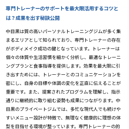
専門トレーナーのサポートを最大限活用するコツと
は？成果を出す秘訣公開
中目黒は質の高いパーソナルトレーニングジムが多く集
まるエリアとして知られており、専門トレーナーの存在
がボディメイク成功の鍵となっています。トレーナーは
個々の体質や生活習慣を細かく分析し、最適なトレーニ
ングプランと食事指導を提供します。効果を最大限に引
き出すためには、トレーナーとのコミュニケーションを
密にし、自身の目標や体調の変化を正直に伝えることが
重要です。また、提案されたプログラムを理解し、指示
通りに継続的に取り組む姿勢も成果につながります。中
目黒のプライベートジムでは、多忙な現代人でも続けや
すいメニュー設計が特徴で、無理なく健康的に理想の体
型を目指せる環境が整っています。専門トレーナーの的