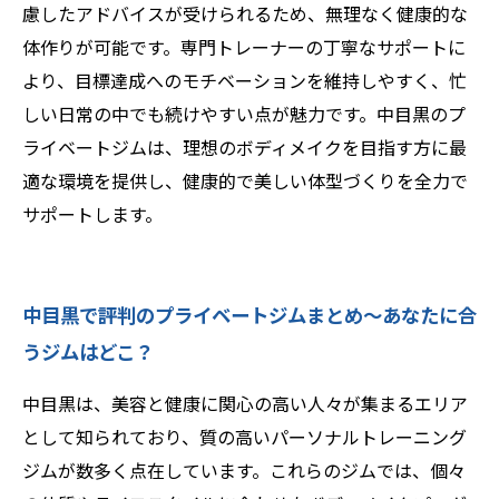
慮したアドバイスが受けられるため、無理なく健康的な
体作りが可能です。専門トレーナーの丁寧なサポートに
より、目標達成へのモチベーションを維持しやすく、忙
しい日常の中でも続けやすい点が魅力です。中目黒のプ
ライベートジムは、理想のボディメイクを目指す方に最
適な環境を提供し、健康的で美しい体型づくりを全力で
サポートします。
中目黒で評判のプライベートジムまとめ〜あなたに合
うジムはどこ？
中目黒は、美容と健康に関心の高い人々が集まるエリア
として知られており、質の高いパーソナルトレーニング
ジムが数多く点在しています。これらのジムでは、個々