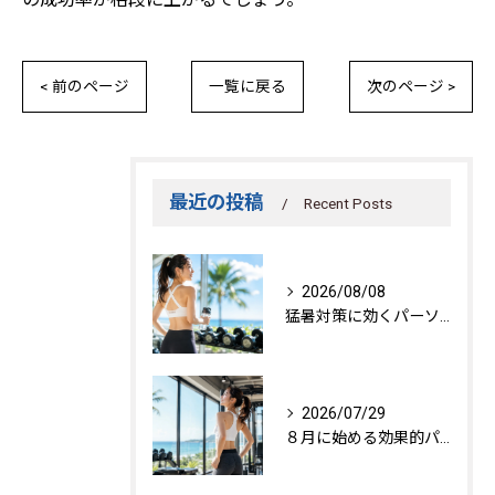
< 前のページ
一覧に戻る
次のページ >
最近の投稿
Recent Posts
2026/08/08
猛暑対策に効くパーソナルトレーニング秘訣
2026/07/29
８月に始める効果的パーソナルトレーニング