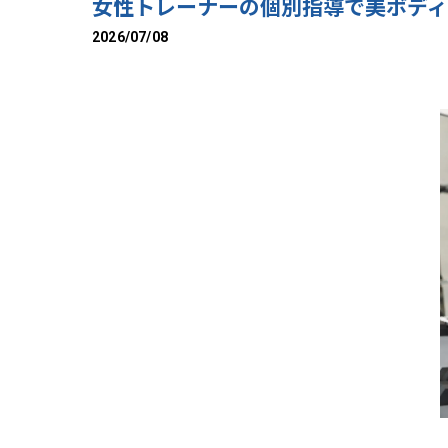
女性トレーナーの個別指導で美ボデ
2026/07/08