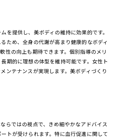
徹底解説
ラムを提供し、美ボディの維持に効果的です。
れるため、全身の代謝が高まり健康的なボディ
柔軟性の向上も期待できます。個別指導のメリ
、長期的に理想の体型を維持可能です。女性ト
なメンテナンスが実現します。美ボディづくり
性ならではの視点で、きめ細やかなアドバイス
ポートが受けられます。特に血行促進に関して