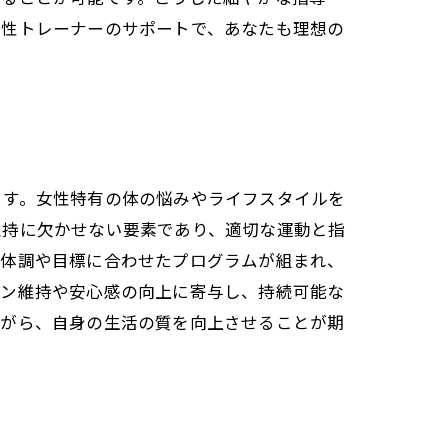
女性トレーナーのサポートで、あなたも理想の
ます。女性特有の体の悩みやライフスタイルを
維持に欠かせない要素であり、適切な運動と指
の体調や目標に合わせたプログラムが組まれ、
ョン維持や安心感の向上に寄与し、持続可能な
ながら、自身の生活の質を向上させることが期