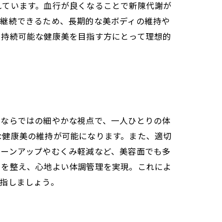
れています。血行が良くなることで新陳代謝が
く継続できるため、長期的な美ボディの維持や
、持続可能な健康美を目指す方にとって理想的
性ならではの細やかな視点で、一人ひとりの体
な健康美の維持が可能になります。また、適切
トーンアップやむくみ軽減など、美容面でも多
スを整え、心地よい体調管理を実現。これによ
指しましょう。