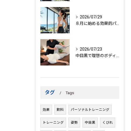
2026/07/29
８月に始める効果的パーソナルトレーニング
2026/07/23
中目黒で理想のボディを作る方法
タグ
Tags
効果
飲料
パーソナルトレーニング
トレーニング
姿勢
中目黒
くびれ