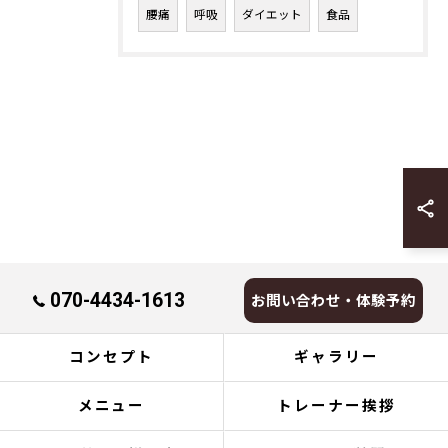
腰痛
呼吸
ダイエット
食品
070-4434-1613
お問い合わせ・体験予約
コンセプト
ギャラリー
メニュー
トレーナー挨拶