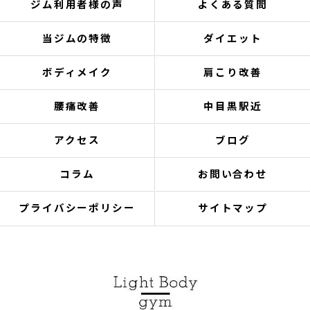
ジム利用者様の声
よくある質問
当ジムの特徴
ダイエット
ボディメイク
肩こり改善
腰痛改善
中目黒駅近
アクセス
ブログ
コラム
お問い合わせ
プライバシーポリシー
サイトマップ