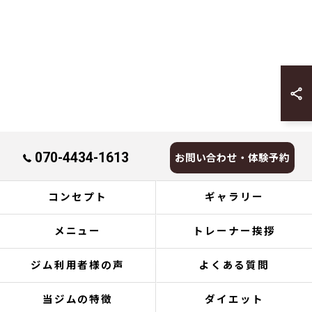
070-4434-1613
お問い合わせ・体験予約
コンセプト
ギャラリー
メニュー
トレーナー挨拶
ジム利用者様の声
よくある質問
当ジムの特徴
ダイエット