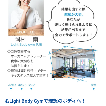
💪Light Body Gymで理想のボディへ！