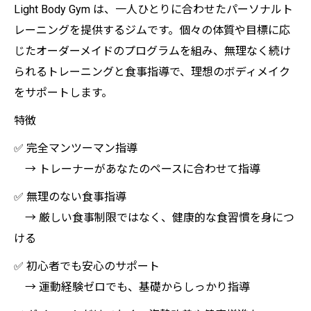
Light Body Gym は、一人ひとりに合わせたパーソナルト
レーニングを提供するジムです。個々の体質や目標に応
じたオーダーメイドのプログラムを組み、無理なく続け
られるトレーニングと食事指導で、理想のボディメイク
をサポートします。
特徴
✅ 完全マンツーマン指導
→ トレーナーがあなたのペースに合わせて指導
✅ 無理のない食事指導
→ 厳しい食事制限ではなく、健康的な食習慣を身につ
ける
✅ 初心者でも安心のサポート
→ 運動経験ゼロでも、基礎からしっかり指導