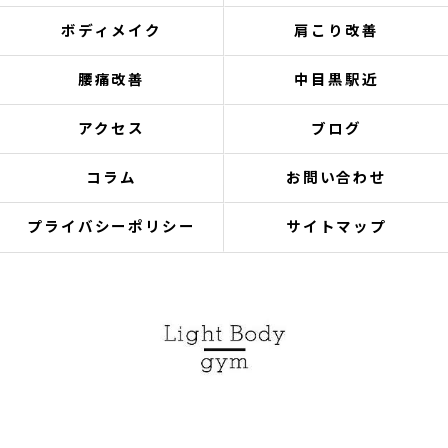
ボディメイク
肩こり改善
腰痛改善
中目黒駅近
アクセス
ブログ
コラム
お問い合わせ
プライバシーポリシー
サイトマップ