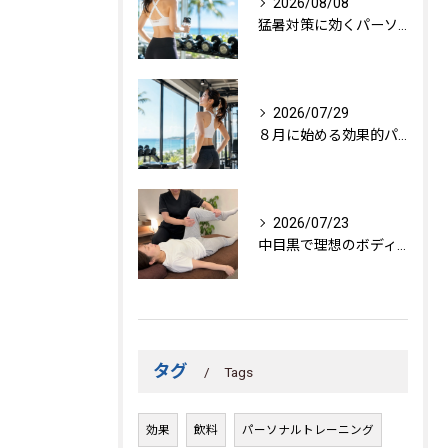
2026/08/08
猛暑対策に効くパーソナルトレーニング秘訣
2026/07/29
８月に始める効果的パーソナルトレーニング
2026/07/23
中目黒で理想のボディを作る方法
タグ
Tags
効果
飲料
パーソナルトレーニング