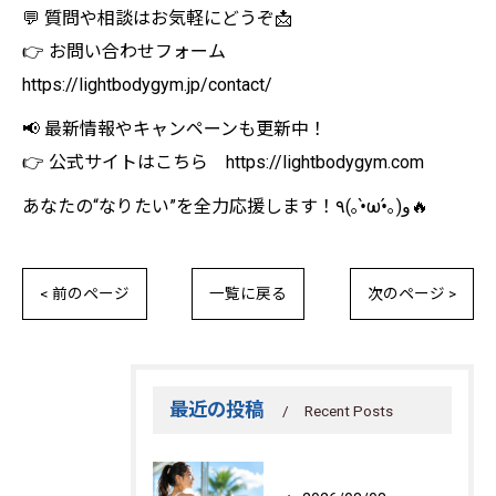
💬 質問や相談はお気軽にどうぞ📩
👉 お問い合わせフォーム
https://lightbodygym.jp/contact/
📢 最新情報やキャンペーンも更新中！
👉 公式サイトはこちら https://lightbodygym.com
あなたの“なりたい”を全力応援します！٩(｡•̀ω•́｡)و🔥
< 前のページ
一覧に戻る
次のページ >
最近の投稿
Recent Posts