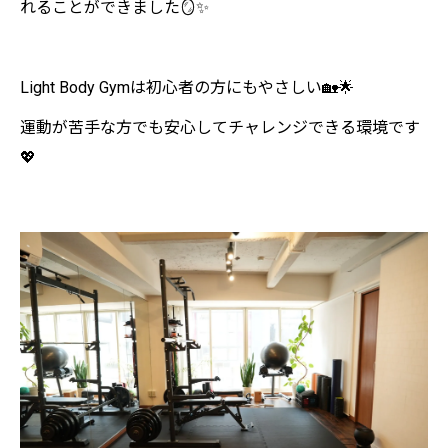
れることができました🪞✨
Light Body Gymは初心者の方にもやさしい🏡🌟
運動が苦手な方でも安心してチャレンジできる環境です
💖