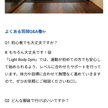
よくある質問Q&A📚✨
Q1. 初心者でも大丈夫ですか？
A. もちろん大丈夫です！😄
「Light Body Gym」では、運動が初めての方でも安心し
て始められるよう、レベルに合わせたサポートを行って
います。体力や目標に合わせて無理なく進めていきます
ので、ぜひお気軽にご相談くださいね🏋️‍♂️。
Q2. どんな服装で行けばいいですか？