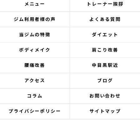
メニュー
トレーナー挨拶
ジム利用者様の声
よくある質問
当ジムの特徴
ダイエット
ボディメイク
肩こり改善
腰痛改善
中目黒駅近
アクセス
ブログ
コラム
お問い合わせ
プライバシーポリシー
サイトマップ