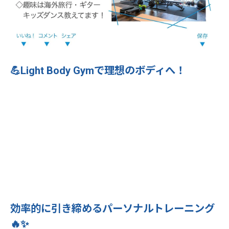
💪Light Body Gymで理想のボディへ！
効率的に引き締めるパーソナルトレーニング
🔥✨