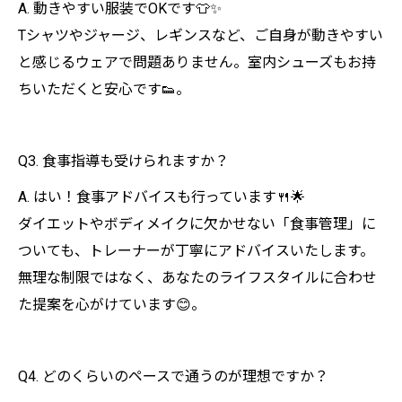
A. 動きやすい服装でOKです👕✨
Tシャツやジャージ、レギンスなど、ご自身が動きやすい
と感じるウェアで問題ありません。室内シューズもお持
ちいただくと安心です👟。
Q3. 食事指導も受けられますか？
A. はい！食事アドバイスも行っています🍴🌟
ダイエットやボディメイクに欠かせない「食事管理」に
ついても、トレーナーが丁寧にアドバイスいたします。
無理な制限ではなく、あなたのライフスタイルに合わせ
た提案を心がけています😊。
Q4. どのくらいのペースで通うのが理想ですか？