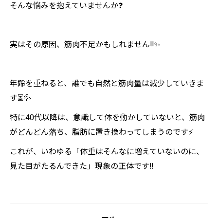
そんな悩みを抱えていませんか❓
実はその原因、筋肉不足かもしれません‼️✨
年齢を重ねると、誰でも自然と筋肉量は減少していきま
す⏳💦
特に40代以降は、意識して体を動かしていないと、筋肉
がどんどん落ち、脂肪に置き換わってしまうのです⚡️
これが、いわゆる「体重はそんなに増えていないのに、
見た目がたるんできた」現象の正体です‼️