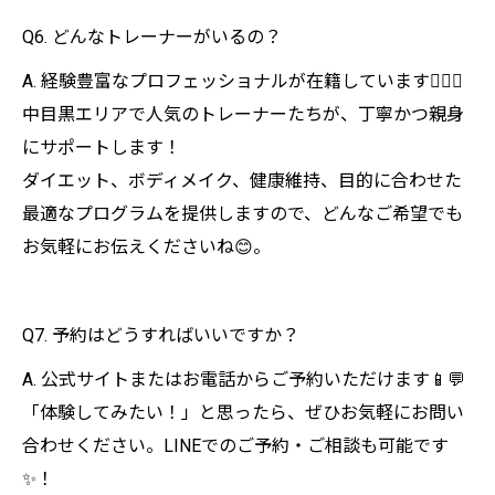
Q6. どんなトレーナーがいるの？
A. 経験豊富なプロフェッショナルが在籍しています🏋️‍♂️🔥
中目黒エリアで人気のトレーナーたちが、丁寧かつ親身
にサポートします！
ダイエット、ボディメイク、健康維持、目的に合わせた
最適なプログラムを提供しますので、どんなご希望でも
お気軽にお伝えくださいね😊。
Q7. 予約はどうすればいいですか？
A. 公式サイトまたはお電話からご予約いただけます📱💬
「体験してみたい！」と思ったら、ぜひお気軽にお問い
合わせください。LINEでのご予約・ご相談も可能です
✨！