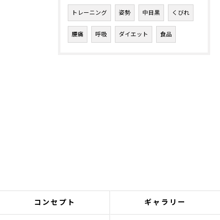
トレーニング
姿勢
中目黒
くびれ
腰痛
呼吸
ダイエット
食品
コンセプト
ギャラリー