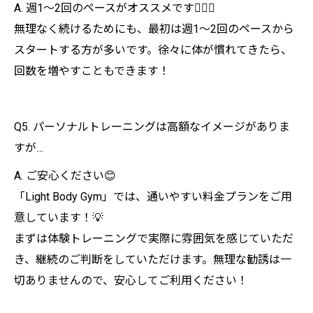
A. 週1～2回のペースがオススメです🏃‍♀️✨
無理なく続けるためにも、最初は週1〜2回のペースから
スタートする方が多いです。徐々に体が慣れてきたら、
回数を増やすこともできます！
Q5. パーソナルトレーニングは高額なイメージがありま
すが…
A. ご安心ください😊
「Light Body Gym」では、通いやすい料金プランをご用
意しています！💡
まずは体験トレーニングで実際に雰囲気を感じていただ
き、継続のご判断をしていただけます。無理な勧誘は一
切ありませんので、安心してご利用ください！