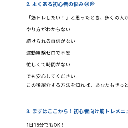
2. よくある初心者の悩み😖💭
「筋トレしたい！」と思ったとき、多くの人
やり方がわからない
続けられる自信がない
運動経験ゼロで不安
忙しくて時間がない
でも安心してください。
この後紹介する方法を知れば、あなたもきっと
3. まずはここから！初心者向け筋トレメニュ
1日15分でもOK！