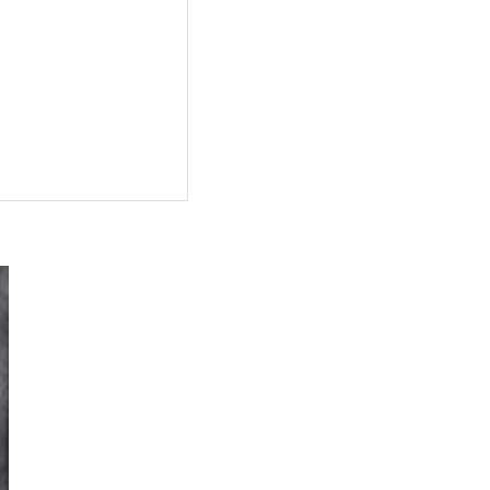
ナルトレーニング🔥✨