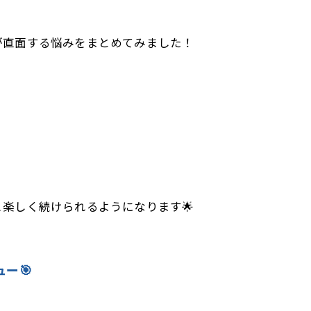
が直面する悩みをまとめてみました！
楽しく続けられるようになります🌟
ー🎯