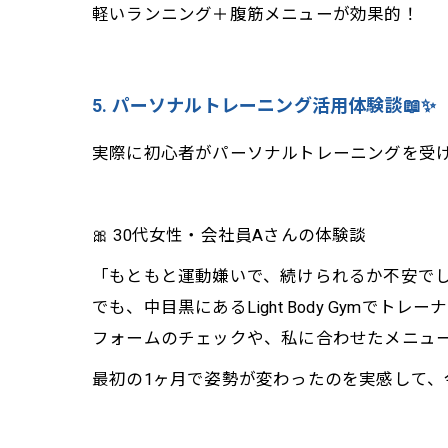
軽いランニング＋腹筋メニューが効果的！
5. パーソナルトレーニング活用体験談📖✨
実際に初心者がパーソナルトレーニングを受
🎀 30代女性・会社員Aさんの体験談
「もともと運動嫌いで、続けられるか不安でし
でも、中目黒にあるLight Body Gymで
フォームのチェックや、私に合わせたメニュ
最初の1ヶ月で姿勢が変わったのを実感して、今