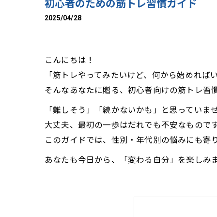
初心者のための筋トレ習慣ガイド
2025/04/28
こんにちは！
「筋トレやってみたいけど、何から始めればい
そんなあなたに贈る、初心者向けの筋トレ習
「難しそう」「続かないかも」と思っていま
大丈夫、最初の一歩はだれでも不安なもので
このガイドでは、性別・年代別の悩みにも寄り添い
あなたも今日から、「変わる自分」を楽しみ