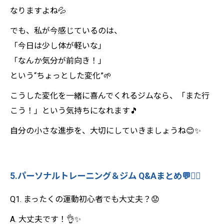
なりますよね💦
でも、私が今感じているのは、
「今日は少し体が軽いな」
「なんか気分が前向き！」
という“ちょっとした変化”🌱
こうした変化を一緒に喜んでくれるジムなら、「また行
こう！」という気持ちになれます🎵
自分の小さな進歩を、大切にしていきましょうね😊✨
5.パーソナルトレーニング＆ジム Q&Aまとめ💬🏋️‍♂️
Q1. まったくの運動初心者でも大丈夫？😟
A. 大丈夫です！👌✨