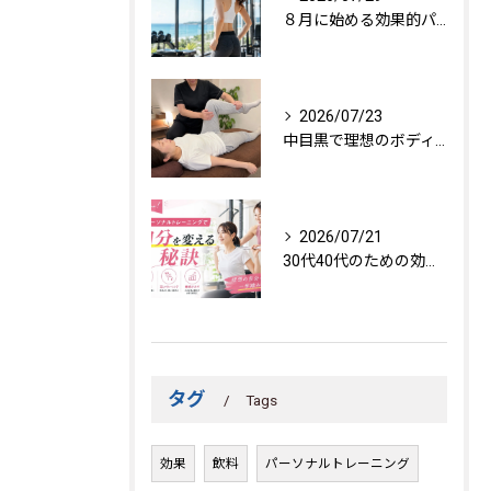
８月に始める効果的パーソナルトレーニング
2026/07/23
中目黒で理想のボディを作る方法
2026/07/21
30代40代のための効果的トレーニング法
タグ
Tags
効果
飲料
パーソナルトレーニング