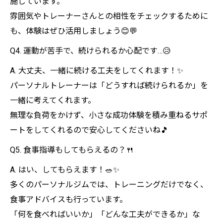
施しています。
雰囲気やトレーナーさんとの相性をチェックするために
も、体験はぜひ活用しましょう😊💬
Q4. 運動が苦手で、続けられるか心配です…😥
A. 大丈夫、一緒に続ける工夫をしてくれます！✨
パーソナルトレーナーは「どうすれば続けられるか」を
一緒に考えてくれます。
無理な負荷をかけず、小さな成功体験を積み重ねるサポ
ートをしてくれるので安心してくださいね🎵
Q5. 食事指導もしてもらえるの？🍴
A. はい、してもらえます！🥗✨
多くのパーソナルジムでは、トレーニングだけでなく、
食事アドバイスも行っています。
「何を食べればいいか」「どんな工夫ができるか」な