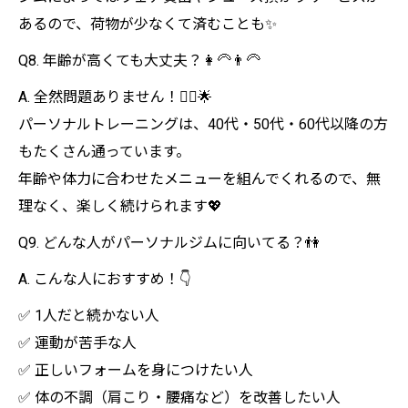
あるので、荷物が少なくて済むことも✨
Q8. 年齢が高くても大丈夫？👩‍🦳👨‍🦳
A. 全然問題ありません！🙆‍♀️🌟
パーソナルトレーニングは、40代・50代・60代以降の方
もたくさん通っています。
年齢や体力に合わせたメニューを組んでくれるので、無
理なく、楽しく続けられます💖
Q9. どんな人がパーソナルジムに向いてる？👫
A. こんな人におすすめ！👇
✅ 1人だと続かない人
✅ 運動が苦手な人
✅ 正しいフォームを身につけたい人
✅ 体の不調（肩こり・腰痛など）を改善したい人