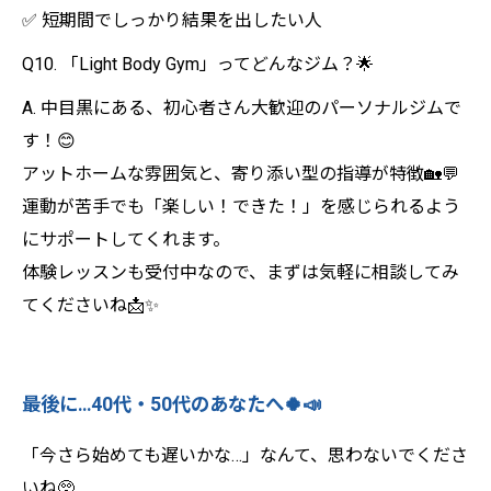
✅ 短期間でしっかり結果を出したい人
Q10. 「Light Body Gym」ってどんなジム？🌟
A. 中目黒にある、初心者さん大歓迎のパーソナルジムで
す！😊
アットホームな雰囲気と、寄り添い型の指導が特徴🏡💬
運動が苦手でも「楽しい！できた！」を感じられるよう
にサポートしてくれます。
体験レッスンも受付中なので、まずは気軽に相談してみ
てくださいね📩✨
最後に…40代・50代のあなたへ🍀📣
「今さら始めても遅いかな…」なんて、思わないでくださ
いね🥺