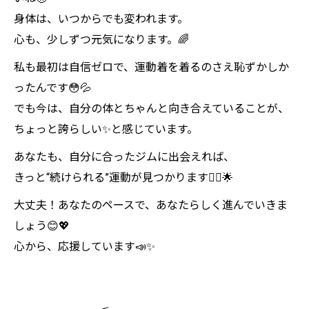
身体は、いつからでも変われます。
心も、少しずつ元気になります。🌈
私も最初は自信ゼロで、運動着を着るのさえ恥ずかしか
ったんです😳💦
でも今は、自分の体とちゃんと向き合えていることが、
ちょっと誇らしい✨と感じています。
あなたも、自分に合ったジムに出会えれば、
きっと“続けられる”運動が見つかります🏃‍♀️🌟
大丈夫！あなたのペースで、あなたらしく進んでいきま
しょう😊💖
心から、応援しています📣✨