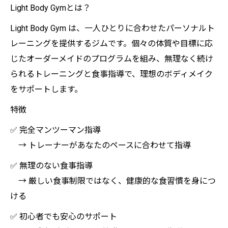
Light Body Gymとは？
Light Body Gym は、一人ひとりに合わせたパーソナルト
レーニングを提供するジムです。個々の体質や目標に応
じたオーダーメイドのプログラムを組み、無理なく続け
られるトレーニングと食事指導で、理想のボディメイク
をサポートします。
特徴
✅ 完全マンツーマン指導
→ トレーナーがあなたのペースに合わせて指導
✅ 無理のない食事指導
→ 厳しい食事制限ではなく、健康的な食習慣を身につ
ける
✅ 初心者でも安心のサポート