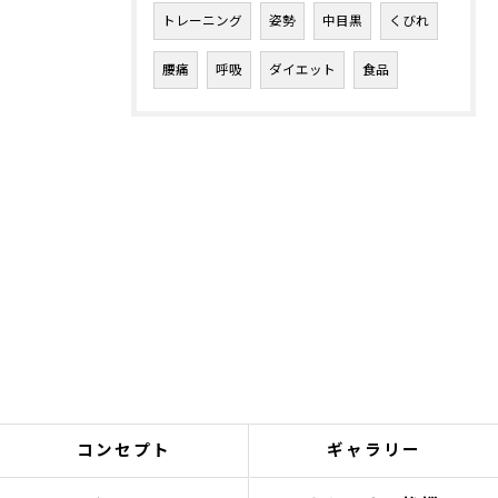
トレーニング
姿勢
中目黒
くびれ
腰痛
呼吸
ダイエット
食品
コンセプト
ギャラリー