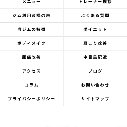
メニュー
トレーナー挨拶
ジム利用者様の声
よくある質問
当ジムの特徴
ダイエット
ボディメイク
肩こり改善
腰痛改善
中目黒駅近
アクセス
ブログ
コラム
お問い合わせ
プライバシーポリシー
サイトマップ