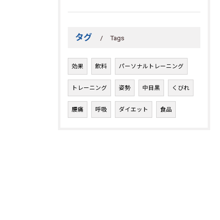
タグ
Tags
効果
飲料
パーソナルトレーニング
トレーニング
姿勢
中目黒
くびれ
腰痛
呼吸
ダイエット
食品