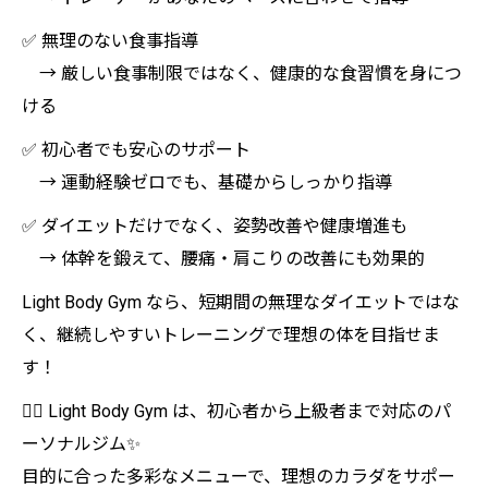
✅ 無理のない食事指導
→ 厳しい食事制限ではなく、健康的な食習慣を身につ
ける
✅ 初心者でも安心のサポート
→ 運動経験ゼロでも、基礎からしっかり指導
✅ ダイエットだけでなく、姿勢改善や健康増進も
→ 体幹を鍛えて、腰痛・肩こりの改善にも効果的
Light Body Gym なら、短期間の無理なダイエットではな
く、継続しやすいトレーニングで理想の体を目指せま
す！
🏋️‍♀️ Light Body Gym は、初心者から上級者まで対応のパ
ーソナルジム✨
目的に合った多彩なメニューで、理想のカラダをサポー