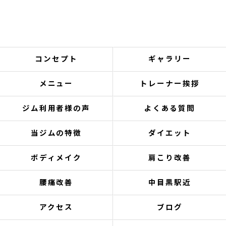
コンセプト
ギャラリー
メニュー
トレーナー挨拶
ジム利用者様の声
よくある質問
当ジムの特徴
ダイエット
ボディメイク
肩こり改善
腰痛改善
中目黒駅近
アクセス
ブログ