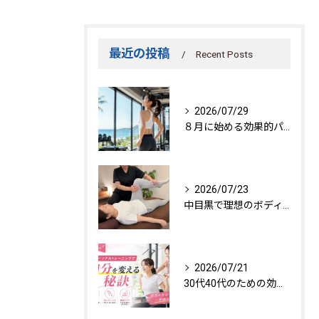
最近の投稿
Recent Posts
2026/07/29
８月に始める効果的パーソナルトレーニング
2026/07/23
中目黒で理想のボディを作る方法
2026/07/21
30代40代のための効果的トレーニング法