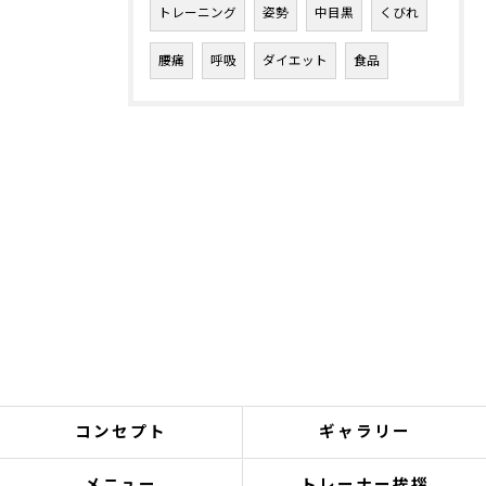
トレーニング
姿勢
中目黒
くびれ
腰痛
呼吸
ダイエット
食品
コンセプト
ギャラリー
メニュー
トレーナー挨拶