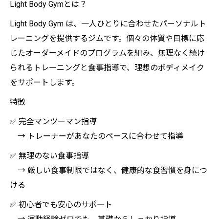
Light Body Gymとは？
Light Body Gym は、一人ひとりに合わせたパーソナルト
レーニングを提供するジムです。個々の体質や目標に応
じたオーダーメイドのプログラムを組み、無理なく続け
られるトレーニングと食事指導で、理想のボディメイク
をサポートします。
特徴
✅ 完全マンツーマン指導
→ トレーナーがあなたのペースに合わせて指導
✅ 無理のない食事指導
→ 厳しい食事制限ではなく、健康的な食習慣を身につ
ける
✅ 初心者でも安心のサポート