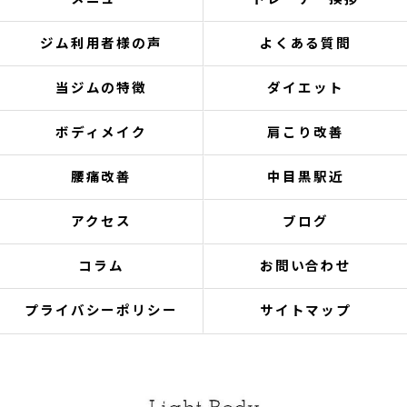
ジム利用者様の声
よくある質問
当ジムの特徴
ダイエット
ボディメイク
肩こり改善
腰痛改善
中目黒駅近
アクセス
ブログ
コラム
お問い合わせ
プライバシーポリシー
サイトマップ