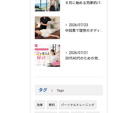
８月に始める効果的パーソナルトレーニング
2026/07/23
中目黒で理想のボディを作る方法
2026/07/21
30代40代のための効果的トレーニング法
タグ
Tags
効果
飲料
パーソナルトレーニング