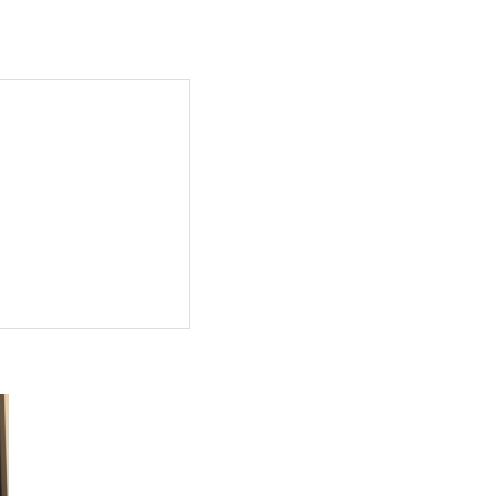
ナルトレーニング🔥✨