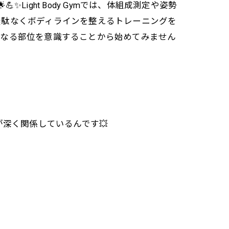
ight Body Gymでは、体組成測定や姿勢
無駄なくボディラインを整えるトレーニングを
は気になる部位を意識することから始めてみません
が深く関係しているんです💥