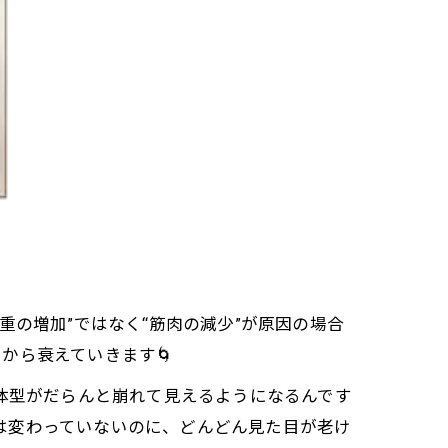
重の増加”ではなく“筋肉の減少”が原因の場合
から衰えていきます🌀
、体型がだらんと崩れて見えるようになるんです
重は変わっていないのに、どんどん見た目が老け