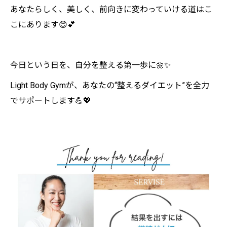
あなたらしく、美しく、前向きに変わっていける道はこ
こにあります😊💕
今日という日を、自分を整える第一歩に🌼✨
Light Body Gymが、あなたの“整えるダイエット”を全力
でサポートします💪💖