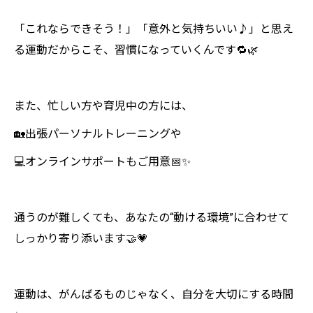
「これならできそう！」「意外と気持ちいい♪」と思え
る運動だからこそ、習慣になっていくんです🔁🌿
また、忙しい方や育児中の方には、
🏡出張パーソナルトレーニングや
💻オンラインサポートもご用意📅✨
通うのが難しくても、あなたの“動ける環境”に合わせて
しっかり寄り添います🤝💗
運動は、がんばるものじゃなく、自分を大切にする時間