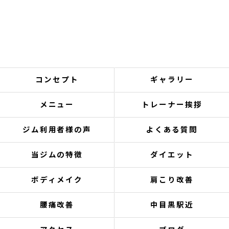
コンセプト
ギャラリー
メニュー
トレーナー挨拶
ジム利用者様の声
よくある質問
当ジムの特徴
ダイエット
ボディメイク
肩こり改善
腰痛改善
中目黒駅近