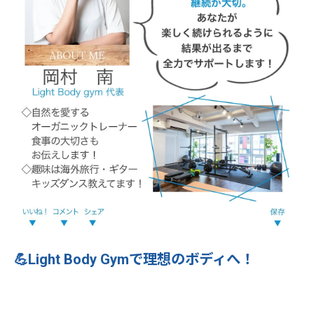
💪Light Body Gymで理想のボディへ！