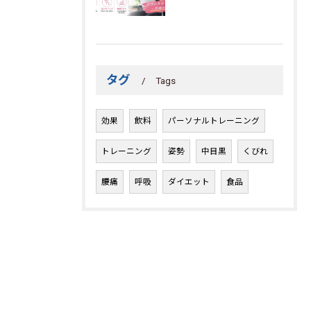
タグ
Tags
効果
飲料
パーソナルトレーニング
トレーニング
姿勢
中目黒
くびれ
腰痛
呼吸
ダイエット
食品