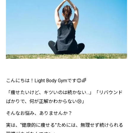
こんにちは！Light Body Gymです😊🌈
「痩せたいけど、キツいのは続かない…」「リバウンド
ばかりで、何が正解かわからない😢」
そんなお悩み、ありませんか？
実は、“健康的に痩せる”ためには、無理せず続けられる