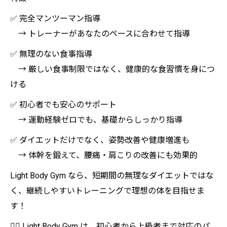
✅ 完全マンツーマン指導
→ トレーナーがあなたのペースに合わせて指導
✅ 無理のない食事指導
→ 厳しい食事制限ではなく、健康的な食習慣を身につ
ける
✅ 初心者でも安心のサポート
→ 運動経験ゼロでも、基礎からしっかり指導
✅ ダイエットだけでなく、姿勢改善や健康増進も
→ 体幹を鍛えて、腰痛・肩こりの改善にも効果的
Light Body Gym なら、短期間の無理なダイエットではな
く、継続しやすいトレーニングで理想の体を目指せま
す！
🏋️‍♀️ Light Body Gym は、初心者から上級者まで対応のパ