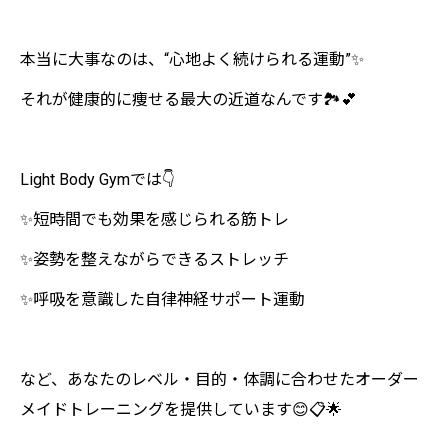
本当に大事なのは、“心地よく続けられる運動”✨
それが健康的に痩せる最大の近道なんです🏞️💕
Light Body Gymでは👇
✨短時間でも効果を感じられる筋トレ
✨姿勢を整えながらできるストレッチ
✨呼吸を意識した自律神経サポート運動
など、あなたのレベル・目的・体調に合わせたオーダー
メイドトレーニングを提供しています😊📋🌟