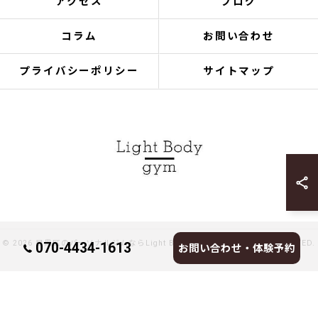
アクセス
ブログ
コラム
お問い合わせ
プライバシーポリシー
サイトマップ
© 2026 目黒区のパーソナルジムならLight Body gymへ ALL RIGHTS RESERVED.
070-4434-1613
お問い合わせ・体験予約