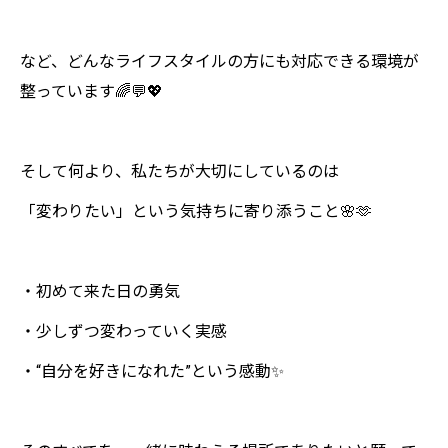
など、どんなライフスタイルの方にも対応できる環境が
整っています🌈💬💖
そして何より、私たちが大切にしているのは
「変わりたい」という気持ちに寄り添うこと🌸🫶
・初めて来た日の勇気
・少しずつ変わっていく実感
・“自分を好きになれた”という感動✨