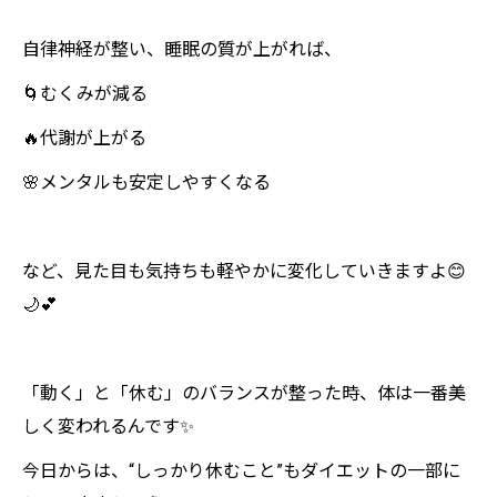
自律神経が整い、睡眠の質が上がれば、
🌀むくみが減る
🔥代謝が上がる
🌸メンタルも安定しやすくなる
など、見た目も気持ちも軽やかに変化していきますよ😊
🌙💕
「動く」と「休む」のバランスが整った時、体は一番美
しく変われるんです✨
今日からは、“しっかり休むこと”もダイエットの一部に