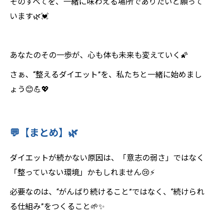
そのすべてを、一緒に味わえる場所でありたいと願って
います🌿💓
あなたのその一歩が、心も体も未来も変えていく🌠
さぁ、“整えるダイエット”を、私たちと一緒に始めまし
ょう😊💪💖
💬【まとめ】🌿
ダイエットが続かない原因は、「意志の弱さ」ではなく
「整っていない環境」かもしれません😢⚡
必要なのは、“がんばり続けること”ではなく、“続けられ
る仕組み”をつくること🌱✨