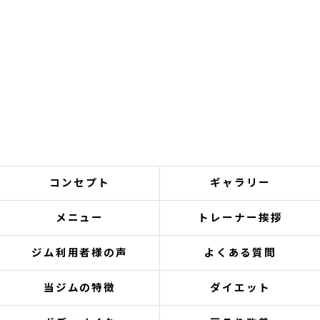
コンセプト
ギャラリー
メニュー
トレーナー挨拶
ジム利用者様の声
よくある質問
当ジムの特徴
ダイエット