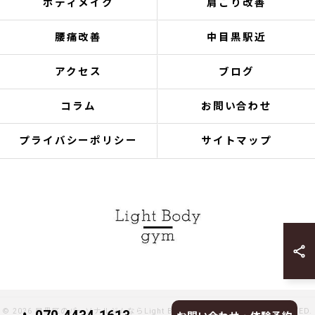
ボディメイク
肩こり改善
腰痛改善
中目黒駅近
アクセス
ブログ
コラム
お問い合わせ
プライバシーポリシー
サイトマップ
© 2026 目黒区のパーソナルジムならLight Body gymへ ALL RIGHTS RESERVED.