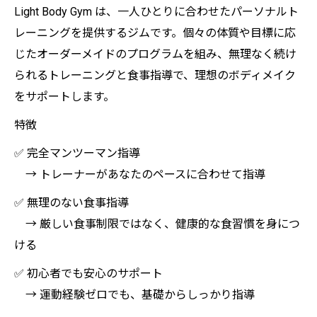
Light Body Gym は、一人ひとりに合わせたパーソナルト
レーニングを提供するジムです。個々の体質や目標に応
じたオーダーメイドのプログラムを組み、無理なく続け
られるトレーニングと食事指導で、理想のボディメイク
をサポートします。
特徴
✅ 完全マンツーマン指導
→ トレーナーがあなたのペースに合わせて指導
✅ 無理のない食事指導
→ 厳しい食事制限ではなく、健康的な食習慣を身につ
ける
✅ 初心者でも安心のサポート
→ 運動経験ゼロでも、基礎からしっかり指導