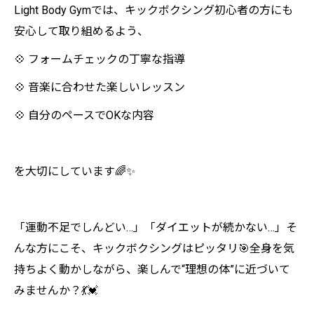
Light Body Gymでは、キックボクシング初心者の方にも
安心して取り組めるよう、
💠 フォームチェックの丁寧な指導
💠 音楽に合わせた楽しいレッスン
💠 自分のペースでOKな内容
を大切にしています🌈✨
「運動不足でしんどい…」「ダイエットが続かない…」そ
んな方にこそ、キックボクシングはピッタリ🎯全身を気
持ちよく動かしながら、楽しんで“理想の体”に近づいて
みませんか？💃💓